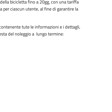
lla bicicletta fino a 20gg, con una tariffa
 per ciascun utente, al fine di garantire la
contenente tute le informazioni e i dettagli,
esta del noleggio a lungo termine: