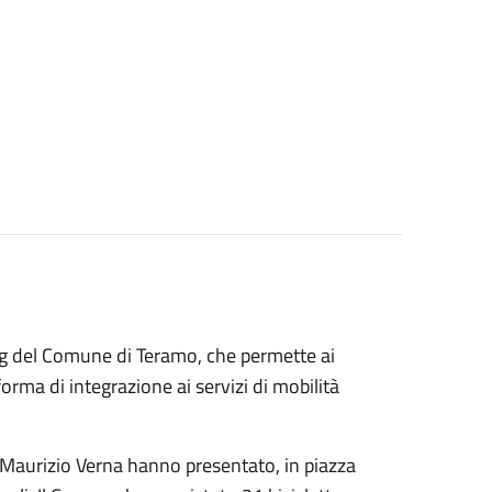
ing del Comune di Teramo, che permette ai
 forma di integrazione ai servizi di mobilità
à Maurizio Verna hanno presentato, in piazza