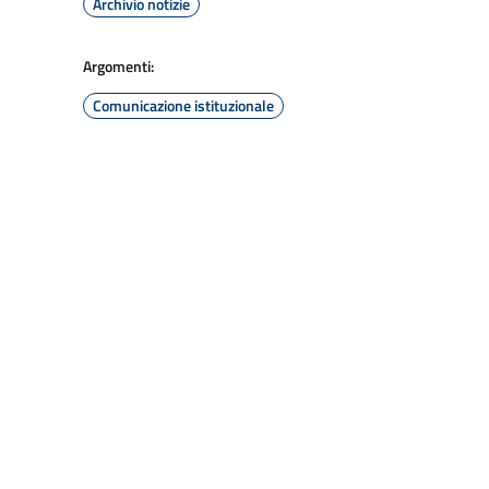
Archivio notizie
Argomenti:
Comunicazione istituzionale