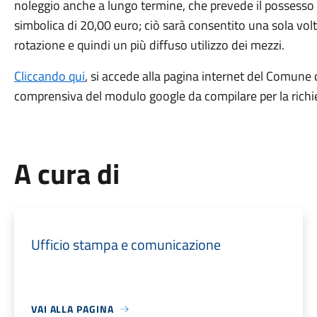
noleggio anche a lungo termine, che prevede il possesso de
simbolica di 20,00 euro; ciò sarà consentito una sola volta
rotazione e quindi un più diffuso utilizzo dei mezzi.
Cliccando qui
, si accede alla pagina internet del Comune 
comprensiva del modulo google da compilare per la richi
A cura di
Ufficio stampa e comunicazione
VAI ALLA PAGINA