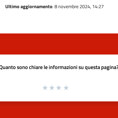
Ultimo aggiornamento
: 8 novembre 2024, 14:27
Quanto sono chiare le informazioni su questa pagina