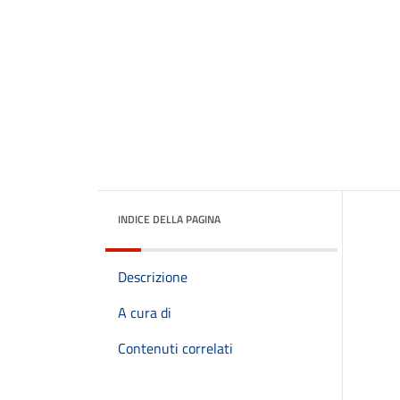
INDICE DELLA PAGINA
Descrizione
A cura di
Contenuti correlati