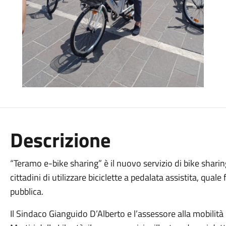
Descrizione
“Teramo e-bike sharing” è il nuovo servizio di bike shar
cittadini di utilizzare biciclette a pedalata assistita, quale
pubblica.
Il Sindaco Gianguido D’Alberto e l’assessore alla mobilit