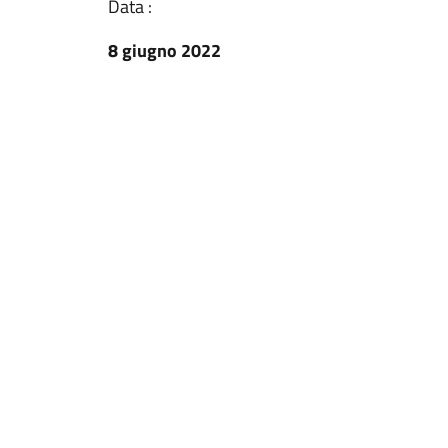
Data :
8 giugno 2022