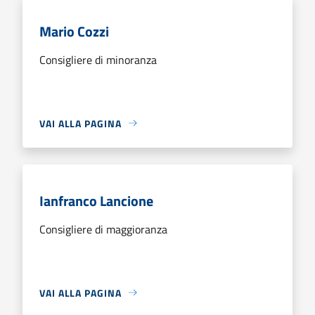
Mario Cozzi
Consigliere di minoranza
VAI ALLA PAGINA
Ianfranco Lancione
Consigliere di maggioranza
VAI ALLA PAGINA