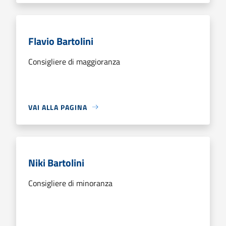
Flavio Bartolini
Consigliere di maggioranza
VAI ALLA PAGINA
Niki Bartolini
Consigliere di minoranza