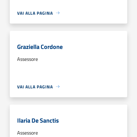
VAI ALLA PAGINA
Graziella Cordone
Assessore
VAI ALLA PAGINA
Ilaria De Sanctis
Assessore