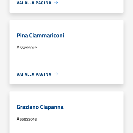
VAI ALLA PAGINA
Pina Ciammariconi
Assessore
VAI ALLA PAGINA
Graziano Ciapanna
Assessore