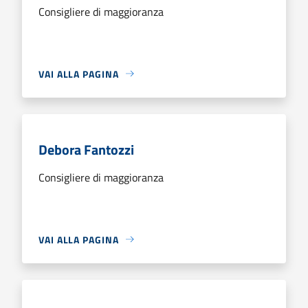
Consigliere di maggioranza
VAI ALLA PAGINA
Debora Fantozzi
Consigliere di maggioranza
VAI ALLA PAGINA