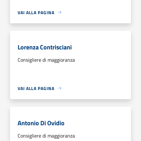
VAI ALLA PAGINA
Lorenza Contrisciani
Consigliere di maggioranza
VAI ALLA PAGINA
Antonio Di Ovidio
Consigliere di maggioranza