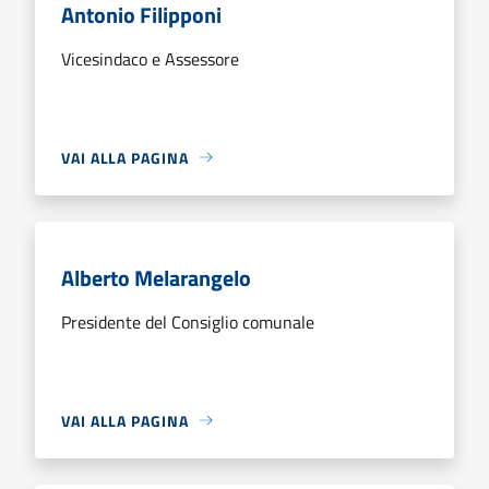
Antonio Filipponi
Vicesindaco e Assessore
VAI ALLA PAGINA
Alberto Melarangelo
Presidente del Consiglio comunale
VAI ALLA PAGINA