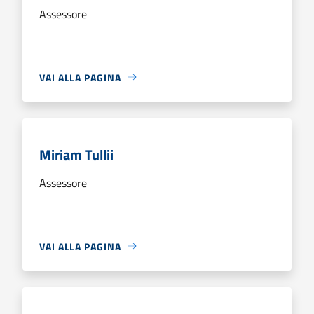
Assessore
VAI ALLA PAGINA
Miriam Tullii
Assessore
VAI ALLA PAGINA