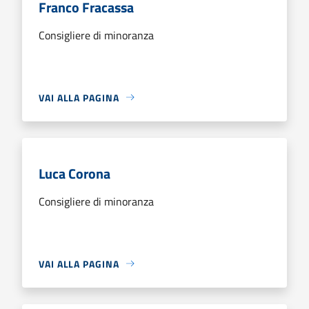
Franco Fracassa
Consigliere di minoranza
VAI ALLA PAGINA
Luca Corona
Consigliere di minoranza
VAI ALLA PAGINA