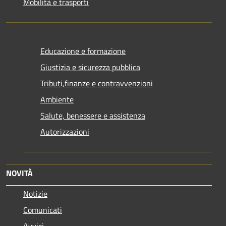
Mobilità e trasporti
Educazione e formazione
Giustizia e sicurezza pubblica
Tributi,finanze e contravvenzioni
Ambiente
Salute, benessere e assistenza
Autorizzazioni
NOVITÀ
Notizie
Comunicati
Avvisi