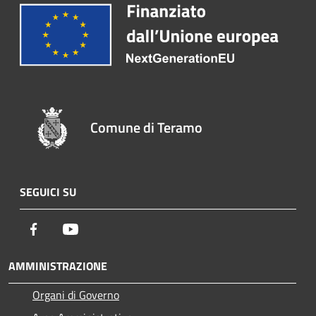
Comune di Teramo
SEGUICI SU
Facebook
Youtube
AMMINISTRAZIONE
Organi di Governo