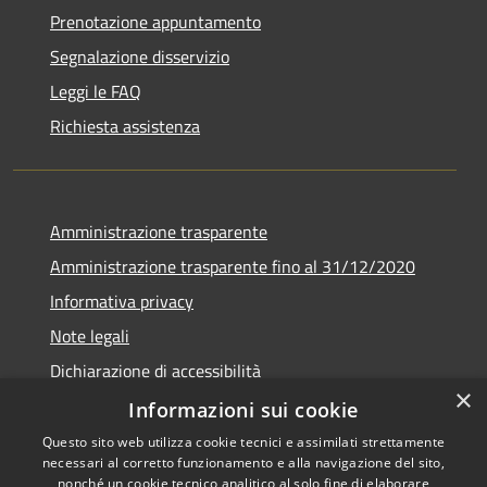
Prenotazione appuntamento
Segnalazione disservizio
Leggi le FAQ
Richiesta assistenza
Amministrazione trasparente
Amministrazione trasparente fino al 31/12/2020
Informativa privacy
Note legali
Dichiarazione di accessibilità
×
Informazioni sui cookie
Questo sito web utilizza cookie tecnici e assimilati strettamente
necessari al corretto funzionamento e alla navigazione del sito,
RSS
Copyright © 2026 • Comune di
nonché un cookie tecnico analitico al solo fine di elaborare