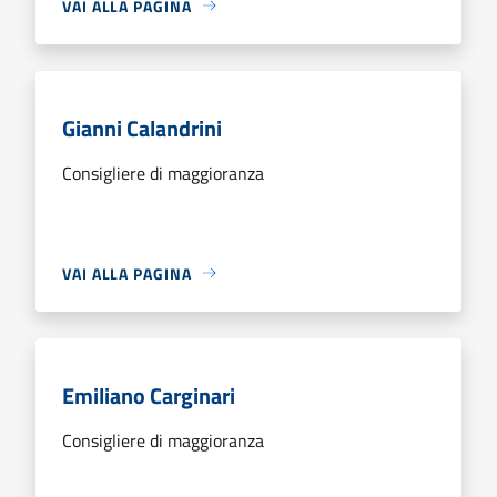
VAI ALLA PAGINA
Gianni Calandrini
Consigliere di maggioranza
VAI ALLA PAGINA
Emiliano Carginari
Consigliere di maggioranza