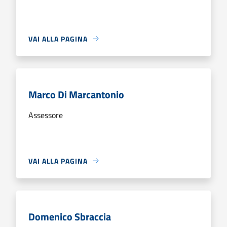
VAI ALLA PAGINA
Marco Di Marcantonio
Assessore
VAI ALLA PAGINA
Domenico Sbraccia