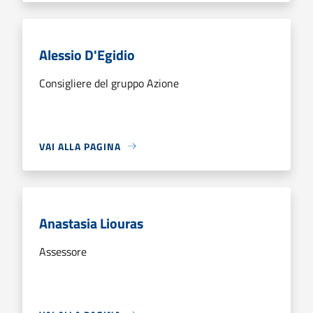
Alessio D'Egidio
Consigliere del gruppo Azione
VAI ALLA PAGINA
Anastasia Liouras
Assessore