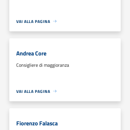
VAI ALLA PAGINA
Andrea Core
Consigliere di maggioranza
VAI ALLA PAGINA
Fiorenzo Falasca