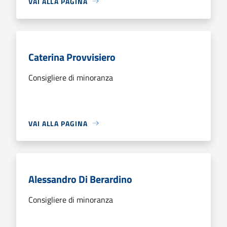
VAI ALLA PAGINA
Caterina Provvisiero
Consigliere di minoranza
VAI ALLA PAGINA
Alessandro Di Berardino
Consigliere di minoranza