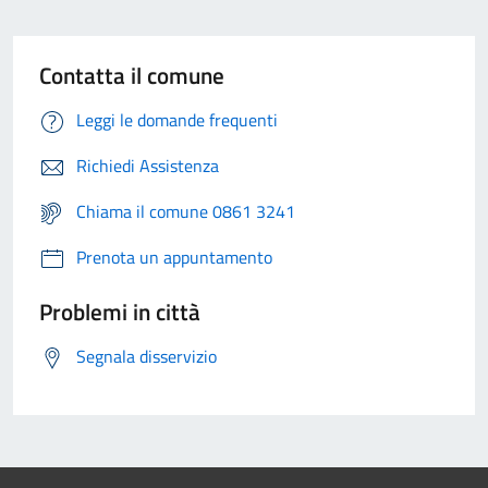
Contatta il comune
Leggi le domande frequenti
Richiedi Assistenza
Chiama il comune 0861 3241
Prenota un appuntamento
Problemi in città
Segnala disservizio