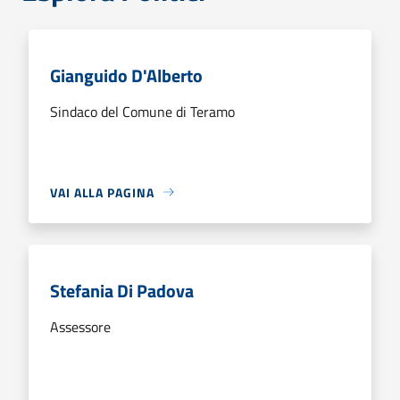
Gianguido D'Alberto
Sindaco del Comune di Teramo
VAI ALLA PAGINA
Stefania Di Padova
Assessore