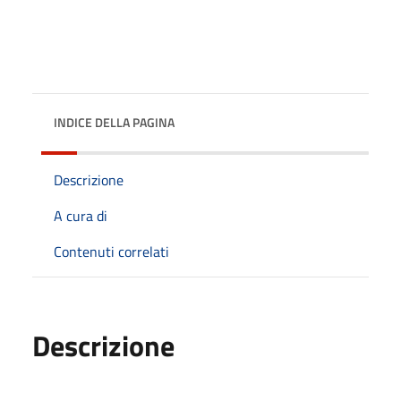
INDICE DELLA PAGINA
Descrizione
A cura di
Contenuti correlati
Descrizione