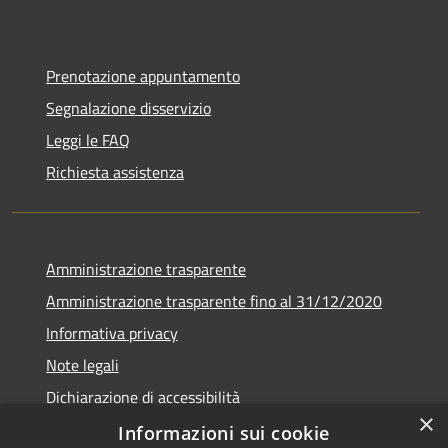
Prenotazione appuntamento
Segnalazione disservizio
Leggi le FAQ
Richiesta assistenza
Amministrazione trasparente
Amministrazione trasparente fino al 31/12/2020
Informativa privacy
Note legali
Dichiarazione di accessibilità
×
Informazioni sui cookie