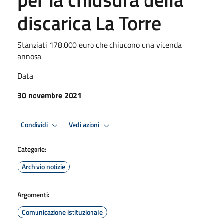
discarica La Torre
Stanziati 178.000 euro che chiudono una vicenda
annosa
Data :
30 novembre 2021
Condividi
Vedi azioni
Categorie:
Archivio notizie
Argomenti:
Comunicazione istituzionale