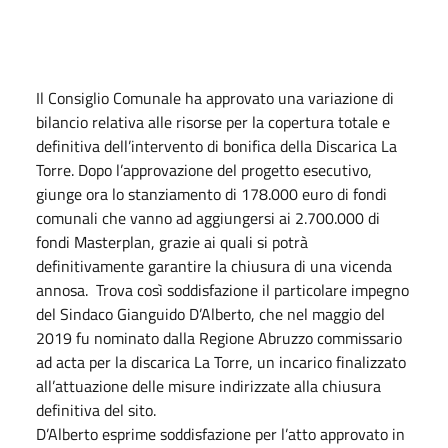
Il Consiglio Comunale ha approvato una variazione di
bilancio relativa alle risorse per la copertura totale e
definitiva dell’intervento di bonifica della Discarica La
Torre. Dopo l’approvazione del progetto esecutivo,
giunge ora lo stanziamento di 178.000 euro di fondi
comunali che vanno ad aggiungersi ai 2.700.000 di
fondi Masterplan, grazie ai quali si potrà
definitivamente garantire la chiusura di una vicenda
annosa. Trova così soddisfazione il particolare impegno
del Sindaco Gianguido D’Alberto, che nel maggio del
2019 fu nominato dalla Regione Abruzzo commissario
ad acta per la discarica La Torre, un incarico finalizzato
all’attuazione delle misure indirizzate alla chiusura
definitiva del sito.
D’Alberto esprime soddisfazione per l’atto approvato in