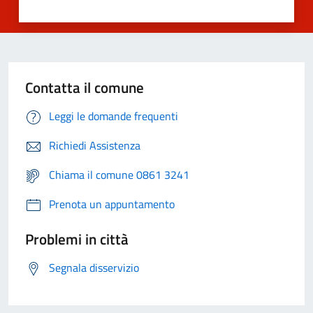
Contatta il comune
Leggi le domande frequenti
Richiedi Assistenza
Chiama il comune 0861 3241
Prenota un appuntamento
Problemi in città
Segnala disservizio