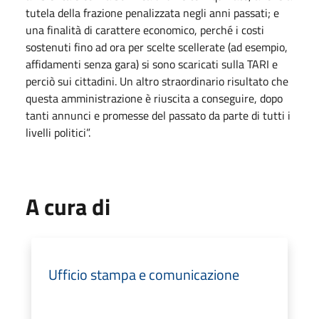
tutela della frazione penalizzata negli anni passati; e
una finalità di carattere economico, perché i costi
sostenuti fino ad ora per scelte scellerate (ad esempio,
affidamenti senza gara) si sono scaricati sulla TARI e
perciò sui cittadini. Un altro straordinario risultato che
questa amministrazione è riuscita a conseguire, dopo
tanti annunci e promesse del passato da parte di tutti i
livelli politici”.
A cura di
Ufficio stampa e comunicazione