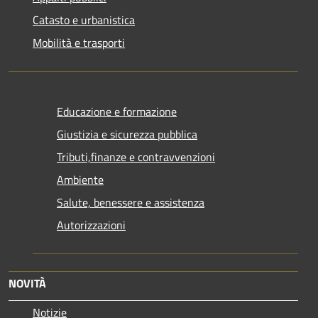
Catasto e urbanistica
Mobilità e trasporti
Educazione e formazione
Giustizia e sicurezza pubblica
Tributi,finanze e contravvenzioni
Ambiente
Salute, benessere e assistenza
Autorizzazioni
NOVITÀ
Notizie