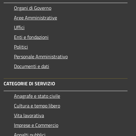
Organi di Governo
Aree Amministrative
Uffici
Enti e fondazioni
Politici
Personale Amministrativo
Documenti e dati
CATEGORIE DI SERVIZIO
Anagrafe e stato civile
Cultura e tempo libero
Vita lavorativa
Imprese e Commercio
Appalti pubblici