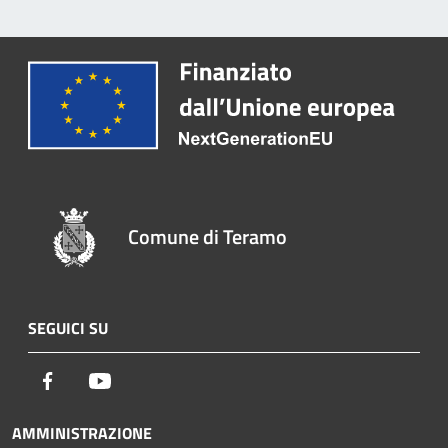
Comune di Teramo
SEGUICI SU
Facebook
Youtube
AMMINISTRAZIONE