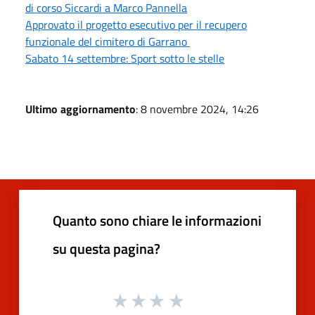
di corso Siccardi a Marco Pannella
Approvato il progetto esecutivo per il recupero
funzionale del cimitero di Garrano
Sabato 14 settembre: Sport sotto le stelle
Ultimo aggiornamento
: 8 novembre 2024, 14:26
Quanto sono chiare le informazioni
su questa pagina?