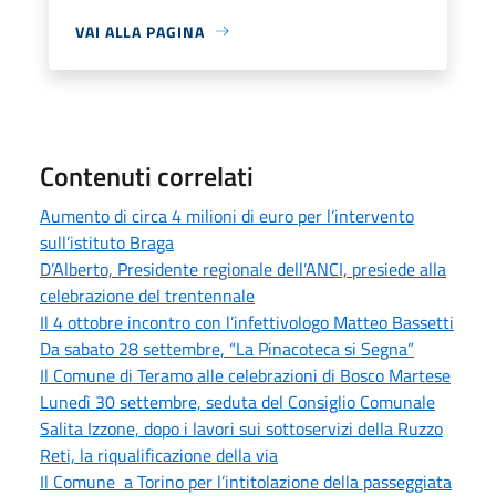
VAI ALLA PAGINA
Contenuti correlati
Aumento di circa 4 milioni di euro per l’intervento
sull’istituto Braga
D’Alberto, Presidente regionale dell’ANCI, presiede alla
celebrazione del trentennale
Il 4 ottobre incontro con l’infettivologo Matteo Bassetti
Da sabato 28 settembre, “La Pinacoteca si Segna”
Il Comune di Teramo alle celebrazioni di Bosco Martese
Lunedì 30 settembre, seduta del Consiglio Comunale
Salita Izzone, dopo i lavori sui sottoservizi della Ruzzo
Reti, la riqualificazione della via
Il Comune a Torino per l’intitolazione della passeggiata