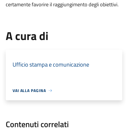
certamente favorire il raggiungimento degli obiettivi.
A cura di
Ufficio stampa e comunicazione
VAI ALLA PAGINA
Contenuti correlati