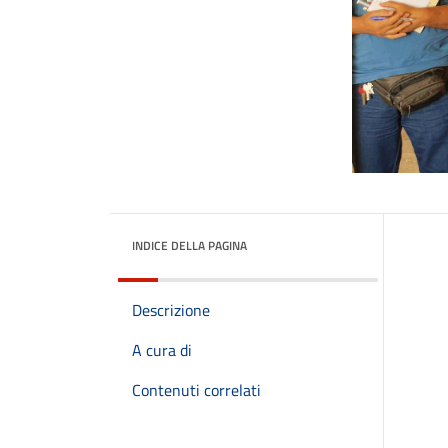
INDICE DELLA PAGINA
Descrizione
A cura di
Contenuti correlati