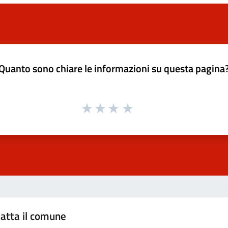
Quanto sono chiare le informazioni su questa pagina
atta il comune