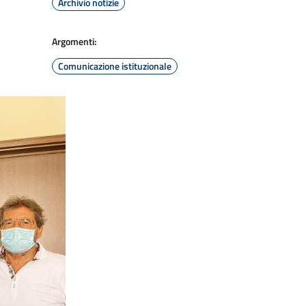
Archivio notizie
Argomenti:
Comunicazione istituzionale