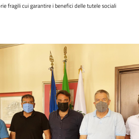
e fragili cui garantire i benefici delle tutele sociali