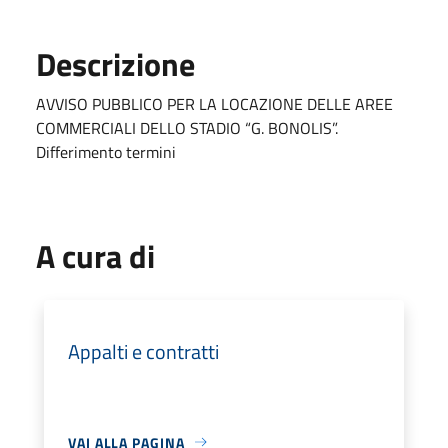
Descrizione
AVVISO PUBBLICO PER LA LOCAZIONE DELLE AREE
COMMERCIALI DELLO STADIO “G. BONOLIS”.
Differimento termini
A cura di
Appalti e contratti
VAI ALLA PAGINA