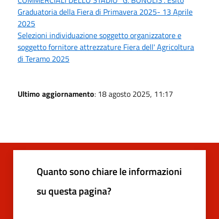
COMMERCIALI DELLO STADIO “G. BONOLIS”. Esito
Graduatoria della Fiera di Primavera 2025- 13 Aprile
2025
Selezioni individuazione soggetto organizzatore e
soggetto fornitore attrezzature Fiera dell' Agricoltura
di Teramo 2025
Ultimo aggiornamento
: 18 agosto 2025, 11:17
Quanto sono chiare le informazioni
su questa pagina?