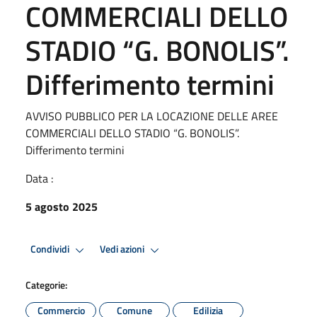
COMMERCIALI DELLO
STADIO “G. BONOLIS”.
Differimento termini
AVVISO PUBBLICO PER LA LOCAZIONE DELLE AREE
COMMERCIALI DELLO STADIO “G. BONOLIS”.
Differimento termini
Data :
5 agosto 2025
Condividi
Vedi azioni
Categorie:
Commercio
Comune
Edilizia