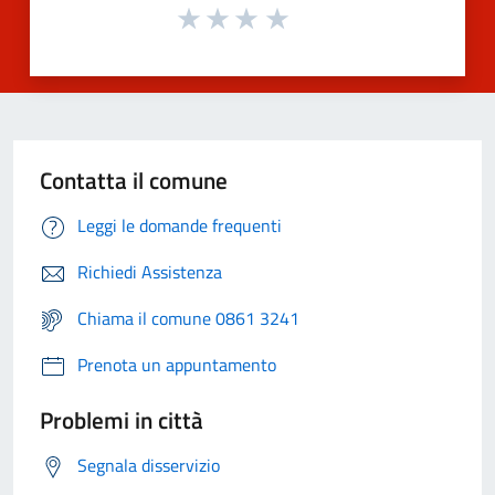
Contatta il comune
Leggi le domande frequenti
Richiedi Assistenza
Chiama il comune 0861 3241
Prenota un appuntamento
Problemi in città
Segnala disservizio