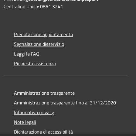
Centralino Unico: 0861 3241
Prenotazione appuntamento
Segnalazione disservizio
Leggi le FAQ
Richiesta assistenza
Amministrazione trasparente
Amministrazione trasparente fino al 31/12/2020
Informativa privacy
Note legali
Dichiarazione di accessibilità