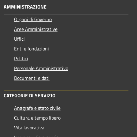
AMMINISTRAZIONE
Organi di Governo
Aree Amministrative
Uffici
Enti e fondazioni
Politici
Personale Amministrativo
Documenti e dati
CATEGORIE DI SERVIZIO
Anagrafe e stato civile
Cultura e tempo libero
Vita lavorativa