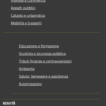
Imprese e Commercio
Appalti pubblici
Catasto e urbanistica
Mobilità e trasporti
Educazione e formazione
Giustizia e sicurezza pubblica
Tributi,finanze e contravvenzioni
Ambiente
Salute, benessere e assistenza
Autorizzazioni
NOVITÀ