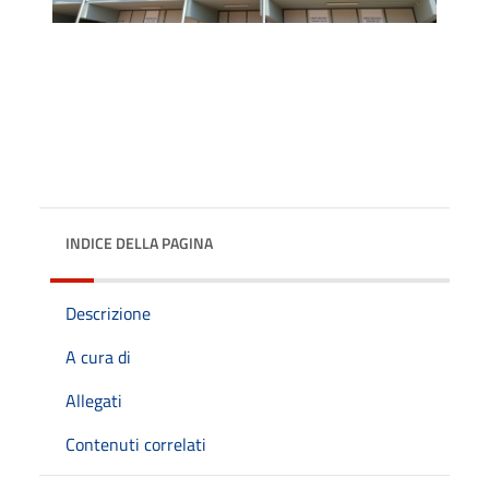
INDICE DELLA PAGINA
Descrizione
A cura di
Allegati
Contenuti correlati