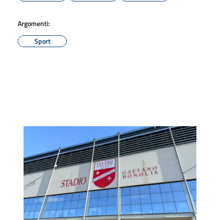
Argomenti:
Sport