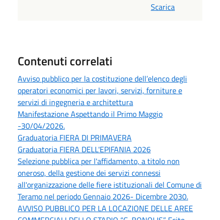
Scarica
Contenuti correlati
Avviso pubblico per la costituzione dell’elenco degli
operatori economici per lavori, servizi, forniture e
servizi di ingegneria e architettura
Manifestazione Aspettando il Primo Maggio
-30/04/2026.
Graduatoria FIERA DI PRIMAVERA
Graduatoria FIERA DELL'EPIFANIA 2026
Selezione pubblica per l'affidamento, a titolo non
oneroso, della gestione dei servizi connessi
all'organizzazione delle fiere istituzionali del Comune di
Teramo nel periodo Gennaio 2026- Dicembre 2030.
AVVISO PUBBLICO PER LA LOCAZIONE DELLE AREE