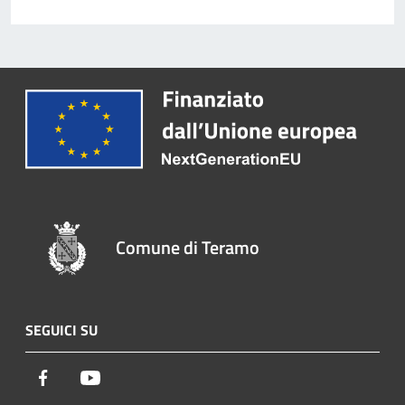
Comune di Teramo
SEGUICI SU
Facebook
Youtube