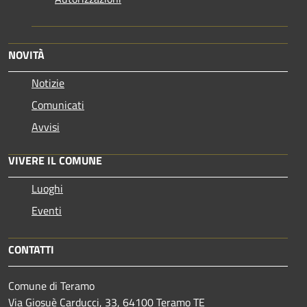
NOVITÀ
Notizie
Comunicati
Avvisi
VIVERE IL COMUNE
Luoghi
Eventi
CONTATTI
Comune di Teramo
Via Giosuè Carducci, 33, 64100 Teramo TE