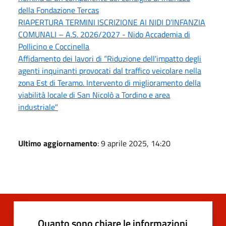
della Fondazione Tercas
RIAPERTURA TERMINI ISCRIZIONE AI NIDI D’INFANZIA
COMUNALI – A.S. 2026/2027 - Nido Accademia di
Pollicino e Coccinella
Affidamento dei lavori di “Riduzione dell'impatto degli
agenti inquinanti provocati dal traffico veicolare nella
zona Est di Teramo. Intervento di miglioramento della
viabilità locale di San Nicolò a Tordino e area
industriale"
Ultimo aggiornamento
: 9 aprile 2025, 14:20
Quanto sono chiare le informazioni