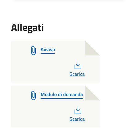
Allegati
Avviso
PDF
Scarica
Modulo di domanda
PDF
Scarica