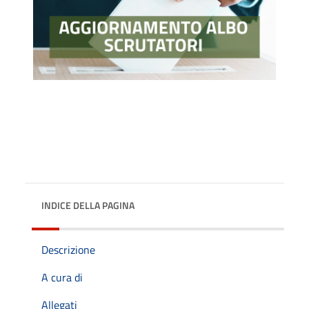
INDICE DELLA PAGINA
Descrizione
A cura di
Allegati