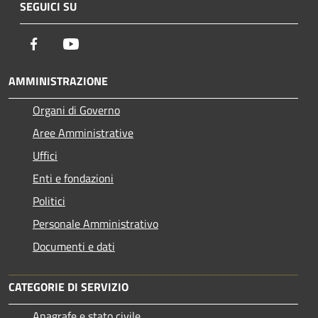
SEGUICI SU
Facebook
Youtube
AMMINISTRAZIONE
Organi di Governo
Aree Amministrative
Uffici
Enti e fondazioni
Politici
Personale Amministrativo
Documenti e dati
CATEGORIE DI SERVIZIO
Anagrafe e stato civile