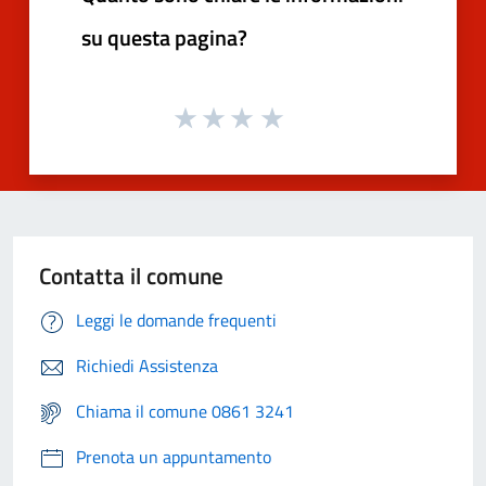
su questa pagina?
Contatta il comune
Leggi le domande frequenti
Richiedi Assistenza
Chiama il comune 0861 3241
Prenota un appuntamento