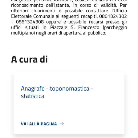
riconoscimento dell'istante, in corso di validità.
Per
ulteriori chiarimenti è possibile contattare l'Ufficio
Elettorale Comunale ai seguenti recapiti: 0861324302
- 0861324308 oppure è possibile recarsi presso gli
uffici situati in Piazzale S. Francesco (parcheggio
multipiano) negli orari di apertura al pubblico.
A cura di
Anagrafe - toponomastica -
statistica
VAI ALLA PAGINA