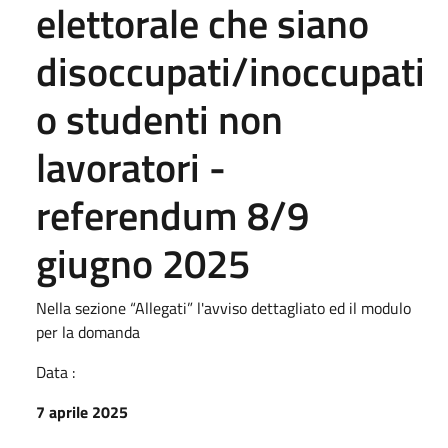
elettorale che siano
disoccupati/inoccupati
o studenti non
lavoratori -
referendum 8/9
giugno 2025
Nella sezione “Allegati” l'avviso dettagliato ed il modulo
per la domanda
Data :
7 aprile 2025