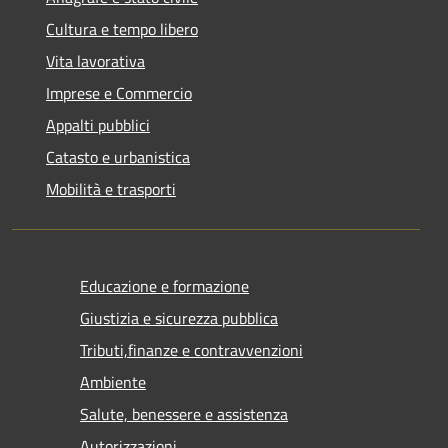
Cultura e tempo libero
Vita lavorativa
Imprese e Commercio
Appalti pubblici
Catasto e urbanistica
Mobilità e trasporti
Educazione e formazione
Giustizia e sicurezza pubblica
Tributi,finanze e contravvenzioni
Ambiente
Salute, benessere e assistenza
Autorizzazioni