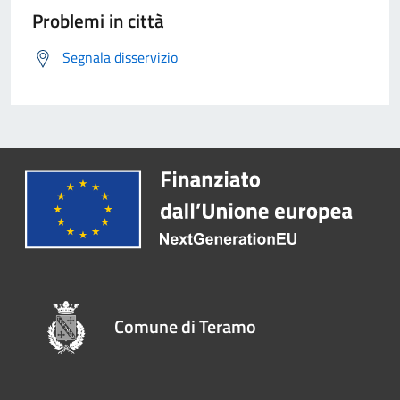
Problemi in città
Segnala disservizio
Comune di Teramo