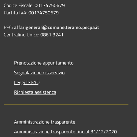
Codice Fiscale: 00174750679
Partita IVA: 00174750679
PEC:
affarigenerali@comune.teramo.pecpa.it
Centralino Unico: 0861 3241
Prenotazione appuntamento
Segnalazione disservizio
Leggi le FAQ
Richiesta assistenza
Amministrazione trasparente
Amministrazione trasparente fino al 31/12/2020