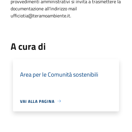
provvedimenti amministrativi si invita a trasmettere la
documentazione all'indirizzo mail
ufficiotia@teramoambiente.it.
A cura di
Area per le Comunità sostenibili
VAI ALLA PAGINA