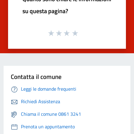
su questa pagina?
Contatta il comune
Leggi le domande frequenti
Richiedi Assistenza
Chiama il comune 0861 3241
Prenota un appuntamento