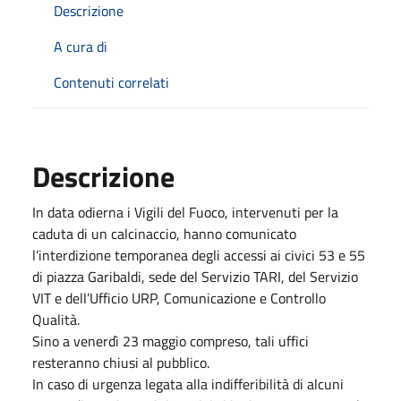
Descrizione
A cura di
Contenuti correlati
Descrizione
In data odierna i Vigili del Fuoco, intervenuti per la
caduta di un calcinaccio, hanno comunicato
l’interdizione temporanea degli accessi ai civici 53 e 55
di piazza Garibaldi, sede del Servizio TARI, del Servizio
VIT e dell’Ufficio URP, Comunicazione e Controllo
Qualità.
Sino a venerdì 23 maggio compreso, tali uffici
resteranno chiusi al pubblico.
In caso di urgenza legata alla indifferibilità di alcuni