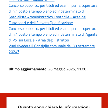
Concorso pubblico, per titoli ed esami, per la copertura
di n.1 posto a tempo pieno ed indeterminato di
Specialista Amministrativo Contabile - Area dei
Funzionari e dell'Elevata Qualificazione
Concorso pubblico, per titoli ed esami, per la copertura
di n.1 posto a tempo pieno ed indeterminato di Agente
di Polizia Locale - Area degli Istruttori
Vuoi rivedere il Consiglio comunale del 30 settembre
2024?
Ultimo aggiornamento
: 26 maggio 2025, 11:00
Quanto sono chiare le informazioni