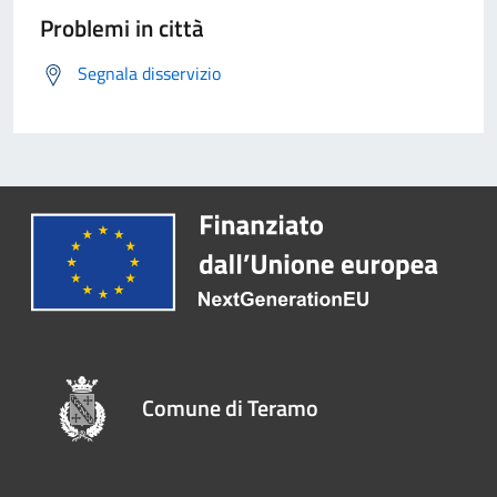
Problemi in città
Segnala disservizio
Comune di Teramo