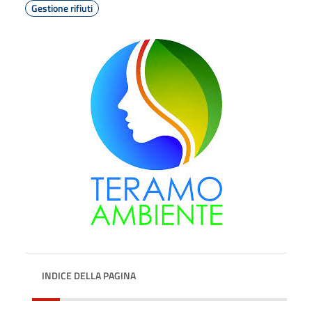
Gestione rifiuti
INDICE DELLA PAGINA