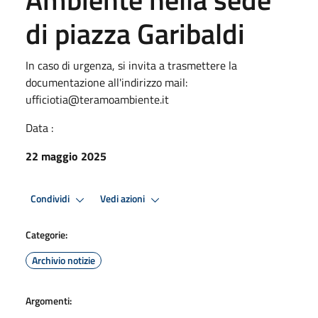
di piazza Garibaldi
In caso di urgenza, si invita a trasmettere la
documentazione all'indirizzo mail:
ufficiotia@teramoambiente.it
Data :
22 maggio 2025
Condividi
Vedi azioni
Categorie:
Archivio notizie
Argomenti: