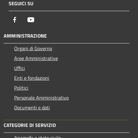
SEGUICI SU
Facebook
Youtube
AMMINISTRAZIONE
Organi di Governo
Aree Amministrative
Uffici
Enti e fondazioni
Politici
Personale Amministrativo
Documenti e dati
CATEGORIE DI SERVIZIO
Anagrafe e stato civile