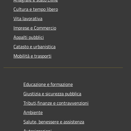
Cultura e tempo libero
Vita lavorativa
Imprese e Commercio
Appalti pubblici
Catasto e urbanistica
Mobilità e trasporti
Educazione e formazione
Giustizia e sicurezza pubblica
Tributi,finanze e contravvenzioni
Ambiente
Salute, benessere e assistenza
Autorizzazioni