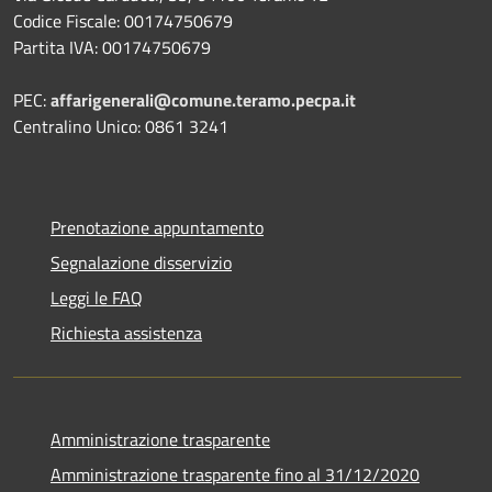
Codice Fiscale: 00174750679
Partita IVA: 00174750679
PEC:
affarigenerali@comune.teramo.pecpa.it
Centralino Unico: 0861 3241
Prenotazione appuntamento
Segnalazione disservizio
Leggi le FAQ
Richiesta assistenza
Amministrazione trasparente
Amministrazione trasparente fino al 31/12/2020