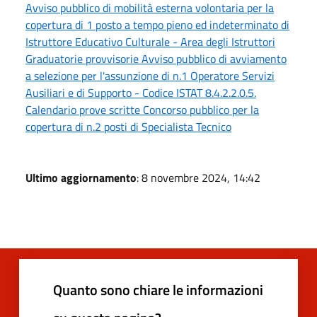
Avviso pubblico di mobilità esterna volontaria per la
copertura di 1 posto a tempo pieno ed indeterminato di
Istruttore Educativo Culturale - Area degli Istruttori
Graduatorie provvisorie Avviso pubblico di avviamento
a selezione per l'assunzione di n.1 Operatore Servizi
Ausiliari e di Supporto - Codice ISTAT 8.4.2.2.0.5.
Calendario prove scritte Concorso pubblico per la
copertura di n.2 posti di Specialista Tecnico
Ultimo aggiornamento
: 8 novembre 2024, 14:42
Quanto sono chiare le informazioni