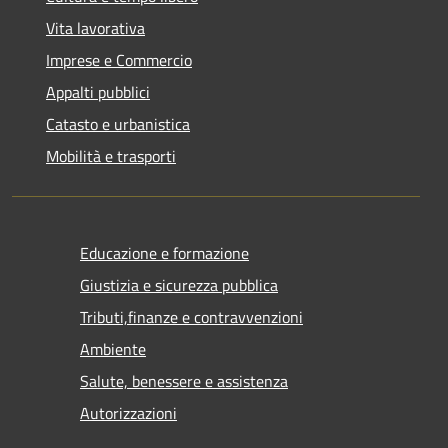
Vita lavorativa
Imprese e Commercio
Appalti pubblici
Catasto e urbanistica
Mobilità e trasporti
Educazione e formazione
Giustizia e sicurezza pubblica
Tributi,finanze e contravvenzioni
Ambiente
Salute, benessere e assistenza
Autorizzazioni