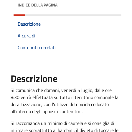
INDICE DELLA PAGINA
Descrizione
A cura di
Contenuti correlati
Descrizione
Si comunica che domani, venerdì 5 luglio, dalle ore
8:30 verrà effettuata su tutto il territorio comunale la
derattizzazione, con l’utilizzo di topicida collocato
all’interno degli appositi contenitori.
Si raccomanda un minimo di cautela e si consiglia di
intimare soprattutto ai bambini, il divieto di toccare le