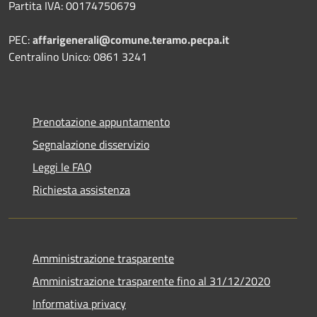
Partita IVA: 00174750679
PEC:
affarigenerali@comune.teramo.pecpa.it
Centralino Unico: 0861 3241
Prenotazione appuntamento
Segnalazione disservizio
Leggi le FAQ
Richiesta assistenza
Amministrazione trasparente
Amministrazione trasparente fino al 31/12/2020
Informativa privacy