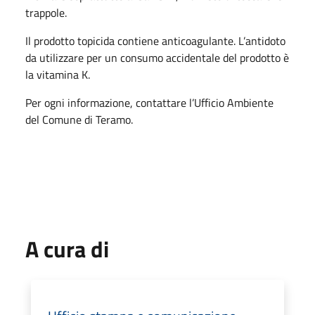
trappole.
Il prodotto topicida contiene anticoagulante. L’antidoto
da utilizzare per un consumo accidentale del prodotto è
la vitamina K.
Per ogni informazione, contattare l’Ufficio Ambiente
del Comune di Teramo.
A cura di