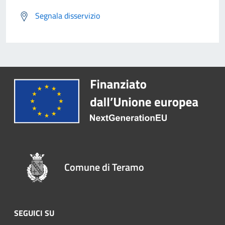
Segnala disservizio
Comune di Teramo
SEGUICI SU