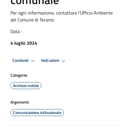
Per ogni informazione, contattare l’Ufficio Ambiente
del Comune di Teramo
Data :
4 luglio 2024
Condividi
Vedi azioni
Categorie:
Archivio notizie
Argomenti:
Comunicazione istituzionale