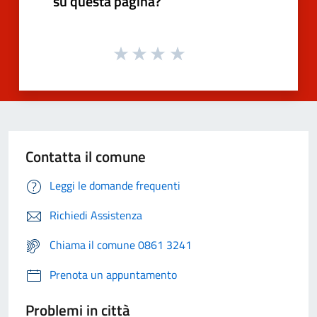
su questa pagina?
Contatta il comune
Leggi le domande frequenti
Richiedi Assistenza
Chiama il comune 0861 3241
Prenota un appuntamento
Problemi in città