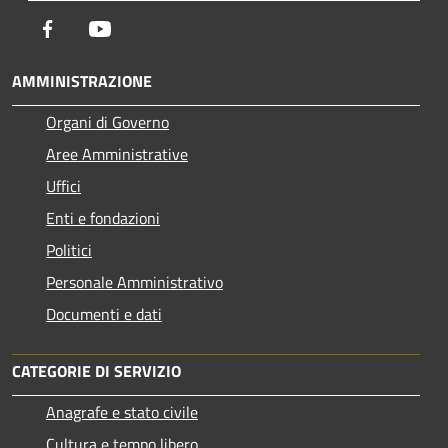
Facebook
Youtube
AMMINISTRAZIONE
Organi di Governo
Aree Amministrative
Uffici
Enti e fondazioni
Politici
Personale Amministrativo
Documenti e dati
CATEGORIE DI SERVIZIO
Anagrafe e stato civile
Cultura e tempo libero