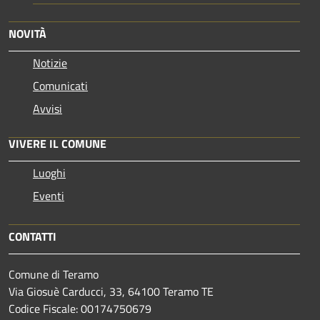
NOVITÀ
Notizie
Comunicati
Avvisi
VIVERE IL COMUNE
Luoghi
Eventi
CONTATTI
Comune di Teramo
Via Giosuè Carducci, 33, 64100 Teramo TE
Codice Fiscale: 00174750679