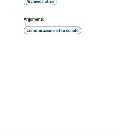
Archivio notizie
Argomenti:
Comunicazione istituzionale