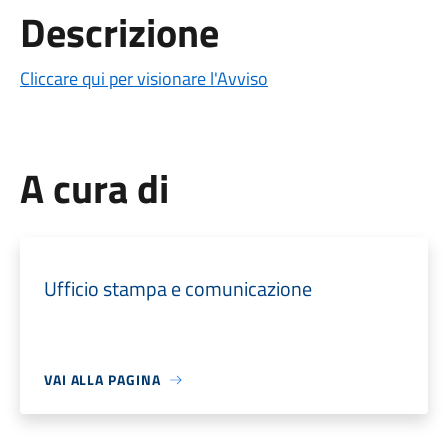
Descrizione
Cliccare qui per visionare l'Avviso
A cura di
Ufficio stampa e comunicazione
VAI ALLA PAGINA