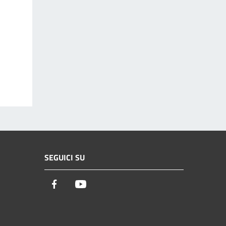
SEGUICI SU
Facebook
Youtube