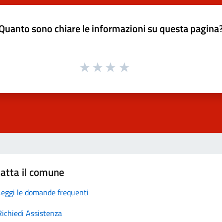
Quanto sono chiare le informazioni su questa pagina
atta il comune
Leggi le domande frequenti
Richiedi Assistenza