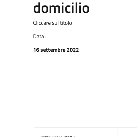
domicilio
Cliccare sul titolo
Data :
16 settembre 2022