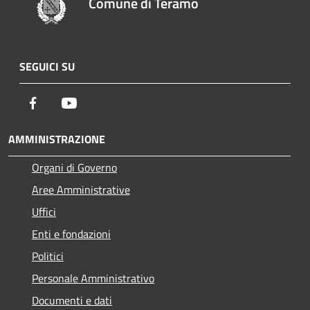
Comune di Teramo
SEGUICI SU
Facebook
Youtube
AMMINISTRAZIONE
Organi di Governo
Aree Amministrative
Uffici
Enti e fondazioni
Politici
Personale Amministrativo
Documenti e dati