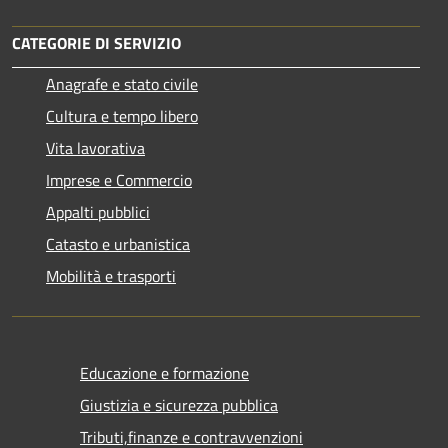
CATEGORIE DI SERVIZIO
Anagrafe e stato civile
Cultura e tempo libero
Vita lavorativa
Imprese e Commercio
Appalti pubblici
Catasto e urbanistica
Mobilità e trasporti
Educazione e formazione
Giustizia e sicurezza pubblica
Tributi,finanze e contravvenzioni