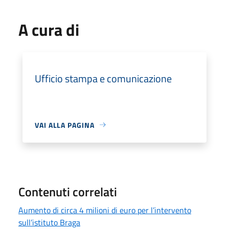
A cura di
Ufficio stampa e comunicazione
VAI ALLA PAGINA
Contenuti correlati
Aumento di circa 4 milioni di euro per l’intervento
sull’istituto Braga