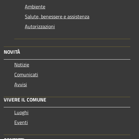
Ambiente
Salute, benessere e assistenza
Autorizzazioni
NOVITÀ
Notizie
Comunicati
Avvisi
VIVERE IL COMUNE
Luoghi
Eventi