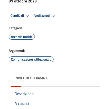
31 ottobre 2023
Condividi
Vedi azioni
Categorie:
Archivio notizie
Argomenti:
Comunicazione istituzionale
INDICE DELLA PAGINA
Descrizione
A cura di