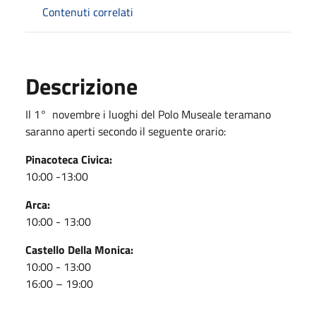
Contenuti correlati
Descrizione
Il 1° novembre i luoghi del Polo Museale teramano
saranno aperti secondo il seguente orario:
Pinacoteca Civica:
10:00 -13:00
Arca:
10:00 - 13:00
Castello Della Monica:
10:00 - 13:00
16:00 – 19:00