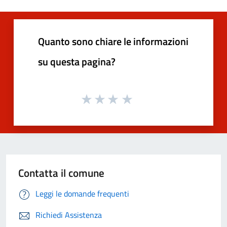
Quanto sono chiare le informazioni
su questa pagina?
Contatta il comune
Leggi le domande frequenti
Richiedi Assistenza