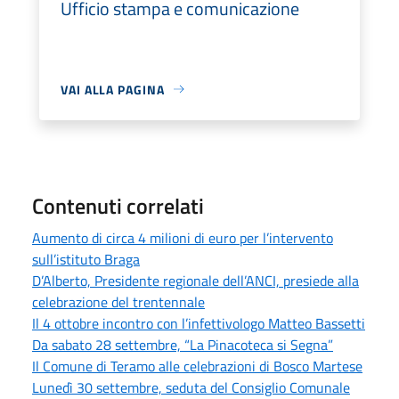
Ufficio stampa e comunicazione
VAI ALLA PAGINA
Contenuti correlati
Aumento di circa 4 milioni di euro per l’intervento
sull’istituto Braga
D’Alberto, Presidente regionale dell’ANCI, presiede alla
celebrazione del trentennale
Il 4 ottobre incontro con l’infettivologo Matteo Bassetti
Da sabato 28 settembre, “La Pinacoteca si Segna”
Il Comune di Teramo alle celebrazioni di Bosco Martese
Lunedì 30 settembre, seduta del Consiglio Comunale