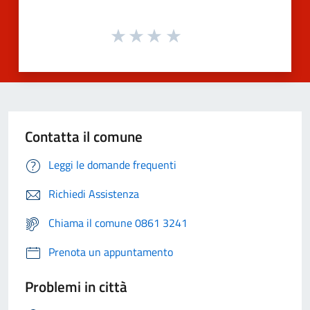
Contatta il comune
Leggi le domande frequenti
Richiedi Assistenza
Chiama il comune 0861 3241
Prenota un appuntamento
Problemi in città