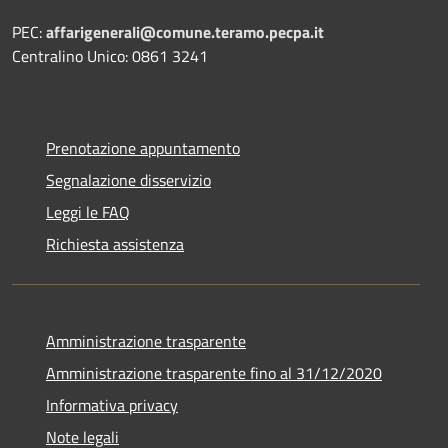
PEC:
affarigenerali@comune.teramo.pecpa.it
Centralino Unico: 0861 3241
Prenotazione appuntamento
Segnalazione disservizio
Leggi le FAQ
Richiesta assistenza
Amministrazione trasparente
Amministrazione trasparente fino al 31/12/2020
Informativa privacy
Note legali