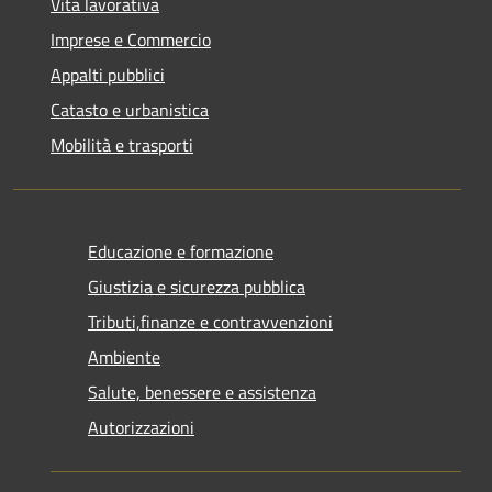
Vita lavorativa
Imprese e Commercio
Appalti pubblici
Catasto e urbanistica
Mobilità e trasporti
Educazione e formazione
Giustizia e sicurezza pubblica
Tributi,finanze e contravvenzioni
Ambiente
Salute, benessere e assistenza
Autorizzazioni