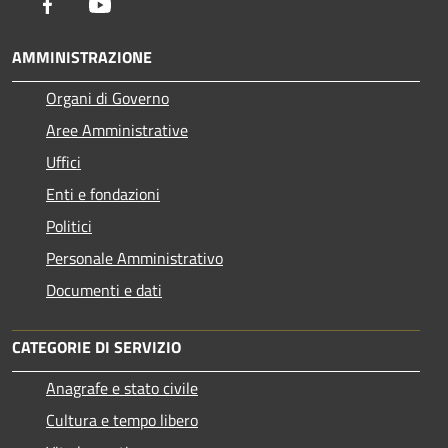
Facebook
Youtube
AMMINISTRAZIONE
Organi di Governo
Aree Amministrative
Uffici
Enti e fondazioni
Politici
Personale Amministrativo
Documenti e dati
CATEGORIE DI SERVIZIO
Anagrafe e stato civile
Cultura e tempo libero