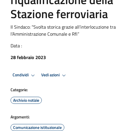
Stazione ferroviaria
Il Sindaco: “Svolta storica grazie all’interlocuzione tra
l’Amministrazione Comunale e Rfi”
Data :
28 febbraio 2023
Condividi
Vedi azioni
Categorie:
Archivio notizie
Argomenti:
Comunicazione istituzionale