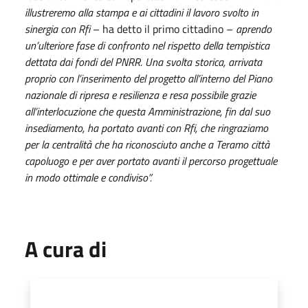
illustreremo alla stampa e ai cittadini il lavoro svolto in
sinergia con Rfi
– ha detto il primo cittadino –
aprendo
un’ulteriore fase di confronto nel rispetto della tempistica
dettata dai fondi del PNRR. Una svolta storica, arrivata
proprio con l’inserimento del progetto all’interno del Piano
nazionale di ripresa e resilienza e resa possibile grazie
all’interlocuzione che questa Amministrazione, fin dal suo
insediamento, ha portato avanti con Rfi, che ringraziamo
per la centralità che ha riconosciuto anche a Teramo città
capoluogo e per aver portato avanti il percorso progettuale
in modo ottimale e condiviso”.
A cura di