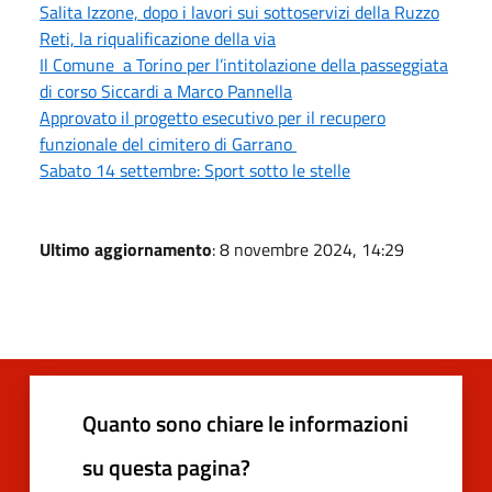
Salita Izzone, dopo i lavori sui sottoservizi della Ruzzo
Reti, la riqualificazione della via
Il Comune a Torino per l’intitolazione della passeggiata
di corso Siccardi a Marco Pannella
Approvato il progetto esecutivo per il recupero
funzionale del cimitero di Garrano
Sabato 14 settembre: Sport sotto le stelle
Ultimo aggiornamento
: 8 novembre 2024, 14:29
Quanto sono chiare le informazioni
su questa pagina?