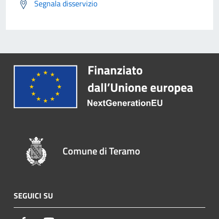
Segnala disservizio
Comune di Teramo
SEGUICI SU