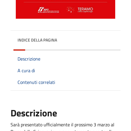
INDICE DELLA PAGINA
Descrizione
A cura di
Contenuti correlati
Descrizione
Sarà presentato ufficialmente il prossimo 3 marzo al