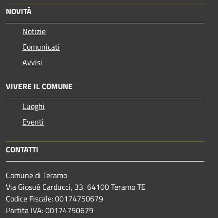
NOVITÀ
Notizie
Comunicati
Avvisi
VIVERE IL COMUNE
Luoghi
Eventi
CONTATTI
Comune di Teramo
Via Giosuè Carducci, 33, 64100 Teramo TE
Codice Fiscale: 00174750679
Partita IVA: 00174750679