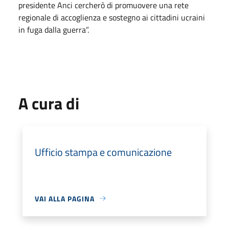
presidente Anci cercherò di promuovere una rete
regionale di accoglienza e sostegno ai cittadini ucraini
in fuga dalla guerra”.
A cura di
Ufficio stampa e comunicazione
VAI ALLA PAGINA