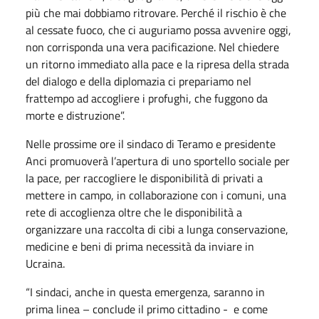
più che mai dobbiamo ritrovare. Perché il rischio è che
al cessate fuoco, che ci auguriamo possa avvenire oggi,
non corrisponda una vera pacificazione. Nel chiedere
un ritorno immediato alla pace e la ripresa della strada
del dialogo e della diplomazia ci prepariamo nel
frattempo ad accogliere i profughi, che fuggono da
morte e distruzione”.
Nelle prossime ore il sindaco di Teramo e presidente
Anci promuoverà l’apertura di uno sportello sociale per
la pace, per raccogliere le disponibilità di privati a
mettere in campo, in collaborazione con i comuni, una
rete di accoglienza oltre che le disponibilità a
organizzare una raccolta di cibi a lunga conservazione,
medicine e beni di prima necessità da inviare in
Ucraina.
“I sindaci, anche in questa emergenza, saranno in
prima linea – conclude il primo cittadino - e come