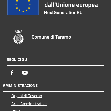
Comune di Teramo
SEGUICI SU
Facebook
Youtube
AMMINISTRAZIONE
Organi di Governo
Aree Amministrative