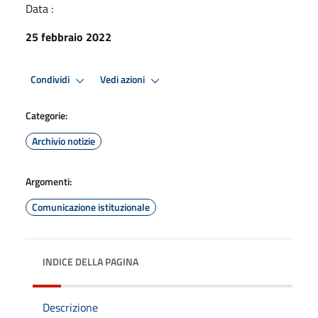
Data :
25 febbraio 2022
Condividi
Vedi azioni
Categorie:
Archivio notizie
Argomenti:
Comunicazione istituzionale
INDICE DELLA PAGINA
Descrizione