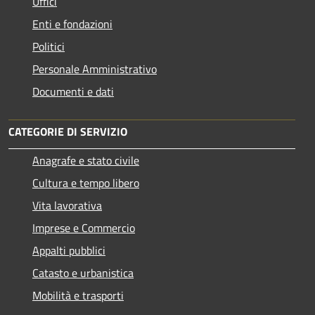
Uffici
Enti e fondazioni
Politici
Personale Amministrativo
Documenti e dati
CATEGORIE DI SERVIZIO
Anagrafe e stato civile
Cultura e tempo libero
Vita lavorativa
Imprese e Commercio
Appalti pubblici
Catasto e urbanistica
Mobilità e trasporti