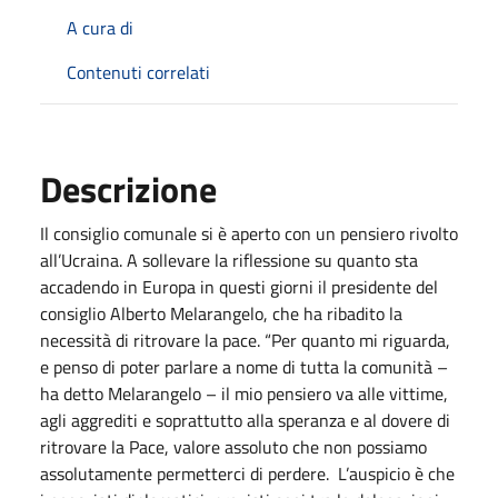
A cura di
Contenuti correlati
Descrizione
Il consiglio comunale si è aperto con un pensiero rivolto
all’Ucraina. A sollevare la riflessione su quanto sta
accadendo in Europa in questi giorni il presidente del
consiglio Alberto Melarangelo, che ha ribadito la
necessità di ritrovare la pace. “Per quanto mi riguarda,
e penso di poter parlare a nome di tutta la comunità –
ha detto Melarangelo – il mio pensiero va alle vittime,
agli aggrediti e soprattutto alla speranza e al dovere di
ritrovare la Pace, valore assoluto che non possiamo
assolutamente permetterci di perdere. L’auspicio è che