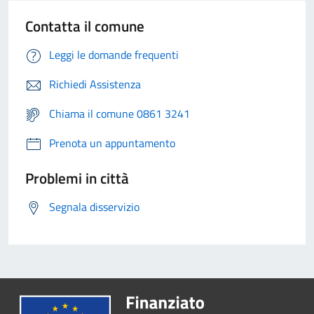
Contatta il comune
Leggi le domande frequenti
Richiedi Assistenza
Chiama il comune 0861 3241
Prenota un appuntamento
Problemi in città
Segnala disservizio