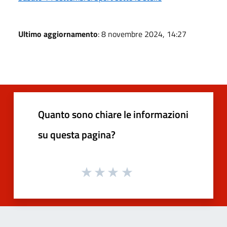
Ultimo aggiornamento
: 8 novembre 2024, 14:27
Quanto sono chiare le informazioni
su questa pagina?