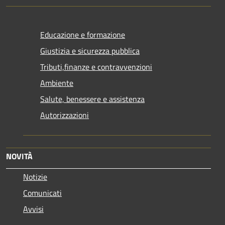
Educazione e formazione
Giustizia e sicurezza pubblica
Tributi,finanze e contravvenzioni
Ambiente
Salute, benessere e assistenza
Autorizzazioni
NOVITÀ
Notizie
Comunicati
Avvisi