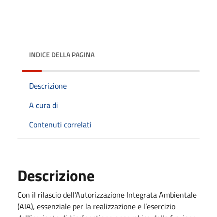
INDICE DELLA PAGINA
Descrizione
A cura di
Contenuti correlati
Descrizione
Con il rilascio dell’Autorizzazione Integrata Ambientale
(AIA), essenziale per la realizzazione e l’esercizio