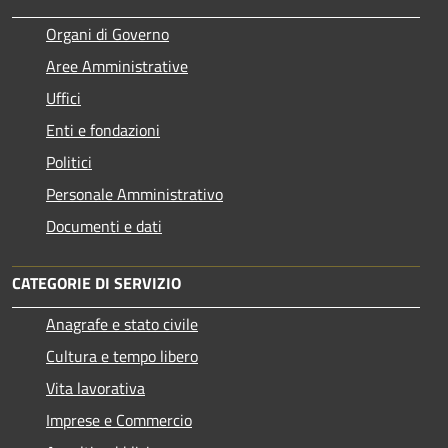
Organi di Governo
Aree Amministrative
Uffici
Enti e fondazioni
Politici
Personale Amministrativo
Documenti e dati
CATEGORIE DI SERVIZIO
Anagrafe e stato civile
Cultura e tempo libero
Vita lavorativa
Imprese e Commercio