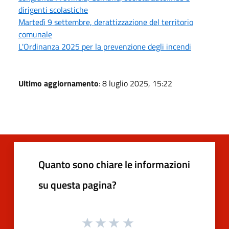
dirigenti scolastiche
Martedì 9 settembre, derattizzazione del territorio
comunale
L'Ordinanza 2025 per la prevenzione degli incendi
Ultimo aggiornamento
: 8 luglio 2025, 15:22
Quanto sono chiare le informazioni
su questa pagina?