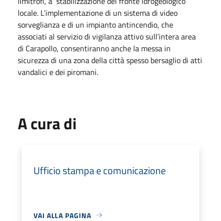
limitrofi, a stabilizzazione del fronte idrogeologico
locale. L’implementazione di un sistema di video
sorveglianza e di un impianto antincendio, che
associati al servizio di vigilanza attivo sull’intera area
di Carapollo, consentiranno anche la messa in
sicurezza di una zona della città spesso bersaglio di atti
vandalici e dei piromani.
A cura di
Ufficio stampa e comunicazione
VAI ALLA PAGINA