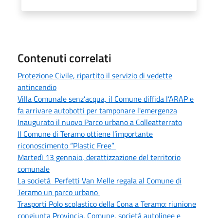
Contenuti correlati
Protezione Civile, ripartito il servizio di vedette
antincendio
Villa Comunale senz’acqua, il Comune diffida l’ARAP e
fa arrivare autobotti per tamponare l'emergenza
Inaugurato il nuovo Parco urbano a Colleatterrato
Il Comune di Teramo ottiene l’importante
riconoscimento “Plastic Free”
Martedì 13 gennaio, derattizzazione del territorio
comunale
La società Perfetti Van Melle regala al Comune di
Teramo un parco urbano
Trasporti Polo scolastico della Cona a Teramo: riunione
congiunta Provincia, Comune, società autolinee e