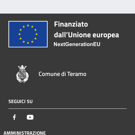
Comune di Teramo
SEGUICI SU
Facebook
Youtube
AMMINISTRAZIONE