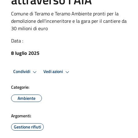
Comune di Teramo e Teramo Ambiente pronti per la
demolizione dell'inceneritore e la gara per il cantiere da
30 milioni di euro
Data :
8 luglio 2025
Condividi
Vedi azioni
Categorie:
Ambiente
Argomenti:
Gestione rifiuti