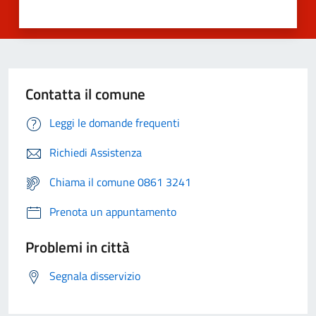
Contatta il comune
Leggi le domande frequenti
Richiedi Assistenza
Chiama il comune 0861 3241
Prenota un appuntamento
Problemi in città
Segnala disservizio