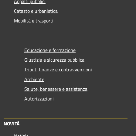
Appalti pubblici
Catasto e urbanistica
Mobilità e trasporti
Educazione e formazione
Giustizia e sicurezza pubblica
Tributi,finanze e contravvenzioni
Ambiente
Salute, benessere e assistenza
Autorizzazioni
NOVITÀ
Notizie