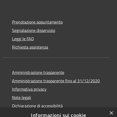
Prenotazione appuntamento
Segnalazione disservizio
Leggi le FAQ
Richiesta assistenza
Amministrazione trasparente
Amministrazione trasparente fino al 31/12/2020
Informativa privacy
Note legali
Dichiarazione di accessibilità
×
Informazioni sui cookie