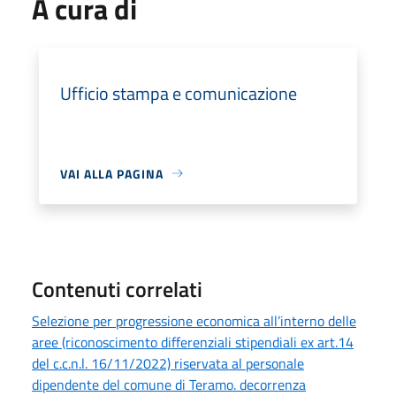
A cura di
Ufficio stampa e comunicazione
VAI ALLA PAGINA
Contenuti correlati
Selezione per progressione economica all’interno delle
aree (riconoscimento differenziali stipendiali ex art.14
del c.c.n.l. 16/11/2022) riservata al personale
dipendente del comune di Teramo. decorrenza