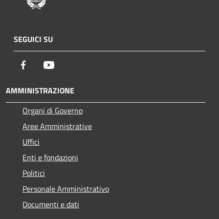
SEGUICI SU
Facebook
Youtube
AMMINISTRAZIONE
Organi di Governo
Aree Amministrative
Uffici
Enti e fondazioni
Politici
Personale Amministrativo
Documenti e dati