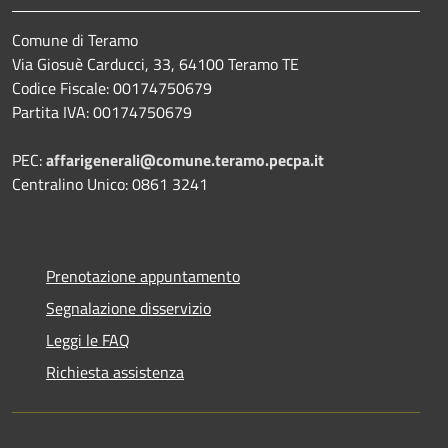
Comune di Teramo
Via Giosuè Carducci, 33, 64100 Teramo TE
Codice Fiscale: 00174750679
Partita IVA: 00174750679
PEC:
affarigenerali@comune.teramo.pecpa.it
Centralino Unico: 0861 3241
Prenotazione appuntamento
Segnalazione disservizio
Leggi le FAQ
Richiesta assistenza