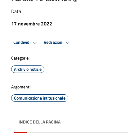
Data :
17 novembre 2022
Condividi
Vedi azioni
Categorie:
Archivio notizie
Argomenti:
Comunicazione istituzionale
INDICE DELLA PAGINA