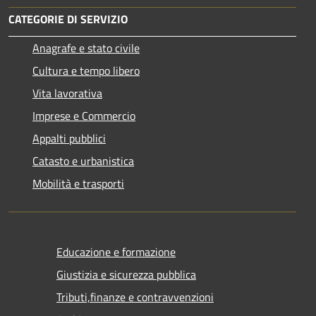
CATEGORIE DI SERVIZIO
Anagrafe e stato civile
Cultura e tempo libero
Vita lavorativa
Imprese e Commercio
Appalti pubblici
Catasto e urbanistica
Mobilità e trasporti
Educazione e formazione
Giustizia e sicurezza pubblica
Tributi,finanze e contravvenzioni