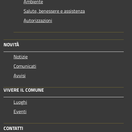
Ambiente
Salute, benessere e assistenza
Autorizzazioni
NOVITÀ
Notizie
Comunicati
Avvisi
VIVERE IL COMUNE
Luoghi
Eventi
CONTATTI