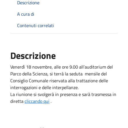
Descrizione
A cura di
Contenuti correlati
Descrizione
Venerdì 18 novembre, alle ore 9.00 all’auditorium del
Parco della Scienza, si terrà la seduta mensile del
Consiglio Comunale riservata alla trattazione delle
interrogazioni e delle interpellanze.
La riunione si svolgerà in presenza e sarà trasmessa in
diretta
cliccando qui
.