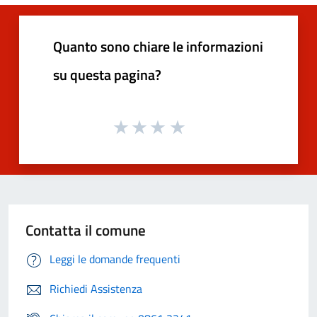
Quanto sono chiare le informazioni
su questa pagina?
Contatta il comune
Leggi le domande frequenti
Richiedi Assistenza