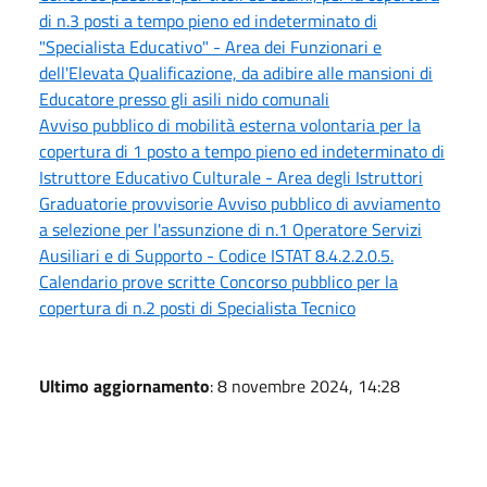
di n.3 posti a tempo pieno ed indeterminato di
"Specialista Educativo" - Area dei Funzionari e
dell'Elevata Qualificazione, da adibire alle mansioni di
Educatore presso gli asili nido comunali
Avviso pubblico di mobilità esterna volontaria per la
copertura di 1 posto a tempo pieno ed indeterminato di
Istruttore Educativo Culturale - Area degli Istruttori
Graduatorie provvisorie Avviso pubblico di avviamento
a selezione per l'assunzione di n.1 Operatore Servizi
Ausiliari e di Supporto - Codice ISTAT 8.4.2.2.0.5.
Calendario prove scritte Concorso pubblico per la
copertura di n.2 posti di Specialista Tecnico
Ultimo aggiornamento
: 8 novembre 2024, 14:28