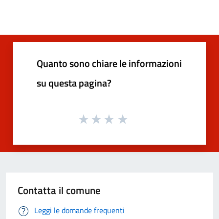
Quanto sono chiare le informazioni
su questa pagina?
Contatta il comune
Leggi le domande frequenti