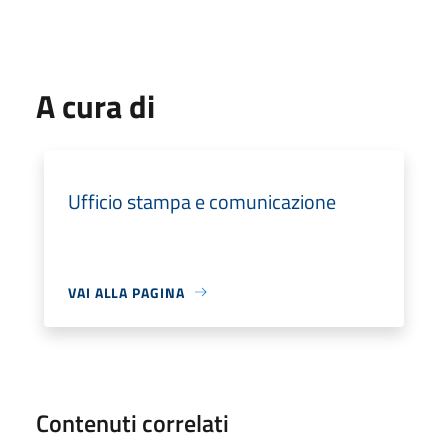
A cura di
Ufficio stampa e comunicazione
VAI ALLA PAGINA
Contenuti correlati