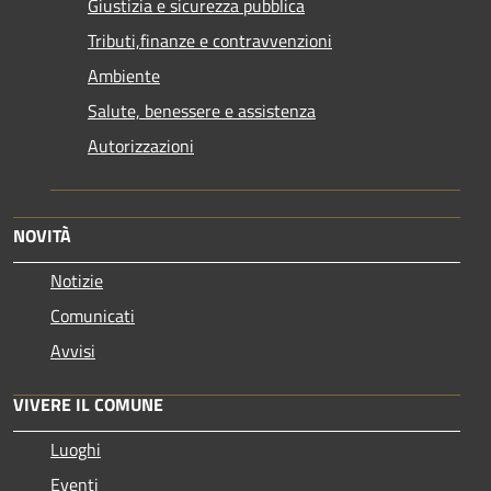
Giustizia e sicurezza pubblica
Tributi,finanze e contravvenzioni
Ambiente
Salute, benessere e assistenza
Autorizzazioni
NOVITÀ
Notizie
Comunicati
Avvisi
VIVERE IL COMUNE
Luoghi
Eventi