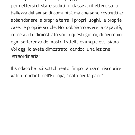
permettersi di stare seduti in classe a riflettere sulla
bellezza del senso di comunità ma che sono costretti ad
abbandonare la propria terra, i propri luoghi, le proprie
case, le proprie scuole. Noi dobbiamo avere la capacità,
come avete dimostrato voi in questi giorni, di percepire
ogni sofferenza dei nostri fratelli, ovunque essi siano.
Voi oggi lo avete dimostrato, dandoci una lezione
straordinaria”.
Il sindaco ha poi sottolineato l’importanza di riscoprire i
valori fondanti dell’Europa, “nata per la pace”.