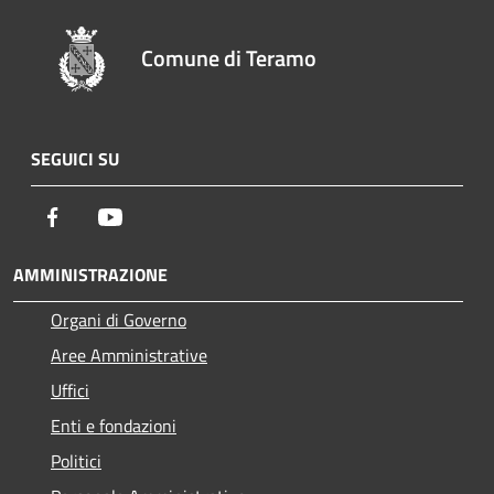
Comune di Teramo
SEGUICI SU
Facebook
Youtube
AMMINISTRAZIONE
Organi di Governo
Aree Amministrative
Uffici
Enti e fondazioni
Politici