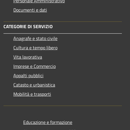
Personale Amministrativo
Documenti e dati
CATEGORIE DI SERVIZIO
Anagrafe e stato civile
Cultura e tempo libero
Vita lavorativa
Imprese e Commercio
Appalti pubblici
Catasto e urbanistica
Mobilità e trasporti
Educazione e formazione