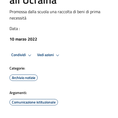
Promossa dalla scuola una raccolta di beni di prima
necessità
Data :
10 marzo 2022
Condividi
Vedi azioni
Categorie:
Archivio notizie
Argomenti:
Comunicazione istituzionale