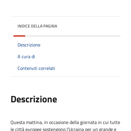
INDICE DELLA PAGINA
Descrizione
A cura di
Contenuti correlati
Descrizione
Questa mattina, in occasione della giornata in cui tutte
le città europee sostengono l’Ucraina per un grande e