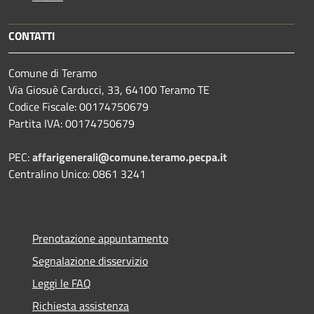
CONTATTI
Comune di Teramo
Via Giosuè Carducci, 33, 64100 Teramo TE
Codice Fiscale: 00174750679
Partita IVA: 00174750679
PEC:
affarigenerali@comune.teramo.pecpa.it
Centralino Unico: 0861 3241
Prenotazione appuntamento
Segnalazione disservizio
Leggi le FAQ
Richiesta assistenza