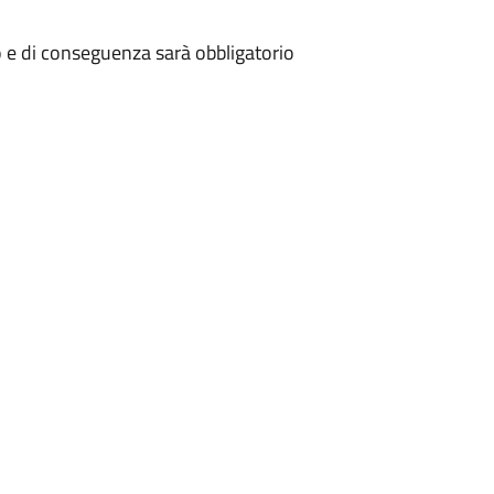
o e di conseguenza sarà obbligatorio