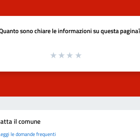
Quanto sono chiare le informazioni su questa pagina
atta il comune
Leggi le domande frequenti