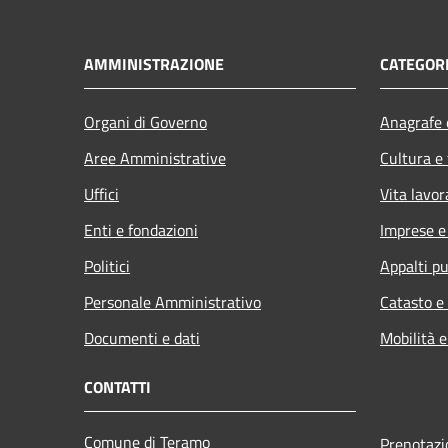
AMMINISTRAZIONE
CATEGORI
Organi di Governo
Anagrafe e
Aree Amministrative
Cultura e
Uffici
Vita lavor
Enti e fondazioni
Imprese 
Politici
Appalti pu
Personale Amministrativo
Catasto e
Documenti e dati
Mobilità e
CONTATTI
Comune di Teramo
Prenotaz