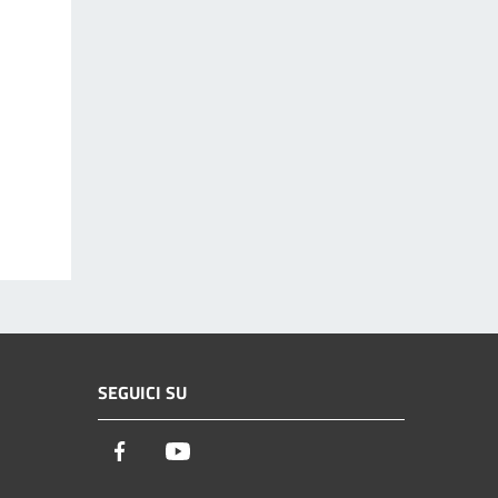
SEGUICI SU
Facebook
Youtube