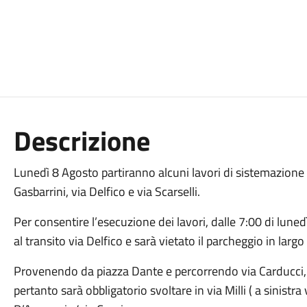
Descrizione
Lunedì 8 Agosto partiranno alcuni lavori di sistemazion
Gasbarrini, via Delfico e via Scarselli.
Per consentire l’esecuzione dei lavori, dalle 7:00 di luned
al transito via Delfico e sarà vietato il parcheggio in largo 
Provenendo da piazza Dante e percorrendo via Carducci, s
pertanto sarà obbligatorio svoltare in via Milli ( a sinistra