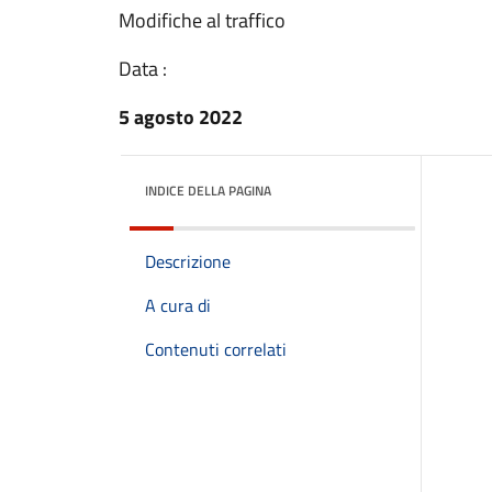
Modifiche al traffico
Data :
5 agosto 2022
INDICE DELLA PAGINA
Descrizione
A cura di
Contenuti correlati