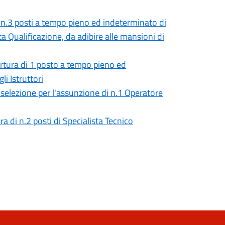
i n.3 posti a tempo pieno ed indeterminato di
ta Qualificazione, da adibire alle mansioni di
ertura di 1 posto a tempo pieno ed
i Istruttori
selezione per l'assunzione di n.1 Operatore
a di n.2 posti di Specialista Tecnico