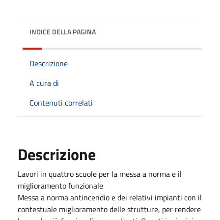
INDICE DELLA PAGINA
Descrizione
A cura di
Contenuti correlati
Descrizione
Lavori in quattro scuole per la messa a norma e il
miglioramento funzionale
Messa a norma antincendio e dei relativi impianti con il
contestuale miglioramento delle strutture, per rendere