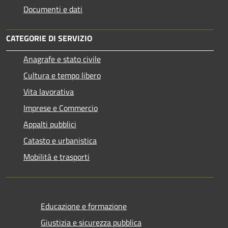
Documenti e dati
CATEGORIE DI SERVIZIO
Anagrafe e stato civile
Cultura e tempo libero
Vita lavorativa
Imprese e Commercio
Appalti pubblici
Catasto e urbanistica
Mobilità e trasporti
Educazione e formazione
Giustizia e sicurezza pubblica