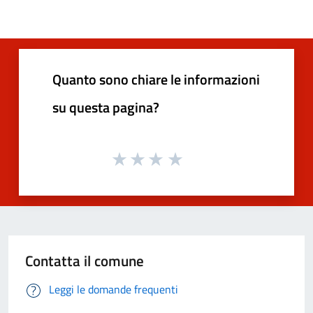
Quanto sono chiare le informazioni
su questa pagina?
Contatta il comune
Leggi le domande frequenti