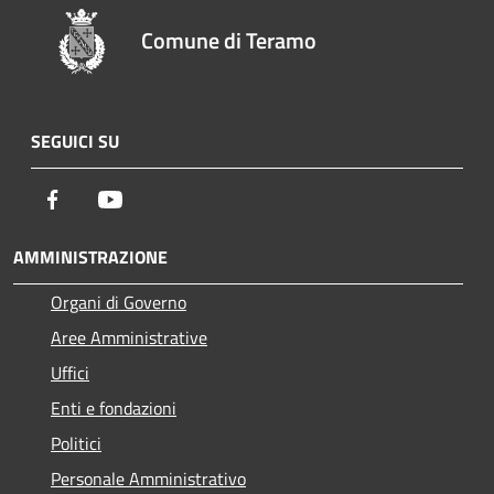
Comune di Teramo
SEGUICI SU
Facebook
Youtube
AMMINISTRAZIONE
Organi di Governo
Aree Amministrative
Uffici
Enti e fondazioni
Politici
Personale Amministrativo