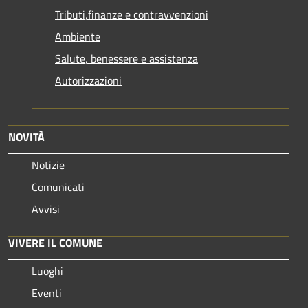
Tributi,finanze e contravvenzioni
Ambiente
Salute, benessere e assistenza
Autorizzazioni
NOVITÀ
Notizie
Comunicati
Avvisi
VIVERE IL COMUNE
Luoghi
Eventi