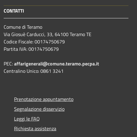
CONTATTI
Comune di Teramo
Via Giosuè Carducci, 33, 64100 Teramo TE
Codice Fiscale: 00174750679
Partita IVA: 00174750679
PEC:
affarigenerali@comune.teramo.pecpa.it
Centralino Unico: 0861 3241
Prenotazione appuntamento
Segnalazione disservizio
Leggi le FAQ
Richiesta assistenza