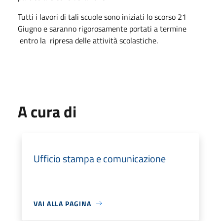
Tutti i lavori di tali scuole sono iniziati lo scorso 21
Giugno e saranno rigorosamente portati a termine
entro la ripresa delle attività scolastiche.
A cura di
Ufficio stampa e comunicazione
VAI ALLA PAGINA