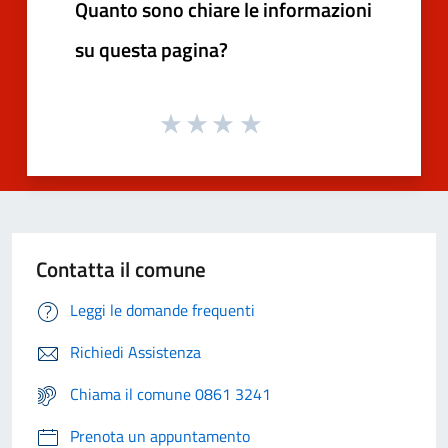
Quanto sono chiare le informazioni
su questa pagina?
Contatta il comune
Leggi le domande frequenti
Richiedi Assistenza
Chiama il comune 0861 3241
Prenota un appuntamento