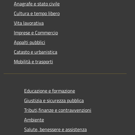
Anagrafe e stato civile
Cultura e tempo libero
Vita lavorativa
Imprese e Commercio
Appalti pubblici
Catasto e urbanistica
Mobilità e trasporti
Educazione e formazione
Giustizia e sicurezza pubblica
Tributi,finanze e contravvenzioni
Ambiente
Salute, benessere e assistenza