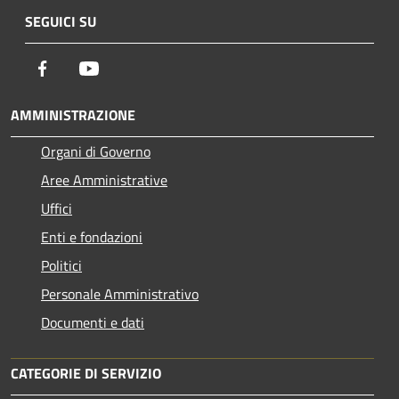
SEGUICI SU
Facebook
Youtube
AMMINISTRAZIONE
Organi di Governo
Aree Amministrative
Uffici
Enti e fondazioni
Politici
Personale Amministrativo
Documenti e dati
CATEGORIE DI SERVIZIO