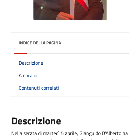
INDICE DELLA PAGINA
Descrizione
A cura di
Contenuti correlati
Descrizione
Nella serata di martedì 5 aprile, Gianguido D’Alberto ha