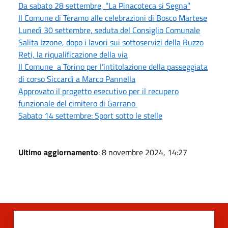
Da sabato 28 settembre, “La Pinacoteca si Segna”
Il Comune di Teramo alle celebrazioni di Bosco Martese
Lunedì 30 settembre, seduta del Consiglio Comunale
Salita Izzone, dopo i lavori sui sottoservizi della Ruzzo
Reti, la riqualificazione della via
Il Comune a Torino per l’intitolazione della passeggiata
di corso Siccardi a Marco Pannella
Approvato il progetto esecutivo per il recupero
funzionale del cimitero di Garrano
Sabato 14 settembre: Sport sotto le stelle
Ultimo aggiornamento
: 8 novembre 2024, 14:27