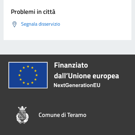
Problemi in città
Segnala disservizio
Comune di Teramo