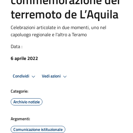
terremoto de L’Aquila
Celebrazioni articolate in due momenti, uno nel
capoluogo regionale e l'altro a Teramo
Data :
6 aprile 2022
Condividi
Vedi azioni
Categorie:
Archivio notizie
Argomenti:
Comunicazione istituzionale