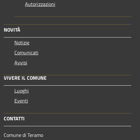
Autorizzazioni
NOVITÀ
Notizie
Comunicati
Avvisi
VIVERE IL COMUNE
Luoghi
Eventi
CONTATTI
Comune di Teramo