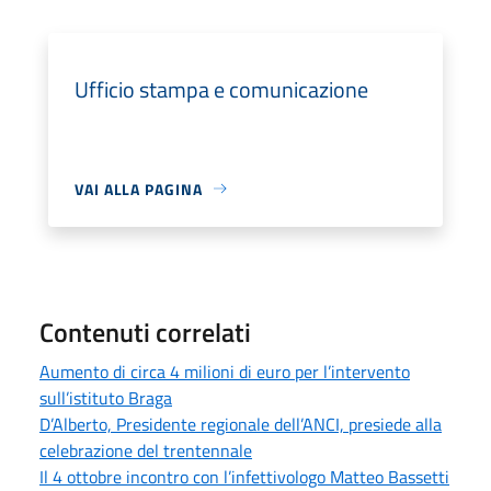
Ufficio stampa e comunicazione
VAI ALLA PAGINA
Contenuti correlati
Aumento di circa 4 milioni di euro per l’intervento
sull’istituto Braga
D’Alberto, Presidente regionale dell’ANCI, presiede alla
celebrazione del trentennale
Il 4 ottobre incontro con l’infettivologo Matteo Bassetti