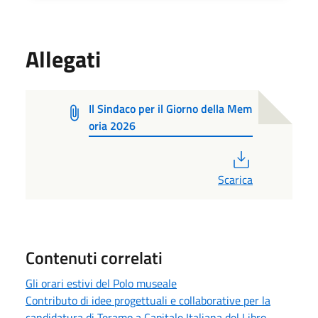
Allegati
Il Sindaco per il Giorno della Mem
oria 2026
PDF
Scarica
Contenuti correlati
Gli orari estivi del Polo museale
Contributo di idee progettuali e collaborative per la
candidatura di Teramo a Capitale Italiana del Libro