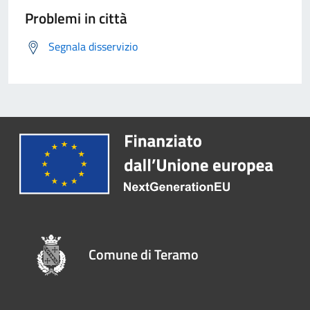
Problemi in città
Segnala disservizio
Comune di Teramo