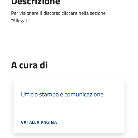
Descrizione
Per visionare il discorso cliccare nella sezione
"Allegati"
A cura di
Ufficio stampa e comunicazione
VAI ALLA PAGINA