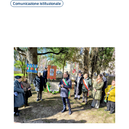
Comunicazione istituzionale