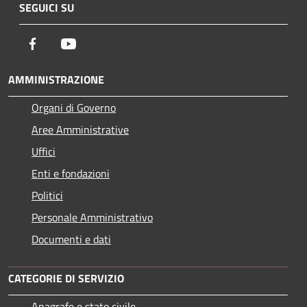
SEGUICI SU
Facebook
Youtube
AMMINISTRAZIONE
Organi di Governo
Aree Amministrative
Uffici
Enti e fondazioni
Politici
Personale Amministrativo
Documenti e dati
CATEGORIE DI SERVIZIO
Anagrafe e stato civile