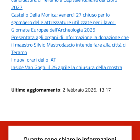
2027
Castello Della Monica: venerdì 27 chiuso per lo
sgombero delle attrezzature utilizzate per i lavori
Giornate Europee dell'Archeologia 2025
Presentata agli organi di informazione la donazione che
il maestro Silvio Mastrodascio intende fare alla città di
Teramo
I nuovi orari dello IAT
Inside Van Gogh: il 25 aprile la chiusura della mostra
Ultimo aggiornamento
: 2 febbraio 2026, 13:17
Quanto sono chiare le informazioni