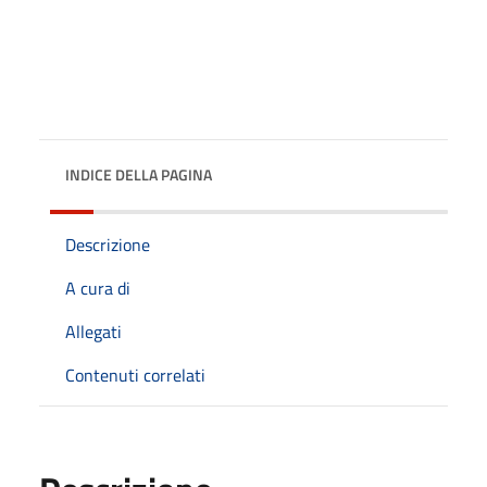
INDICE DELLA PAGINA
Descrizione
A cura di
Allegati
Contenuti correlati