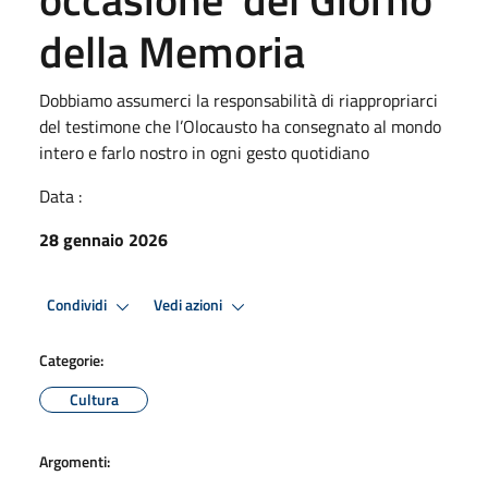
della Memoria
Dobbiamo assumerci la responsabilità di riappropriarci
del testimone che l’Olocausto ha consegnato al mondo
intero e farlo nostro in ogni gesto quotidiano
Data :
28 gennaio 2026
Condividi
Vedi azioni
Categorie:
Cultura
Argomenti: