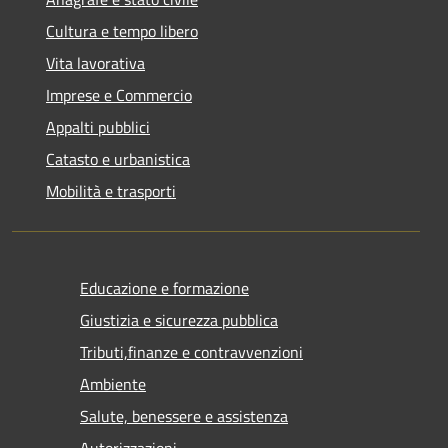
Cultura e tempo libero
Vita lavorativa
Imprese e Commercio
Appalti pubblici
Catasto e urbanistica
Mobilità e trasporti
Educazione e formazione
Giustizia e sicurezza pubblica
Tributi,finanze e contravvenzioni
Ambiente
Salute, benessere e assistenza