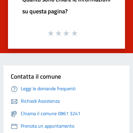
su questa pagina?
Contatta il comune
Leggi le domande frequenti
Richiedi Assistenza
Chiama il comune 0861 3241
Prenota un appuntamento