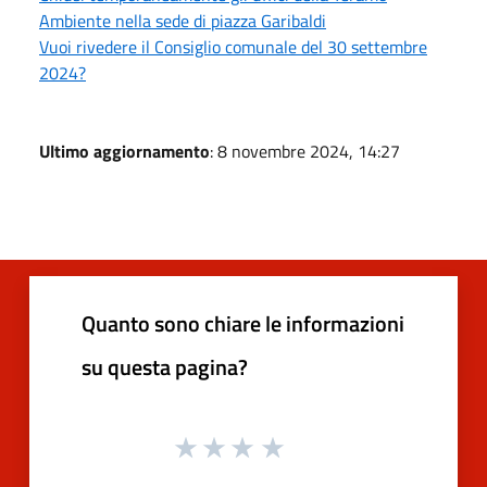
Ambiente nella sede di piazza Garibaldi
Vuoi rivedere il Consiglio comunale del 30 settembre
2024?
Ultimo aggiornamento
: 8 novembre 2024, 14:27
Quanto sono chiare le informazioni
su questa pagina?