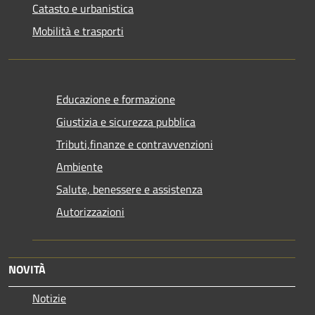
Catasto e urbanistica
Mobilità e trasporti
Educazione e formazione
Giustizia e sicurezza pubblica
Tributi,finanze e contravvenzioni
Ambiente
Salute, benessere e assistenza
Autorizzazioni
NOVITÀ
Notizie