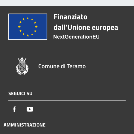
Comune di Teramo
SEGUICI SU
Facebook
Youtube
AMMINISTRAZIONE