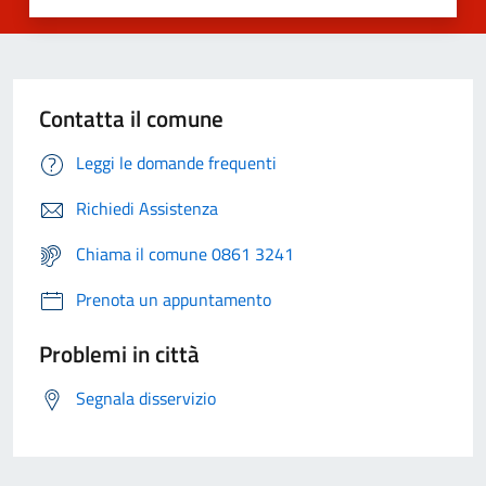
Contatta il comune
Leggi le domande frequenti
Richiedi Assistenza
Chiama il comune 0861 3241
Prenota un appuntamento
Problemi in città
Segnala disservizio