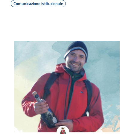
Comunicazione istituzionale