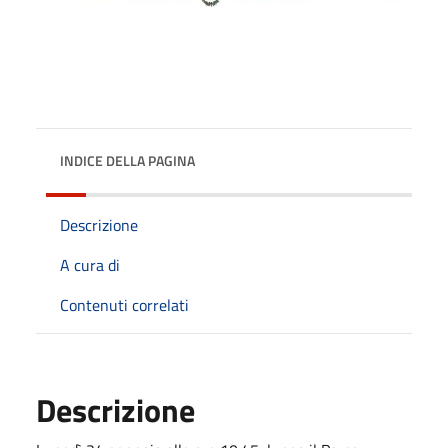
INDICE DELLA PAGINA
Descrizione
A cura di
Contenuti correlati
Descrizione