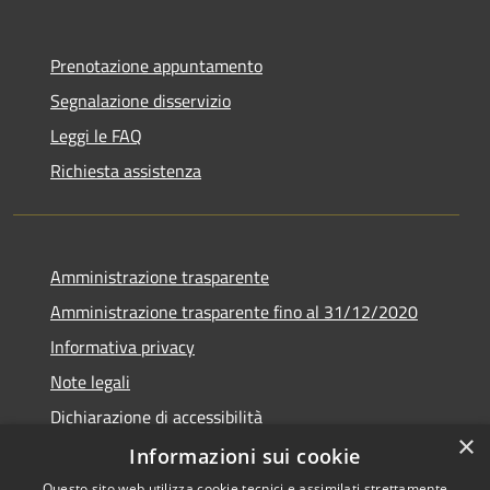
Prenotazione appuntamento
Segnalazione disservizio
Leggi le FAQ
Richiesta assistenza
Amministrazione trasparente
Amministrazione trasparente fino al 31/12/2020
Informativa privacy
Note legali
Dichiarazione di accessibilità
×
Informazioni sui cookie
Questo sito web utilizza cookie tecnici e assimilati strettamente