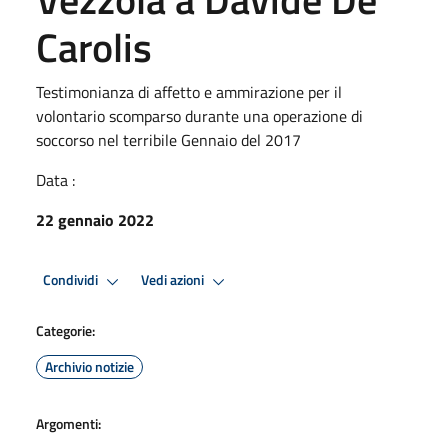
Carolis
Testimonianza di affetto e ammirazione per il
volontario scomparso durante una operazione di
soccorso nel terribile Gennaio del 2017
Data :
22 gennaio 2022
Condividi
Vedi azioni
Categorie:
Archivio notizie
Argomenti: