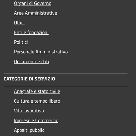
Organi di Governo
Aree Amministrative
Uffici
Enti e fondazioni
Politici
Personale Amministrativo
Documenti e dati
CATEGORIE DI SERVIZIO
Anagrafe e stato civile
Cultura e tempo libero
Vita lavorativa
Imprese e Commercio
Appalti pubblici