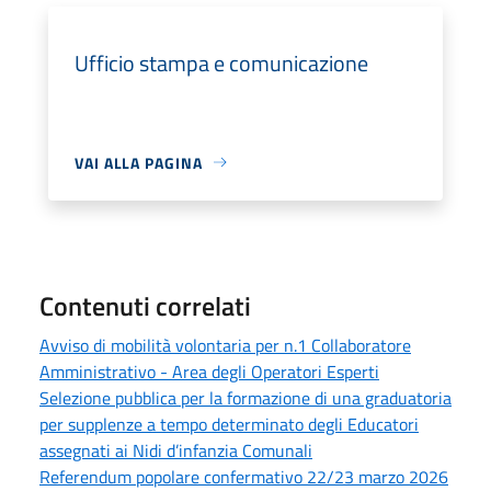
Ufficio stampa e comunicazione
VAI ALLA PAGINA
Contenuti correlati
Avviso di mobilità volontaria per n.1 Collaboratore
Amministrativo - Area degli Operatori Esperti
Selezione pubblica per la formazione di una graduatoria
per supplenze a tempo determinato degli Educatori
assegnati ai Nidi d’infanzia Comunali
Referendum popolare confermativo 22/23 marzo 2026