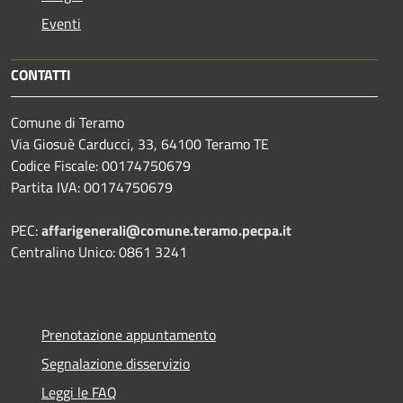
Eventi
CONTATTI
Comune di Teramo
Via Giosuè Carducci, 33, 64100 Teramo TE
Codice Fiscale: 00174750679
Partita IVA: 00174750679
PEC:
affarigenerali@comune.teramo.pecpa.it
Centralino Unico: 0861 3241
Prenotazione appuntamento
Segnalazione disservizio
Leggi le FAQ