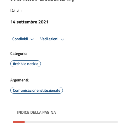
Data :
14 settembre 2021
Condividi
Vedi azioni
Categorie:
Archivio notizie
Argomenti:
Comunicazione istituzionale
INDICE DELLA PAGINA