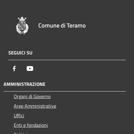
Comune di Teramo
SEGUICI SU
Facebook
Youtube
AMMINISTRAZIONE
Organi di Governo
Aree Amministrative
Uffici
Enti e fondazioni