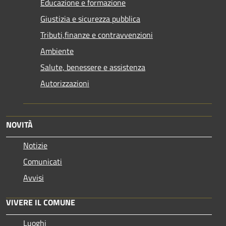
Educazione e formazione
Giustizia e sicurezza pubblica
Tributi,finanze e contravvenzioni
Ambiente
Salute, benessere e assistenza
Autorizzazioni
NOVITÀ
Notizie
Comunicati
Avvisi
VIVERE IL COMUNE
Luoghi