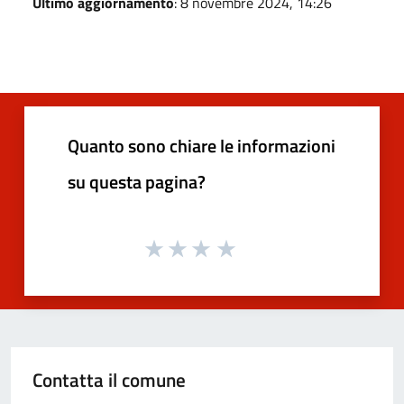
Ultimo aggiornamento
: 8 novembre 2024, 14:26
Quanto sono chiare le informazioni
su questa pagina?
Contatta il comune