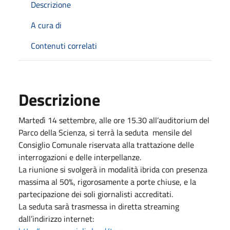
Descrizione
A cura di
Contenuti correlati
Descrizione
Martedì 14 settembre, alle ore 15.30 all’auditorium del
Parco della Scienza, si terrà la seduta mensile del
Consiglio Comunale riservata alla trattazione delle
interrogazioni e delle interpellanze.
La riunione si svolgerà in modalità ibrida con presenza
massima al 50%, rigorosamente a porte chiuse, e la
partecipazione dei soli giornalisti accreditati.
La seduta sarà trasmessa in diretta streaming
dall’indirizzo internet: