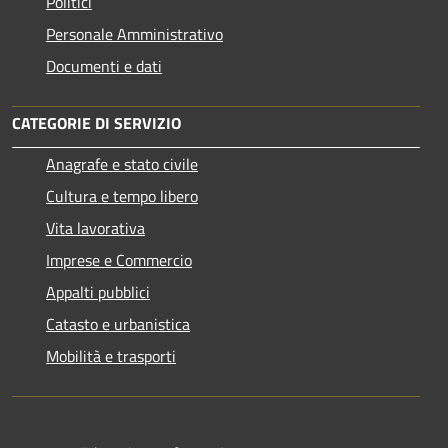
Politici
Personale Amministrativo
Documenti e dati
CATEGORIE DI SERVIZIO
Anagrafe e stato civile
Cultura e tempo libero
Vita lavorativa
Imprese e Commercio
Appalti pubblici
Catasto e urbanistica
Mobilità e trasporti