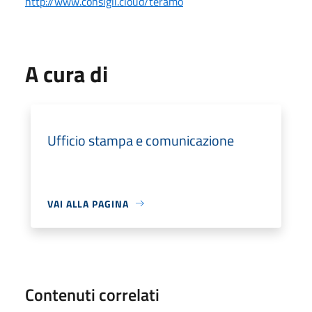
http://www.consigli.cloud/teramo
A cura di
Ufficio stampa e comunicazione
VAI ALLA PAGINA
Contenuti correlati