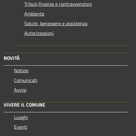
Tributi,finanze e contravvenzioni
Ambiente
Salute, benessere e assistenza
Autorizzazioni
NOVITÀ
Notizie
Comunicati
Avvisi
VIVERE IL COMUNE
Luoghi
Eventi