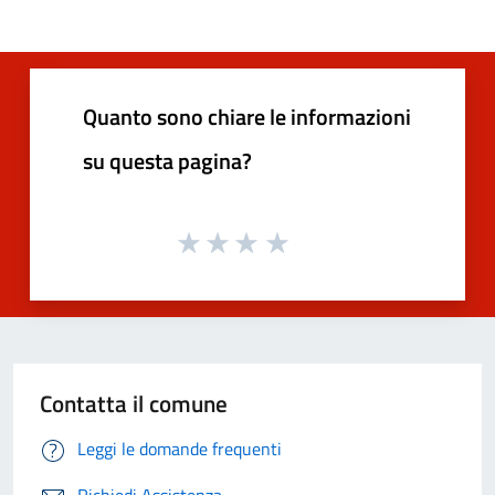
Quanto sono chiare le informazioni
su questa pagina?
Contatta il comune
Leggi le domande frequenti