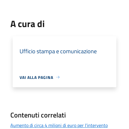
A cura di
Ufficio stampa e comunicazione
VAI ALLA PAGINA
Contenuti correlati
Aumento di circa 4 milioni di euro per l’intervento