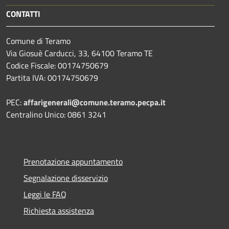
CONTATTI
Comune di Teramo
Via Giosuè Carducci, 33, 64100 Teramo TE
Codice Fiscale: 00174750679
Partita IVA: 00174750679
PEC:
affarigenerali@comune.teramo.pecpa.it
Centralino Unico: 0861 3241
Prenotazione appuntamento
Segnalazione disservizio
Leggi le FAQ
Richiesta assistenza