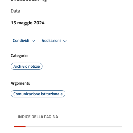
Data :
15 maggio 2024
Condividi
Vedi azioni
Categorie:
Archivio notizie
Argomenti:
Comunicazione istituzionale
INDICE DELLA PAGINA