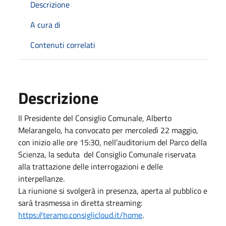
Descrizione
A cura di
Contenuti correlati
Descrizione
Il Presidente del Consiglio Comunale, Alberto
Melarangelo, ha convocato per mercoledì 22 maggio,
con inizio alle ore 15:30, nell’auditorium del Parco della
Scienza, la seduta del Consiglio Comunale riservata
alla trattazione delle interrogazioni e delle
interpellanze.
La riunione si svolgerà in presenza, aperta al pubblico e
sarà trasmessa in diretta streaming:
https://teramo.consiglicloud.it/home
.