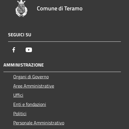
Comune di Teramo
SEGUICI SU
Facebook
Youtube
AMMINISTRAZIONE
Organi di Governo
Aree Amministrative
Uffici
Enti e fondazioni
Politici
Personale Amministrativo