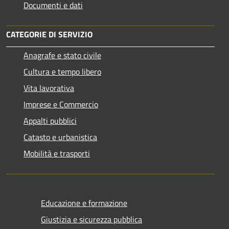
Documenti e dati
CATEGORIE DI SERVIZIO
Anagrafe e stato civile
Cultura e tempo libero
Vita lavorativa
Imprese e Commercio
Appalti pubblici
Catasto e urbanistica
Mobilità e trasporti
Educazione e formazione
Giustizia e sicurezza pubblica