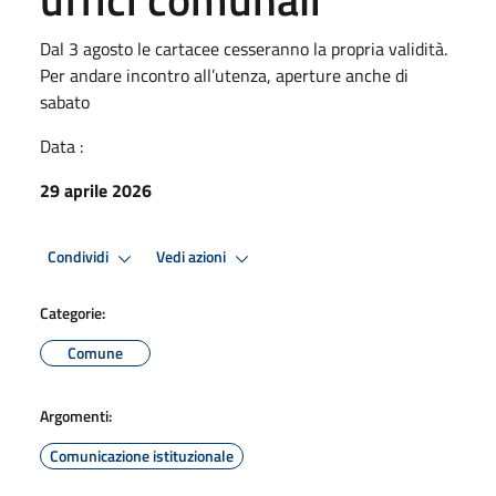
Dal 3 agosto le cartacee cesseranno la propria validità.
Per andare incontro all’utenza, aperture anche di
sabato
Data :
29 aprile 2026
Condividi
Vedi azioni
Categorie:
Comune
Argomenti:
Comunicazione istituzionale