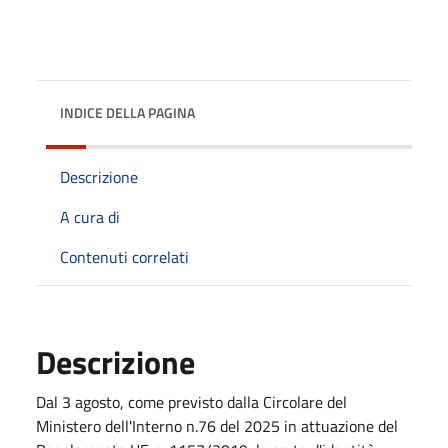
INDICE DELLA PAGINA
Descrizione
A cura di
Contenuti correlati
Descrizione
Dal 3 agosto, come previsto dalla Circolare del
Ministero dell'Interno n.76 del 2025 in attuazione del