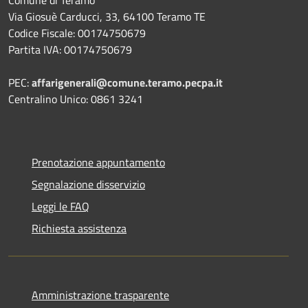
Via Giosuè Carducci, 33, 64100 Teramo TE
Codice Fiscale: 00174750679
Partita IVA: 00174750679
PEC:
affarigenerali@comune.teramo.pecpa.it
Centralino Unico: 0861 3241
Prenotazione appuntamento
Segnalazione disservizio
Leggi le FAQ
Richiesta assistenza
Amministrazione trasparente