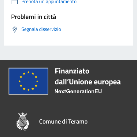
Prenota un appuntamento
Problemi in città
Segnala disservizio
Comune di Teramo