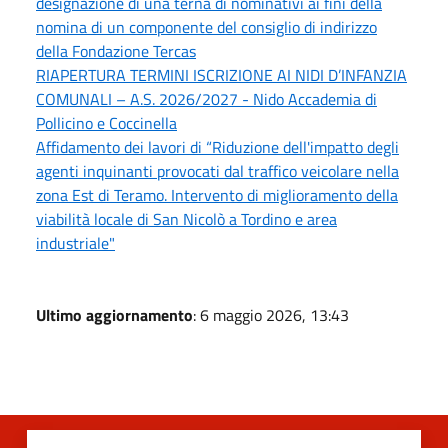
designazione di una terna di nominativi ai fini della
nomina di un componente del consiglio di indirizzo
della Fondazione Tercas
RIAPERTURA TERMINI ISCRIZIONE AI NIDI D’INFANZIA
COMUNALI – A.S. 2026/2027 - Nido Accademia di
Pollicino e Coccinella
Affidamento dei lavori di “Riduzione dell'impatto degli
agenti inquinanti provocati dal traffico veicolare nella
zona Est di Teramo. Intervento di miglioramento della
viabilità locale di San Nicolò a Tordino e area
industriale"
Ultimo aggiornamento
: 6 maggio 2026, 13:43