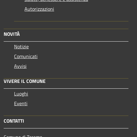
Autorizzazioni
NOVITÀ
Notizie
Comunicati
Avvisi
VIVERE IL COMUNE
Luoghi
Eventi
CONTATTI
Comune di Teramo