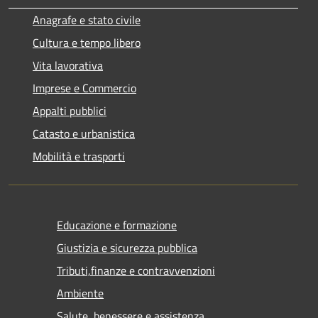
Anagrafe e stato civile
Cultura e tempo libero
Vita lavorativa
Imprese e Commercio
Appalti pubblici
Catasto e urbanistica
Mobilità e trasporti
Educazione e formazione
Giustizia e sicurezza pubblica
Tributi,finanze e contravvenzioni
Ambiente
Salute, benessere e assistenza