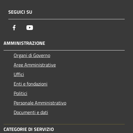
SEGUICI SU
Facebook
Youtube
AMMINISTRAZIONE
Organi di Governo
Aree Amministrative
Uffici
Enti e fondazioni
Politici
Personale Amministrativo
Documenti e dati
CATEGORIE DI SERVIZIO