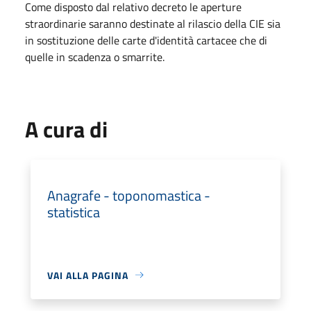
Come disposto dal relativo decreto le aperture
straordinarie saranno destinate al rilascio della CIE sia
in sostituzione delle carte d'identità cartacee che di
quelle in scadenza o smarrite.
A cura di
Anagrafe - toponomastica -
statistica
VAI ALLA PAGINA