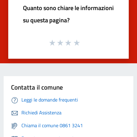
Quanto sono chiare le informazioni
su questa pagina?
Contatta il comune
Leggi le domande frequenti
Richiedi Assistenza
Chiama il comune 0861 3241