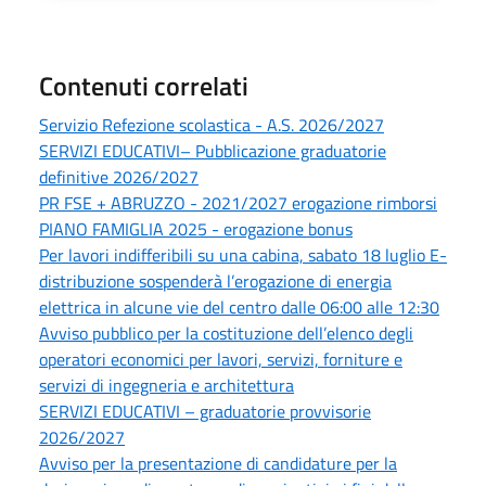
Contenuti correlati
Servizio Refezione scolastica - A.S. 2026/2027
SERVIZI EDUCATIVI– Pubblicazione graduatorie
definitive 2026/2027
PR FSE + ABRUZZO - 2021/2027 erogazione rimborsi
PIANO FAMIGLIA 2025 - erogazione bonus
Per lavori indifferibili su una cabina, sabato 18 luglio E-
distribuzione sospenderà l’erogazione di energia
elettrica in alcune vie del centro dalle 06:00 alle 12:30
Avviso pubblico per la costituzione dell’elenco degli
operatori economici per lavori, servizi, forniture e
servizi di ingegneria e architettura
SERVIZI EDUCATIVI – graduatorie provvisorie
2026/2027
Avviso per la presentazione di candidature per la