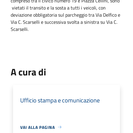
compreso tra il civico numero 19 e Piazza Cellini, sono
vietati il transito e la sosta a tutti i veicoli, con
deviazione obbligatoria sul parcheggio tra Via Delfico e
Via C. Scarselli e successiva svolta a sinistra su Via C.
Scarselli.
A cura di
Ufficio stampa e comunicazione
VAI ALLA PAGINA