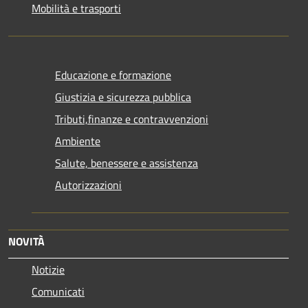
Mobilità e trasporti
Educazione e formazione
Giustizia e sicurezza pubblica
Tributi,finanze e contravvenzioni
Ambiente
Salute, benessere e assistenza
Autorizzazioni
NOVITÀ
Notizie
Comunicati