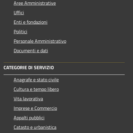
Aree Amministrative
Uffici
Enti e fondazioni
Politici
Personale Amministrativo
Documenti e dati
CATEGORIE DI SERVIZIO
Anagrafe e stato civile
Cultura e tempo libero
Vita lavorativa
Imprese e Commercio
Appalti pubblici
Catasto e urbanistica