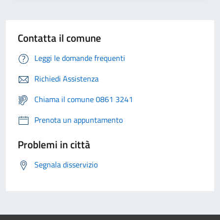
Contatta il comune
Leggi le domande frequenti
Richiedi Assistenza
Chiama il comune 0861 3241
Prenota un appuntamento
Problemi in città
Segnala disservizio