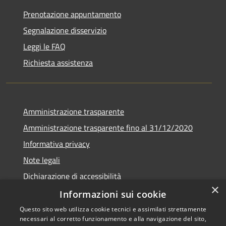
Prenotazione appuntamento
Segnalazione disservizio
Leggi le FAQ
Richiesta assistenza
Amministrazione trasparente
Amministrazione trasparente fino al 31/12/2020
Informativa privacy
Note legali
Dichiarazione di accessibilità
×
Informazioni sui cookie
Questo sito web utilizza cookie tecnici e assimilati strettamente
necessari al corretto funzionamento e alla navigazione del sito,