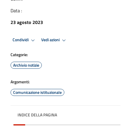
Data :
23 agosto 2023
Condividi
Vedi azioni
Categorie:
Archivio notizie
Argomenti:
Comunicazione istituzionale
INDICE DELLA PAGINA