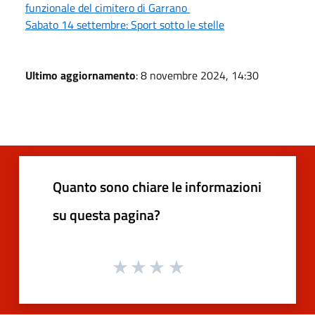
funzionale del cimitero di Garrano
Sabato 14 settembre: Sport sotto le stelle
Ultimo aggiornamento
: 8 novembre 2024, 14:30
Quanto sono chiare le informazioni
su questa pagina?