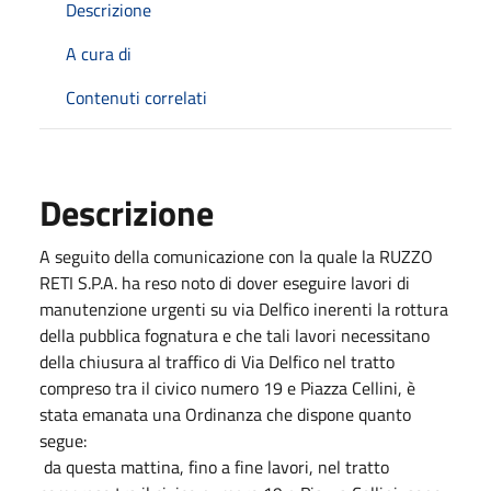
Descrizione
A cura di
Contenuti correlati
Descrizione
A seguito della comunicazione con la quale la RUZZO
RETI S.P.A. ha reso noto di dover eseguire lavori di
manutenzione urgenti su via Delfico inerenti la rottura
della pubblica fognatura e che tali lavori necessitano
della chiusura al traffico di Via Delfico nel tratto
compreso tra il civico numero 19 e Piazza Cellini, è
stata emanata una Ordinanza che dispone quanto
segue:
da questa mattina, fino a fine lavori, nel tratto