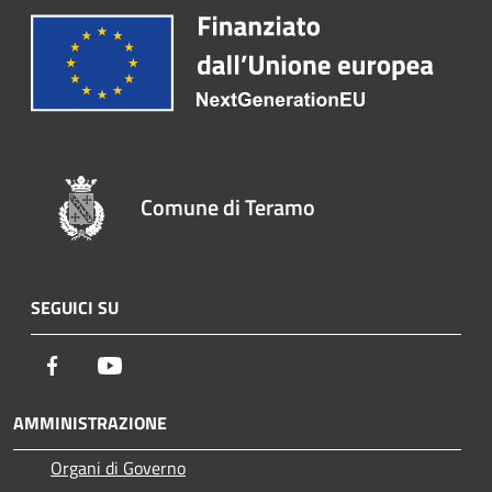
Comune di Teramo
SEGUICI SU
Facebook
Youtube
AMMINISTRAZIONE
Organi di Governo