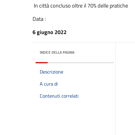
In città concluso oltre il 70% delle pratiche
Data :
6 giugno 2022
INDICE DELLA PAGINA
Descrizione
A cura di
Contenuti correlati