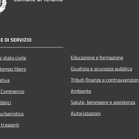
E DI SERVIZIO
Educazione e formazione
 stato civile
Giustizia e sicurezza pubblica
 tempo libero
Tributi,finanze e contravvenzion
ativa
Ambiente
e Commercio
Salute, benessere e assistenza
bblici
Autorizzazioni
 urbanistica
 trasporti