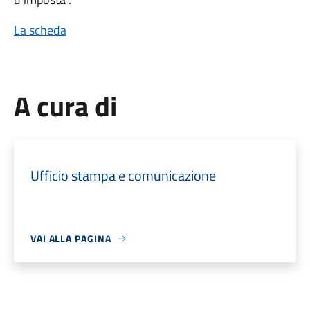
La scheda
A cura di
Ufficio stampa e comunicazione
VAI ALLA PAGINA