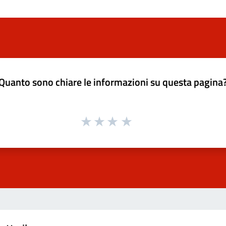
Quanto sono chiare le informazioni su questa pagina