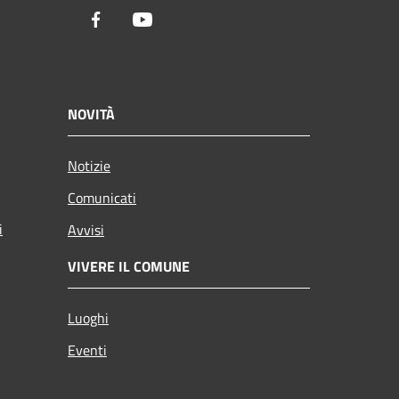
Facebook
Youtube
NOVITÀ
Notizie
Comunicati
i
Avvisi
VIVERE IL COMUNE
Luoghi
Eventi