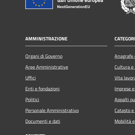
AMMINISTRAZIONE
CATEGORI
Organi di Governo
Anagrafe e
Aree Amministrative
Cultura e
Uffici
Vita lavor
Enti e fondazioni
Imprese 
Politici
Appalti pu
Personale Amministrativo
Catasto e
Documenti e dati
Mobilità e