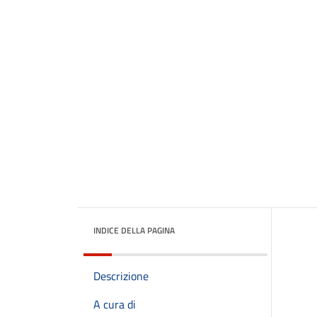
INDICE DELLA PAGINA
Descrizione
A cura di