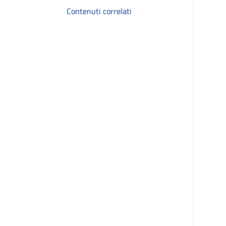
Contenuti correlati