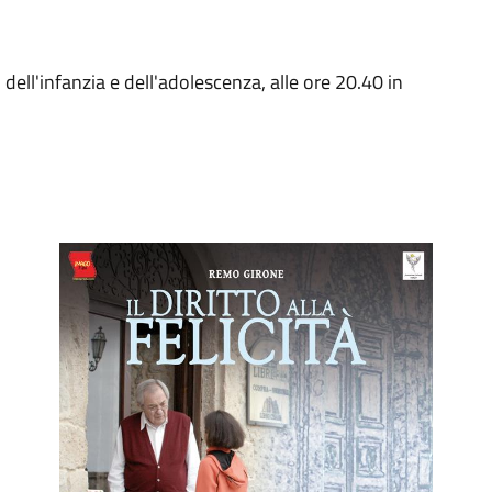
 dell'infanzia e dell'adolescenza, alle ore 20.40 in