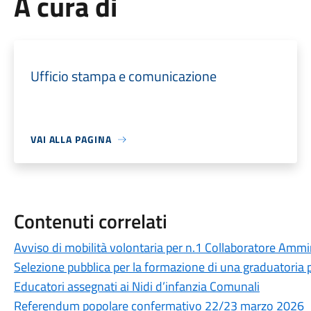
A cura di
Ufficio stampa e comunicazione
VAI ALLA PAGINA
Contenuti correlati
Avviso di mobilità volontaria per n.1 Collaboratore Ammin
Selezione pubblica per la formazione di una graduatoria
Educatori assegnati ai Nidi d’infanzia Comunali
Referendum popolare confermativo 22/23 marzo 2026