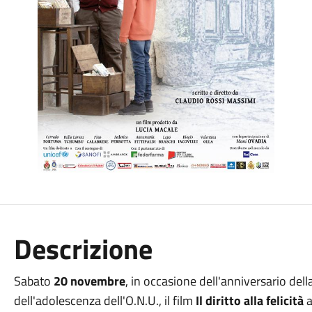
Descrizione
Sabato
20 novembre
, in occasione dell'anniversario dell
dell'adolescenza dell'O.N.U., il film
Il diritto alla felicità
a