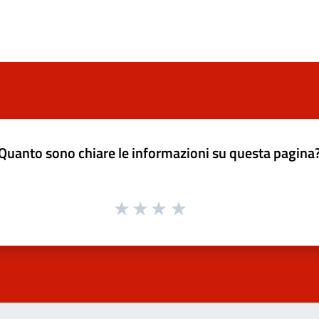
Quanto sono chiare le informazioni su questa pagina