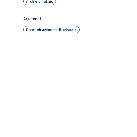
Archivio notizie
Argomenti:
Comunicazione istituzionale