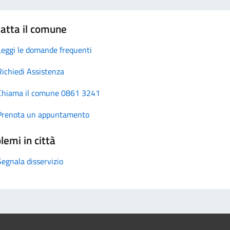
atta il comune
Leggi le domande frequenti
Richiedi Assistenza
Chiama il comune 0861 3241
Prenota un appuntamento
lemi in città
Segnala disservizio