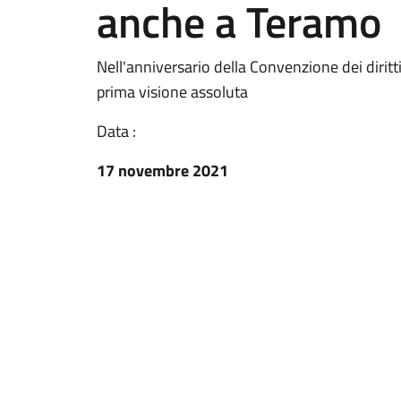
anche a Teramo
Nell'anniversario della Convenzione dei diritti
prima visione assoluta
Data :
17 novembre 2021