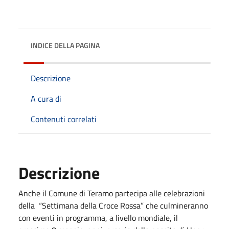
INDICE DELLA PAGINA
Descrizione
A cura di
Contenuti correlati
Descrizione
Anche il Comune di Teramo partecipa alle celebrazioni
della “Settimana della Croce Rossa” che culmineranno
con eventi in programma, a livello mondiale, il