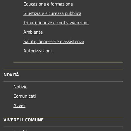
Educazione e formazione
Giustizia e sicurezza pubblica
Tributi,finanze e contravvenzioni
Ambiente
Salute, benessere e assistenza
Autorizzazioni
NOVITÀ
Notizie
Comunicati
Avvisi
VIVERE IL COMUNE