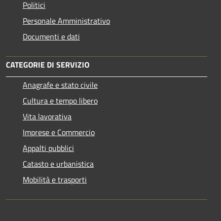
Politici
Personale Amministrativo
Documenti e dati
CATEGORIE DI SERVIZIO
Anagrafe e stato civile
Cultura e tempo libero
Vita lavorativa
Imprese e Commercio
Appalti pubblici
Catasto e urbanistica
Mobilità e trasporti