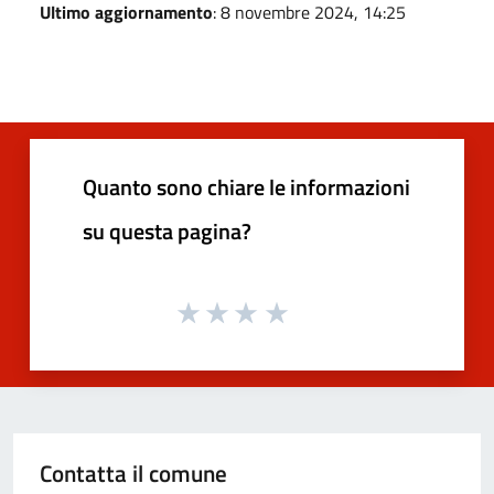
Ultimo aggiornamento
: 8 novembre 2024, 14:25
Quanto sono chiare le informazioni
su questa pagina?
Contatta il comune