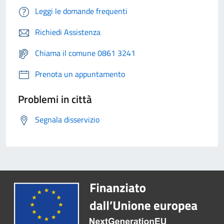
Leggi le domande frequenti
Richiedi Assistenza
Chiama il comune 0861 3241
Prenota un appuntamento
Problemi in città
Segnala disservizio