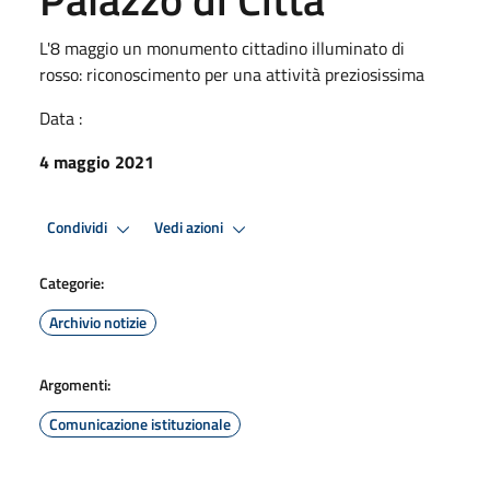
L'8 maggio un monumento cittadino illuminato di
rosso: riconoscimento per una attività preziosissima
Data :
4 maggio 2021
Condividi
Vedi azioni
Categorie:
Archivio notizie
Argomenti:
Comunicazione istituzionale