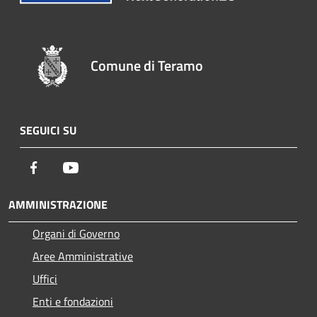
Comune di Teramo
SEGUICI SU
Facebook
Youtube
AMMINISTRAZIONE
Organi di Governo
Aree Amministrative
Uffici
Enti e fondazioni