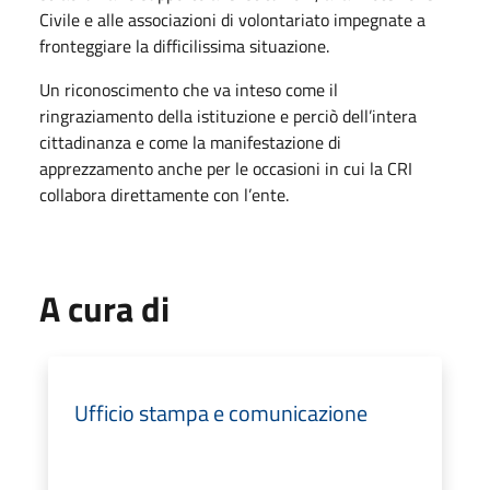
Civile e alle associazioni di volontariato impegnate a
fronteggiare la difficilissima situazione.
Un riconoscimento che va inteso come il
ringraziamento della istituzione e perciò dell’intera
cittadinanza e come la manifestazione di
apprezzamento anche per le occasioni in cui la CRI
collabora direttamente con l’ente.
A cura di
Ufficio stampa e comunicazione