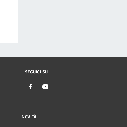
SEGUICI SU
Facebook
Youtube
NOVITÀ