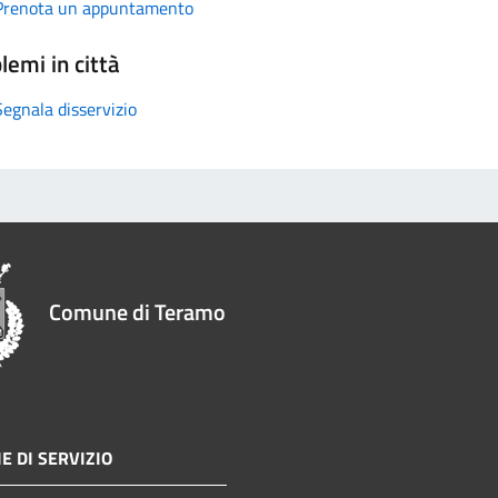
Prenota un appuntamento
lemi in città
Segnala disservizio
Comune di Teramo
E DI SERVIZIO