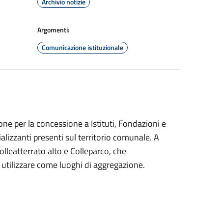
Archivio notizie
Argomenti:
Comunicazione istituzionale
e per la concessione a Istituti, Fondazioni e
alizzanti presenti sul territorio comunale. A
lleatterrato alto e Colleparco, che
 utilizzare come luoghi di aggregazione.