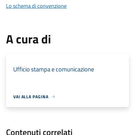
Lo schema di convenzione
A cura di
Ufficio stampa e comunicazione
VAI ALLA PAGINA
Contenuti correlati