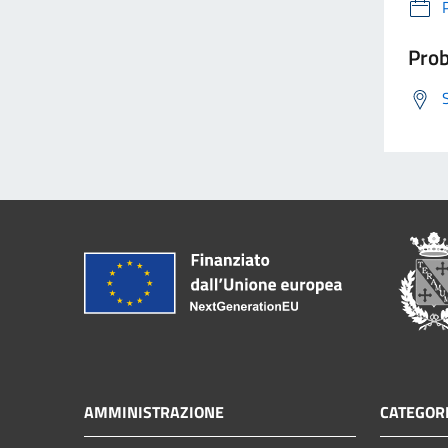
Prob
AMMINISTRAZIONE
CATEGORI