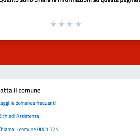
atta il comune
Leggi le domande frequenti
Richiedi Assistenza
Chiama il comune 0861 3241