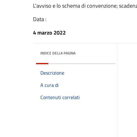
L'avviso e lo schema di convenzione; scadenza
Data :
4 marzo 2022
INDICE DELLA PAGINA
Descrizione
A cura di
Contenuti correlati