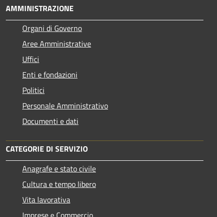
AMMINISTRAZIONE
Organi di Governo
Aree Amministrative
Uffici
Enti e fondazioni
Politici
Personale Amministrativo
Documenti e dati
CATEGORIE DI SERVIZIO
Anagrafe e stato civile
Cultura e tempo libero
Vita lavorativa
Imprese e Commercio