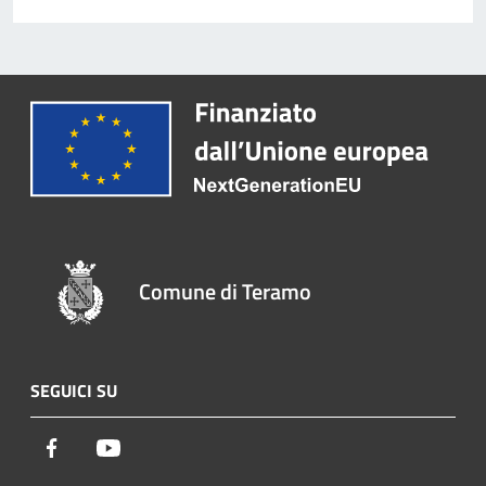
Comune di Teramo
SEGUICI SU
Facebook
Youtube