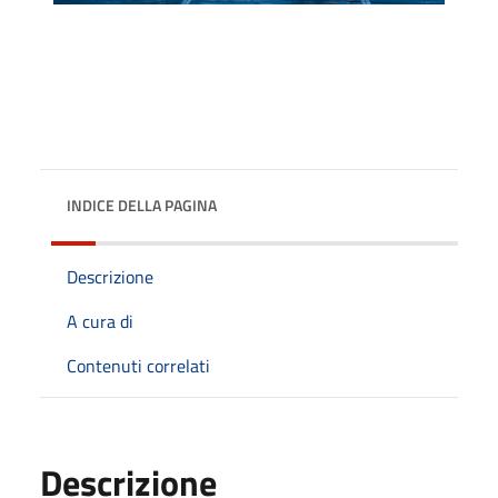
INDICE DELLA PAGINA
Descrizione
A cura di
Contenuti correlati
Descrizione