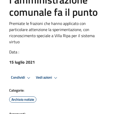
comunale fa il punto
Premiate le frazioni che hanno applicato con
particolare attenzione la sperimentazione, con
riconoscimento speciale a Villa Ripa per il sistema
virtuo
Data :
15 luglio 2021
Condividi
Vedi azioni
Categorie:
Archivio notizie
Argomenti: