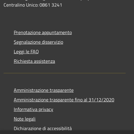
Centralino Unico: 0861 3241
Prenotazione appuntamento
Segnalazione disservizio
Leggi le FAQ
Richiesta assistenza
Amministrazione trasparente
Amministrazione trasparente fino al 31/12/2020
Informativa privacy
Note legali
Dichiarazione di accessibilità