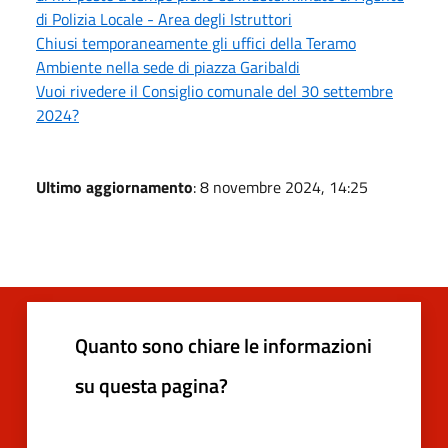
di Polizia Locale - Area degli Istruttori
Chiusi temporaneamente gli uffici della Teramo
Ambiente nella sede di piazza Garibaldi
Vuoi rivedere il Consiglio comunale del 30 settembre
2024?
Ultimo aggiornamento
: 8 novembre 2024, 14:25
Quanto sono chiare le informazioni
su questa pagina?