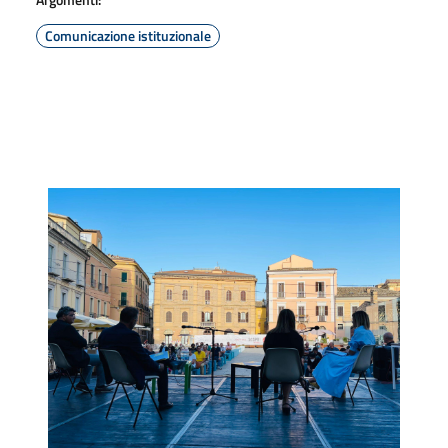
Comunicazione istituzionale