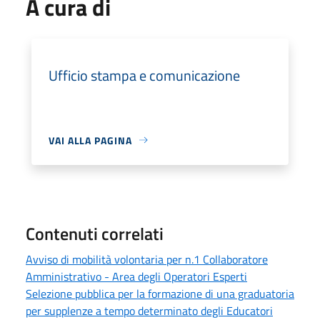
A cura di
Ufficio stampa e comunicazione
VAI ALLA PAGINA
Contenuti correlati
Avviso di mobilità volontaria per n.1 Collaboratore
Amministrativo - Area degli Operatori Esperti
Selezione pubblica per la formazione di una graduatoria
per supplenze a tempo determinato degli Educatori