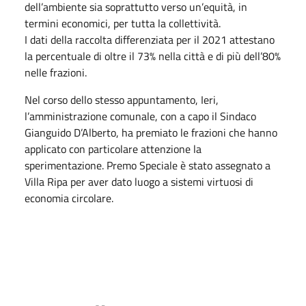
dell’ambiente sia soprattutto verso un’equità, in
termini economici, per tutta la collettività.
I dati della raccolta differenziata per il 2021 attestano
la percentuale di oltre il 73% nella città e di più dell’80%
nelle frazioni.
Nel corso dello stesso appuntamento, Ieri,
l’amministrazione comunale, con a capo il Sindaco
Gianguido D’Alberto, ha premiato le frazioni che hanno
applicato con particolare attenzione la
sperimentazione. Premo Speciale è stato assegnato a
Villa Ripa per aver dato luogo a sistemi virtuosi di
economia circolare.