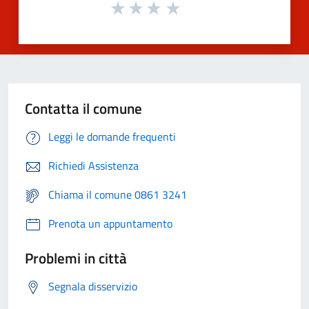
Contatta il comune
Leggi le domande frequenti
Richiedi Assistenza
Chiama il comune 0861 3241
Prenota un appuntamento
Problemi in città
Segnala disservizio