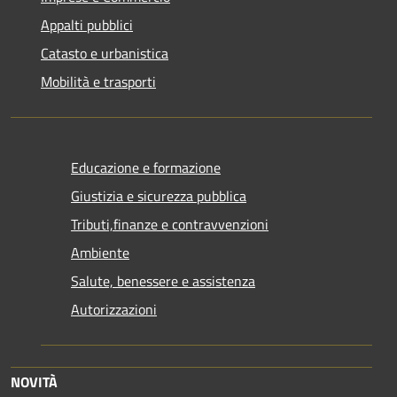
Appalti pubblici
Catasto e urbanistica
Mobilità e trasporti
Educazione e formazione
Giustizia e sicurezza pubblica
Tributi,finanze e contravvenzioni
Ambiente
Salute, benessere e assistenza
Autorizzazioni
NOVITÀ