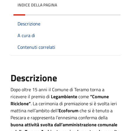
INDICE DELLA PAGINA
Descrizione
A cura di
Contenuti correlati
Descrizione
Dopo oltre 15 anni il Comune di Teramo torna a
ricevere il premio di
Legambiente
come
“Comune
Riciclone”
. La cerimonia di premiazione si è svolta ieri
mattina nell’ambito dell’
Ecoforum
che si è tenuto a
Pescara e rappresenta l’ennesima conferma della
buona attività svolta dall’amministrazione comunale