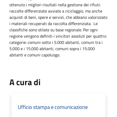
ottenuto i migliori risultati nella gestione dei rifiuti:
raccolte differenziate avviate a riciclaggio, ma anche
acquisti di beni, opere e servizi, che abbiano valorizzato
i materiali recuperati da raccolta differenziata. Le
classifiche sono stilate su base regionale. Per ogni
regione vengono definiti i vincitori assoluti per quattro
categorie: comuni sotto i 5.000 abitanti, comuni tra i
5.000 e i 15.000 abitanti, comuni sopra i 15.000
abitanti e comuni capoluogo.
A cura di
Ufficio stampa e comunicazione