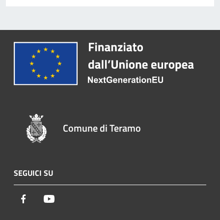
Comune di Teramo
SEGUICI SU
Facebook
Youtube