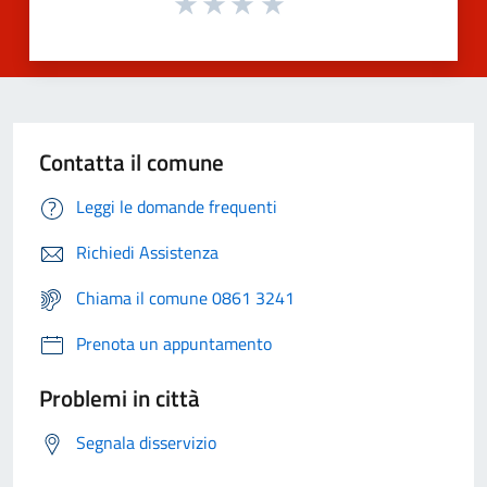
Contatta il comune
Leggi le domande frequenti
Richiedi Assistenza
Chiama il comune 0861 3241
Prenota un appuntamento
Problemi in città
Segnala disservizio