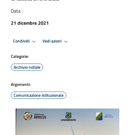
Data :
21 dicembre 2021
Condividi
Vedi azioni
Categorie:
Archivio notizie
Argomenti:
Comunicazione istituzionale