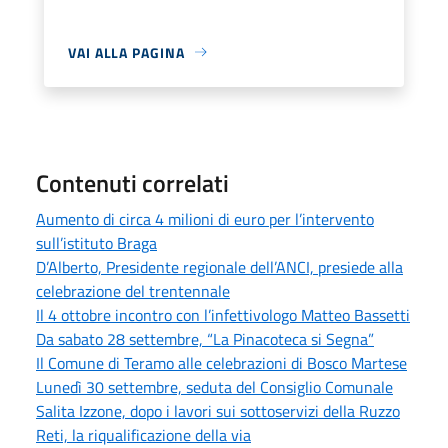
VAI ALLA PAGINA
Contenuti correlati
Aumento di circa 4 milioni di euro per l’intervento
sull’istituto Braga
D’Alberto, Presidente regionale dell’ANCI, presiede alla
celebrazione del trentennale
Il 4 ottobre incontro con l’infettivologo Matteo Bassetti
Da sabato 28 settembre, “La Pinacoteca si Segna”
Il Comune di Teramo alle celebrazioni di Bosco Martese
Lunedì 30 settembre, seduta del Consiglio Comunale
Salita Izzone, dopo i lavori sui sottoservizi della Ruzzo
Reti, la riqualificazione della via