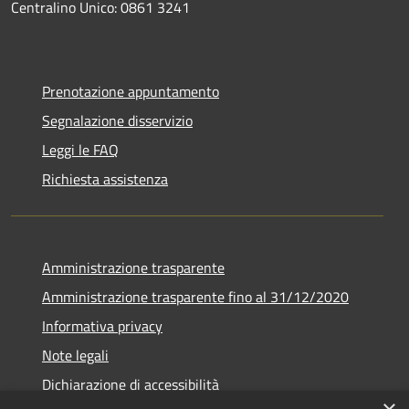
Centralino Unico: 0861 3241
Prenotazione appuntamento
Segnalazione disservizio
Leggi le FAQ
Richiesta assistenza
Amministrazione trasparente
Amministrazione trasparente fino al 31/12/2020
Informativa privacy
Note legali
Dichiarazione di accessibilità