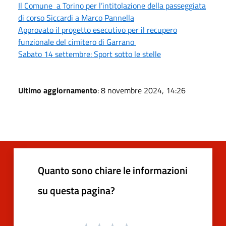
Il Comune a Torino per l’intitolazione della passeggiata
di corso Siccardi a Marco Pannella
Approvato il progetto esecutivo per il recupero
funzionale del cimitero di Garrano
Sabato 14 settembre: Sport sotto le stelle
Ultimo aggiornamento
: 8 novembre 2024, 14:26
Quanto sono chiare le informazioni
su questa pagina?