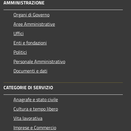
AMMINISTRAZIONE
Organi di Governo
Aree Amministrative
Uffici
Enti e fondazioni
Politici
Personale Amministrativo
Documenti e dati
CATEGORIE DI SERVIZIO
Anagrafe e stato civile
Cultura e tempo libero
Vita lavorativa
Imprese e Commercio