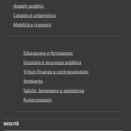
Appalti pubblici
Catasto e urbanistica
Mobilità e trasporti
Educazione e formazione
Giustizia e sicurezza pubblica
Tributi,finanze e contravvenzioni
Ambiente
Salute, benessere e assistenza
Autorizzazioni
NOVITÀ