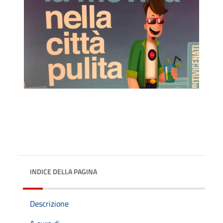
INDICE DELLA PAGINA
Descrizione