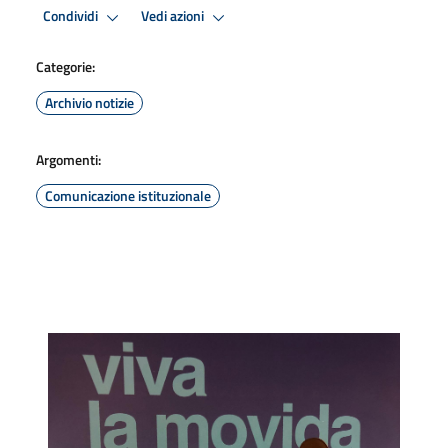
Condividi
Vedi azioni
Categorie:
Archivio notizie
Argomenti:
Comunicazione istituzionale