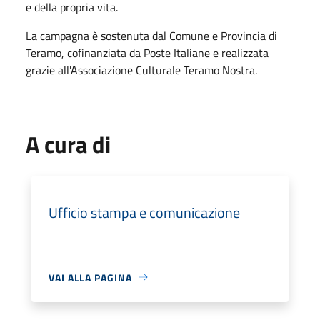
e della propria vita.
La campagna è sostenuta dal Comune e Provincia di
Teramo, cofinanziata da Poste Italiane e realizzata
grazie all'Associazione Culturale Teramo Nostra.
A cura di
Ufficio stampa e comunicazione
VAI ALLA PAGINA