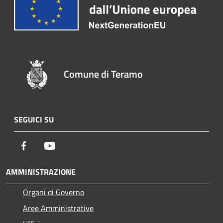
Comune di Teramo
SEGUICI SU
Facebook
Youtube
AMMINISTRAZIONE
Organi di Governo
Aree Amministrative