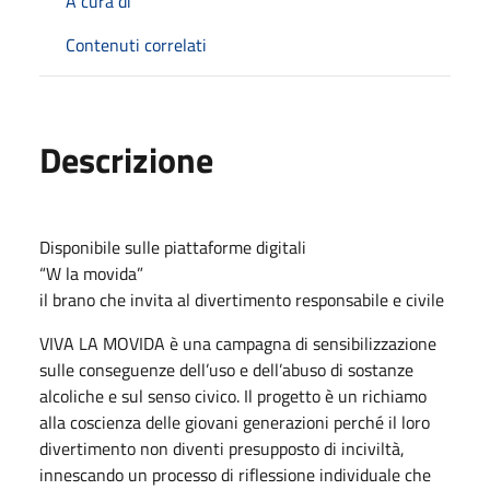
A cura di
Contenuti correlati
Descrizione
Disponibile sulle piattaforme digitali
“W la movida”
il brano che invita al divertimento responsabile e civile
VIVA LA MOVIDA è una campagna di sensibilizzazione
sulle conseguenze dell’uso e dell’abuso di sostanze
alcoliche e sul senso civico. Il progetto è un richiamo
alla coscienza delle giovani generazioni perché il loro
divertimento non diventi presupposto di inciviltà,
innescando un processo di riflessione individuale che