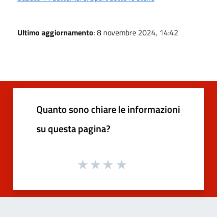
Ultimo aggiornamento
: 8 novembre 2024, 14:42
Quanto sono chiare le informazioni
su questa pagina?