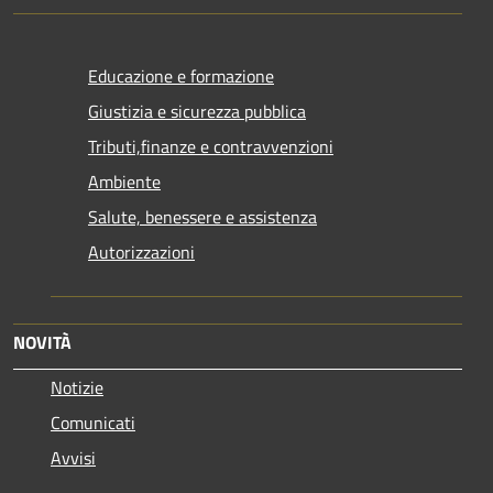
Educazione e formazione
Giustizia e sicurezza pubblica
Tributi,finanze e contravvenzioni
Ambiente
Salute, benessere e assistenza
Autorizzazioni
NOVITÀ
Notizie
Comunicati
Avvisi