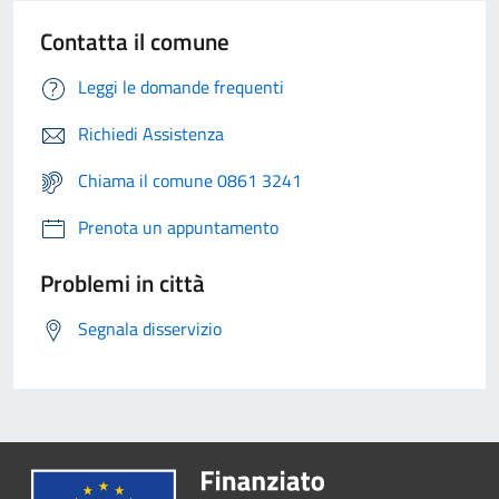
Contatta il comune
Leggi le domande frequenti
Richiedi Assistenza
Chiama il comune 0861 3241
Prenota un appuntamento
Problemi in città
Segnala disservizio