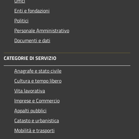
Uffici
Enti e fondazioni
Politici
Personale Amministrativo
Documenti e dati
CATEGORIE DI SERVIZIO
Anagrafe e stato civile
Cultura e tempo libero
Vita lavorativa
Imprese e Commercio
Appalti pubblici
Catasto e urbanistica
Mobilità e trasporti