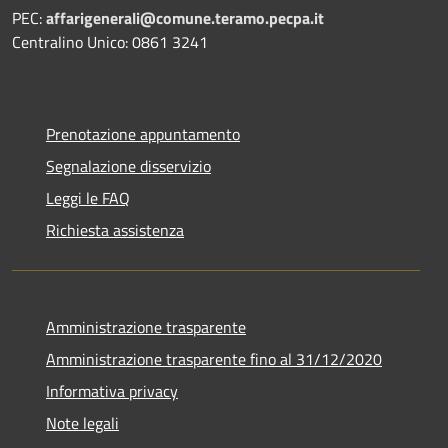
PEC:
affarigenerali@comune.teramo.pecpa.it
Centralino Unico: 0861 3241
Prenotazione appuntamento
Segnalazione disservizio
Leggi le FAQ
Richiesta assistenza
Amministrazione trasparente
Amministrazione trasparente fino al 31/12/2020
Informativa privacy
Note legali