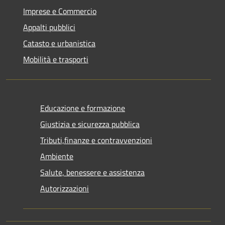
Imprese e Commercio
Appalti pubblici
Catasto e urbanistica
Mobilità e trasporti
Educazione e formazione
Giustizia e sicurezza pubblica
Tributi,finanze e contravvenzioni
Ambiente
Salute, benessere e assistenza
Autorizzazioni