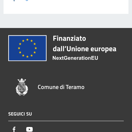
Comune di Teramo
SEGUICI SU
Facebook
Youtube