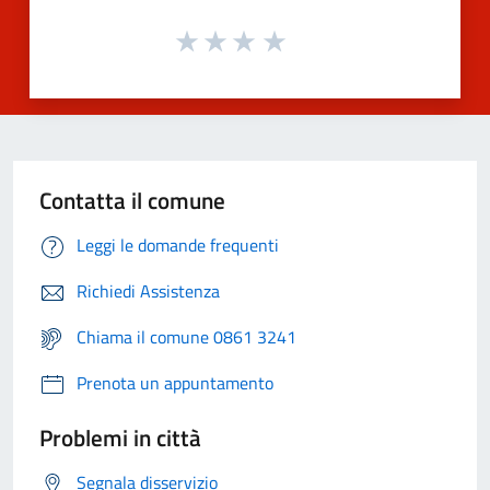
Contatta il comune
Leggi le domande frequenti
Richiedi Assistenza
Chiama il comune 0861 3241
Prenota un appuntamento
Problemi in città
Segnala disservizio