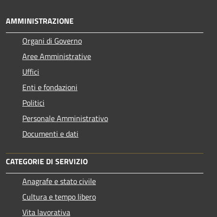
AMMINISTRAZIONE
Organi di Governo
Aree Amministrative
Uffici
Enti e fondazioni
Politici
Personale Amministrativo
Documenti e dati
CATEGORIE DI SERVIZIO
Anagrafe e stato civile
Cultura e tempo libero
Vita lavorativa