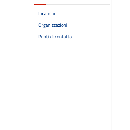
Incarichi
Organizzazioni
Punti di contatto