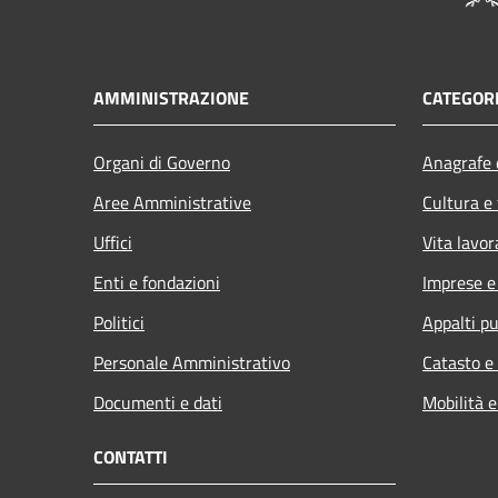
AMMINISTRAZIONE
CATEGORI
Organi di Governo
Anagrafe e
Aree Amministrative
Cultura e
Uffici
Vita lavor
Enti e fondazioni
Imprese 
Politici
Appalti pu
Personale Amministrativo
Catasto e
Documenti e dati
Mobilità e
CONTATTI