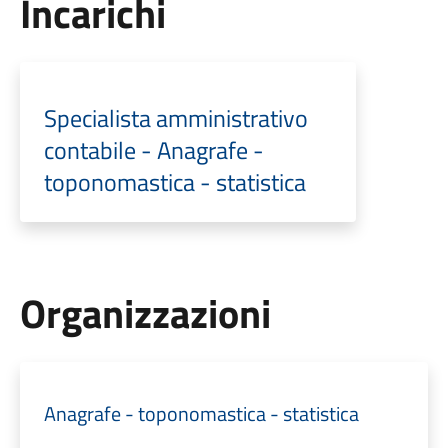
Incarichi
Specialista amministrativo
contabile - Anagrafe -
toponomastica - statistica
Organizzazioni
Anagrafe - toponomastica - statistica