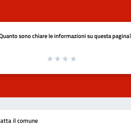
Quanto sono chiare le informazioni su questa pagina
atta il comune