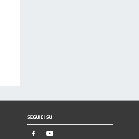
SEGUICI SU
Facebook
Youtube