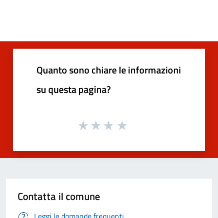
Quanto sono chiare le informazioni
su questa pagina?
Contatta il comune
Leggi le domande frequenti