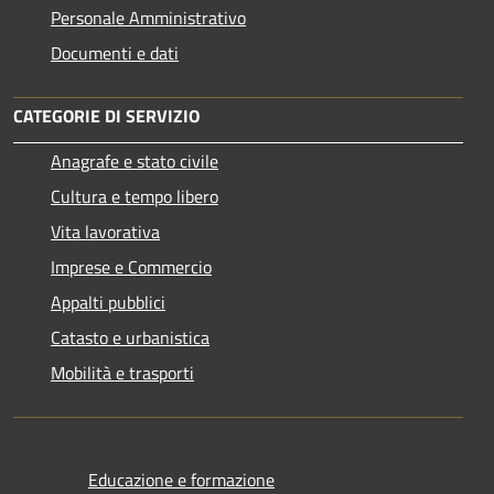
Personale Amministrativo
Documenti e dati
CATEGORIE DI SERVIZIO
Anagrafe e stato civile
Cultura e tempo libero
Vita lavorativa
Imprese e Commercio
Appalti pubblici
Catasto e urbanistica
Mobilità e trasporti
Educazione e formazione