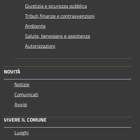
Giustizia e sicurezza pubblica
Tributi,finanze e contravvenzioni
Ambiente
Salute, benessere e assistenza
Autorizzazioni
NOVITÀ
Notizie
Comunicati
Avvisi
VIVERE IL COMUNE
Luoghi