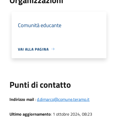
Comunità educante
VAI ALLA PAGINA
Punti di contatto
Indirizzo mail
:
d.dimarco@comune.teramo.it
Ultimo aggiornamento
: 1 ottobre 2024, 08:23