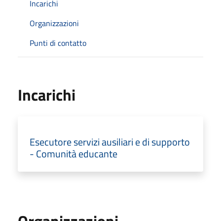
Incarichi
Organizzazioni
Punti di contatto
Incarichi
Esecutore servizi ausiliari e di supporto
- Comunità educante
Organizzazioni