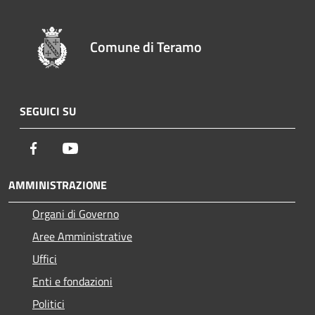
Comune di Teramo
SEGUICI SU
Facebook
Youtube
AMMINISTRAZIONE
Organi di Governo
Aree Amministrative
Uffici
Enti e fondazioni
Politici