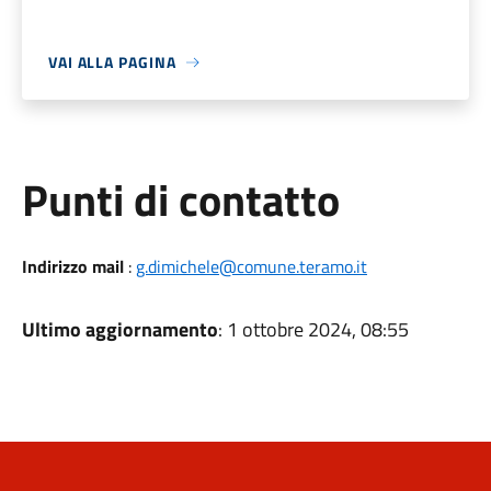
VAI ALLA PAGINA
Punti di contatto
Indirizzo mail
:
g.dimichele@comune.teramo.it
Ultimo aggiornamento
: 1 ottobre 2024, 08:55