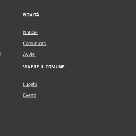
NOVITÀ
Notizie
Comunicati
i
Avvisi
VIVERE IL COMUNE
Luoghi
Eventi