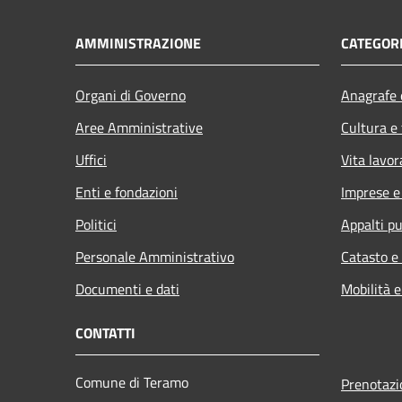
AMMINISTRAZIONE
CATEGORI
Organi di Governo
Anagrafe e
Aree Amministrative
Cultura e
Uffici
Vita lavor
Enti e fondazioni
Imprese 
Politici
Appalti pu
Personale Amministrativo
Catasto e
Documenti e dati
Mobilità e
CONTATTI
Comune di Teramo
Prenotaz