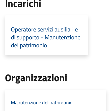
Incarichi
Operatore servizi ausiliari e
di supporto - Manutenzione
del patrimonio
Organizzazioni
Manutenzione del patrimonio