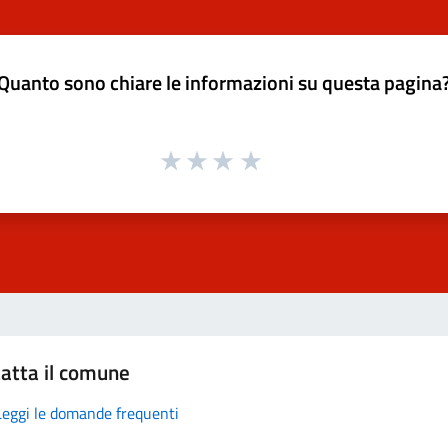
Quanto sono chiare le informazioni su questa pagina
atta il comune
Leggi le domande frequenti