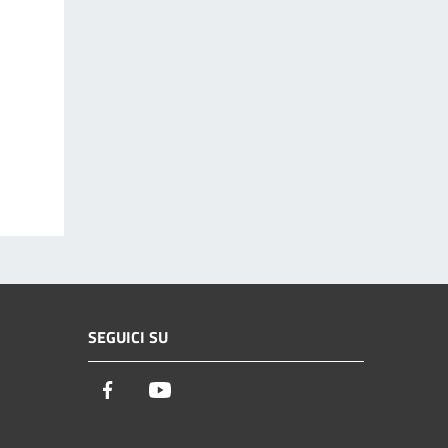
SEGUICI SU
Facebook
Youtube