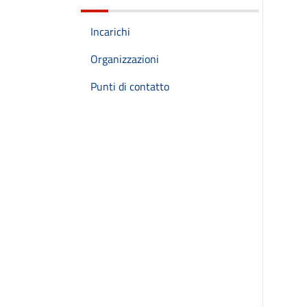
Incarichi
Organizzazioni
Punti di contatto