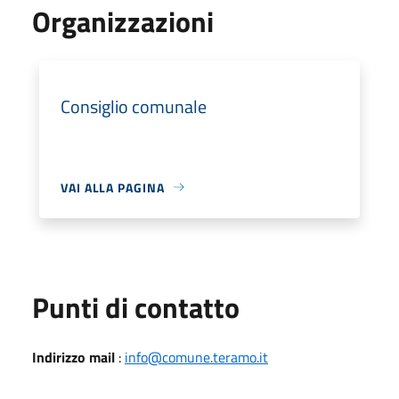
Organizzazioni
Consiglio comunale
VAI ALLA PAGINA
Punti di contatto
Indirizzo mail
:
info@comune.teramo.it