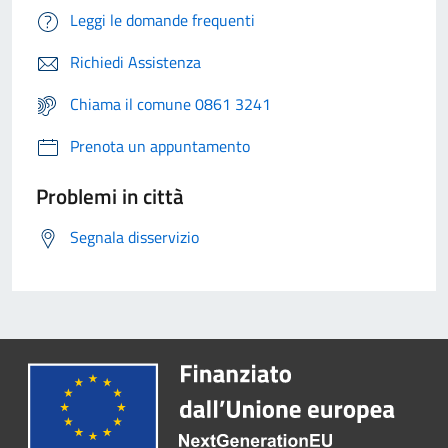
Leggi le domande frequenti
Richiedi Assistenza
Chiama il comune 0861 3241
Prenota un appuntamento
Problemi in città
Segnala disservizio