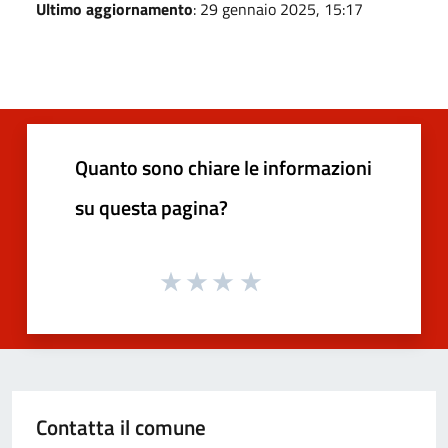
Ultimo aggiornamento
: 29 gennaio 2025, 15:17
Quanto sono chiare le informazioni
su questa pagina?
Contatta il comune