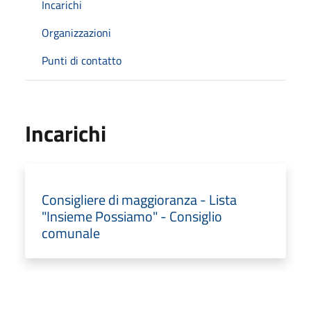
Incarichi
Organizzazioni
Punti di contatto
Incarichi
Consigliere di maggioranza - Lista
"Insieme Possiamo" - Consiglio
comunale