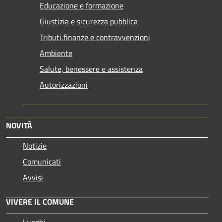
Educazione e formazione
Giustizia e sicurezza pubblica
Tributi,finanze e contravvenzioni
Ambiente
Salute, benessere e assistenza
Autorizzazioni
NOVITÀ
Notizie
Comunicati
Avvisi
VIVERE IL COMUNE
Luoghi