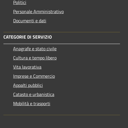
Politici
Personale Amministrativo
Documenti e dati
CATEGORIE DI SERVIZIO
Anagrafe e stato civile
Cultura e tempo libero
Vita lavorativa
Imprese e Commercio
Appalti pubblici
Catasto e urbanistica
Mobilità e trasporti