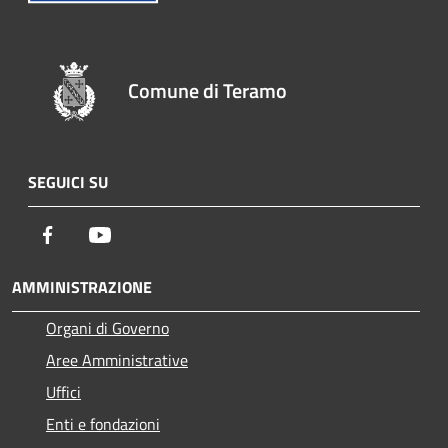
Comune di Teramo
SEGUICI SU
Facebook
Youtube
AMMINISTRAZIONE
Organi di Governo
Aree Amministrative
Uffici
Enti e fondazioni