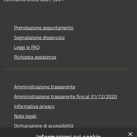
Prenotazione appuntamento
Segnalazione disservizio
Leggi le FAQ
Richiesta assistenza
Amministrazione trasparente
Amministrazione trasparente fino al 31/12/2020
Informativa privacy
Note legali
Dichiarazione di accessibilità
×
Informazioni sui cookie