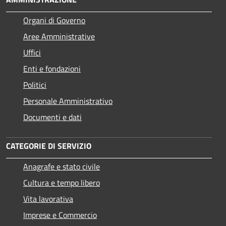
Organi di Governo
Aree Amministrative
Uffici
Enti e fondazioni
Politici
Personale Amministrativo
Documenti e dati
CATEGORIE DI SERVIZIO
Anagrafe e stato civile
Cultura e tempo libero
Vita lavorativa
Imprese e Commercio