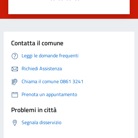
Contatta il comune
Leggi le domande frequenti
Richiedi Assistenza
Chiama il comune 0861 3241
Prenota un appuntamento
Problemi in città
Segnala disservizio