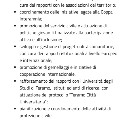
cura dei rapporti con le associazioni del territorio;
coordinamento delle iniziative legate alla Coppa
Interamnia;
promozione del servizio civile e attuazione di
politiche giovanili finalizzate alla partecipazione
attiva e all’inclusione;
sviluppo e gestione di progettualità comunitarie,
con cura dei rapporti istituzionali a livello europeo
e internazionale;
promozione di gemellaggi e iniziative di
cooperazione internazionale;
rafforzamento dei rapporti con l’Università degli
Studi di Teramo, istituti ed enti di ricerca, con
attuazione del protocollo “Teramo Città
Universitaria”;
pianificazione e coordinamento delle attività di
protezione civile.