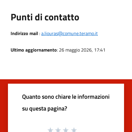
Punti di contatto
Indirizzo mail
:
a.liouras@comune.teramo.it
Ultimo aggiornamento
: 26 maggio 2026, 17:41
Quanto sono chiare le informazioni
su questa pagina?