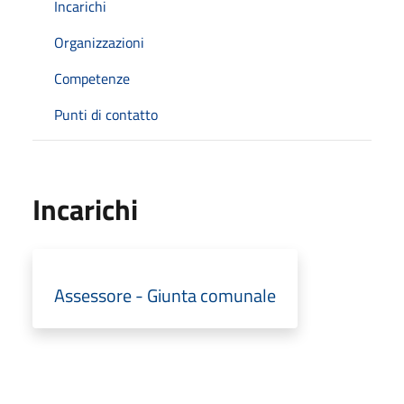
Incarichi
Organizzazioni
Competenze
Punti di contatto
Incarichi
Assessore - Giunta comunale