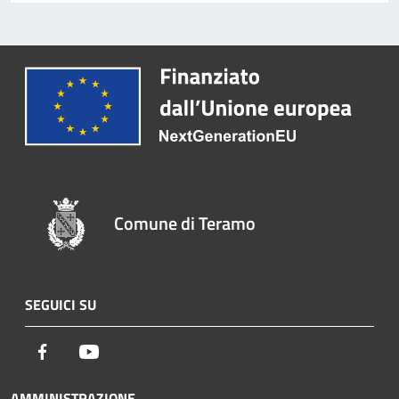
Comune di Teramo
SEGUICI SU
Facebook
Youtube
AMMINISTRAZIONE