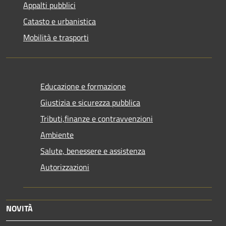
Appalti pubblici
Catasto e urbanistica
Mobilità e trasporti
Educazione e formazione
Giustizia e sicurezza pubblica
Tributi,finanze e contravvenzioni
Ambiente
Salute, benessere e assistenza
Autorizzazioni
NOVITÀ