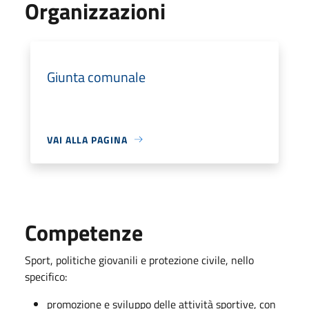
Organizzazioni
Giunta comunale
VAI ALLA PAGINA
Competenze
Sport, politiche giovanili e protezione civile, nello
specifico:
promozione e sviluppo delle attività sportive, con