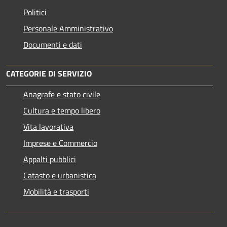
Politici
Personale Amministrativo
Documenti e dati
CATEGORIE DI SERVIZIO
Anagrafe e stato civile
Cultura e tempo libero
Vita lavorativa
Imprese e Commercio
Appalti pubblici
Catasto e urbanistica
Mobilità e trasporti