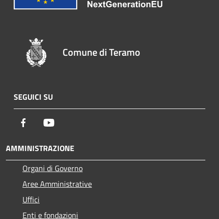
Comune di Teramo
SEGUICI SU
Facebook
Youtube
AMMINISTRAZIONE
Organi di Governo
Aree Amministrative
Uffici
Enti e fondazioni