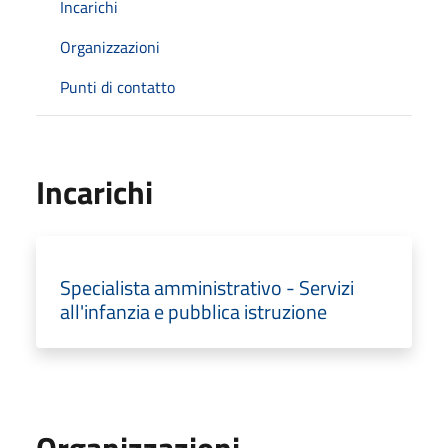
Incarichi
Organizzazioni
Punti di contatto
Incarichi
Specialista amministrativo - Servizi
all'infanzia e pubblica istruzione
Organizzazioni