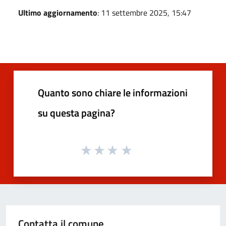
Ultimo aggiornamento
: 11 settembre 2025, 15:47
Quanto sono chiare le informazioni
su questa pagina?
Contatta il comune