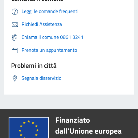
Leggi le domande frequenti
Richiedi Assistenza
Chiama il comune 0861 3241
Prenota un appuntamento
Problemi in città
Segnala disservizio