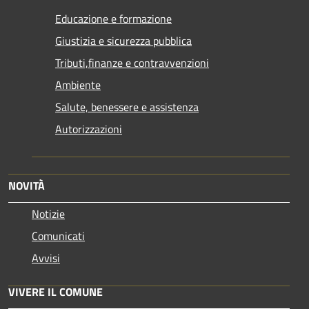
Educazione e formazione
Giustizia e sicurezza pubblica
Tributi,finanze e contravvenzioni
Ambiente
Salute, benessere e assistenza
Autorizzazioni
NOVITÀ
Notizie
Comunicati
Avvisi
VIVERE IL COMUNE