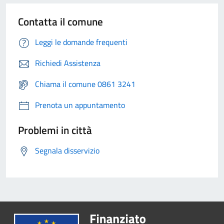
Contatta il comune
Leggi le domande frequenti
Richiedi Assistenza
Chiama il comune 0861 3241
Prenota un appuntamento
Problemi in città
Segnala disservizio