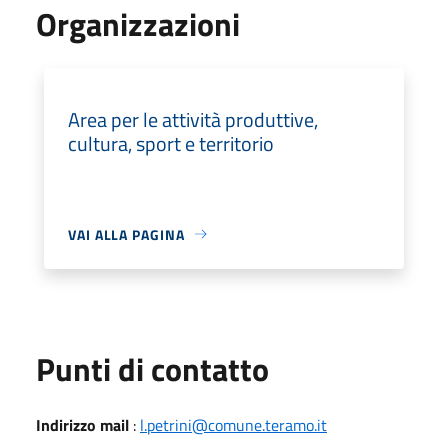
Organizzazioni
Area per le attività produttive,
cultura, sport e territorio
VAI ALLA PAGINA
Punti di contatto
Indirizzo mail
:
l.petrini@comune.teramo.it