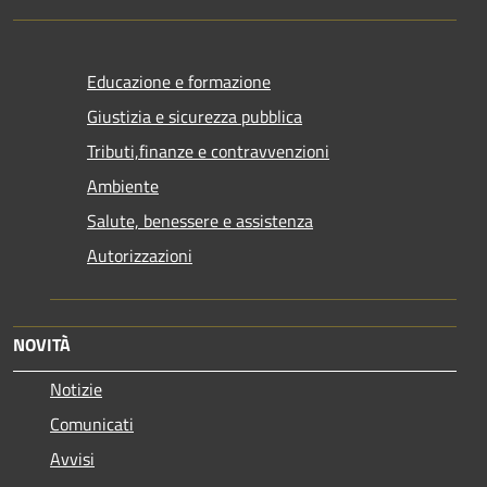
Educazione e formazione
Giustizia e sicurezza pubblica
Tributi,finanze e contravvenzioni
Ambiente
Salute, benessere e assistenza
Autorizzazioni
NOVITÀ
Notizie
Comunicati
Avvisi