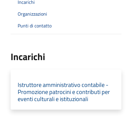
Incarichi
Organizzazioni
Punti di contatto
Incarichi
Istruttore amministrativo contabile -
Promozione patrocini e contributi per
eventi culturali e istituzionali