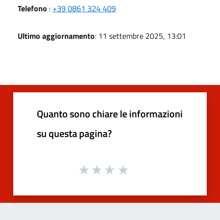
Telefono
:
+39 0861 324 409
Ultimo aggiornamento
: 11 settembre 2025, 13:01
Quanto sono chiare le informazioni
su questa pagina?