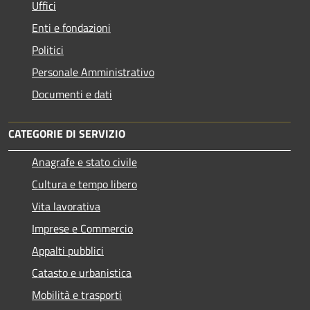
Uffici
Enti e fondazioni
Politici
Personale Amministrativo
Documenti e dati
CATEGORIE DI SERVIZIO
Anagrafe e stato civile
Cultura e tempo libero
Vita lavorativa
Imprese e Commercio
Appalti pubblici
Catasto e urbanistica
Mobilità e trasporti