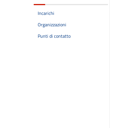
Incarichi
Organizzazioni
Punti di contatto