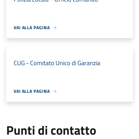
VAI ALLA PAGINA
CUG - Comitato Unico di Garanzia
VAI ALLA PAGINA
Punti di contatto