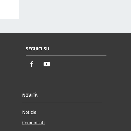
SEGUICI SU
Facebook
Youtube
NOVITÀ
Notizie
Comunicati