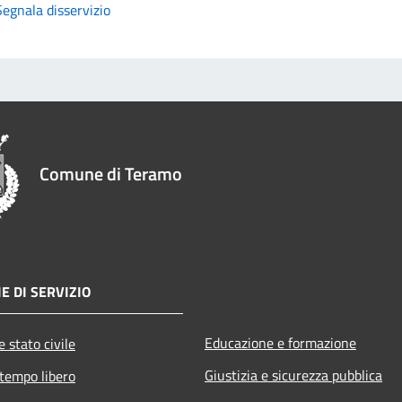
Segnala disservizio
Comune di Teramo
E DI SERVIZIO
Educazione e formazione
 stato civile
Giustizia e sicurezza pubblica
 tempo libero