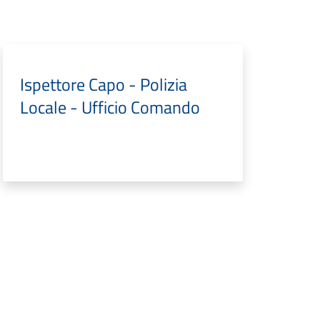
Ispettore Capo - Polizia
Locale - Ufficio Comando