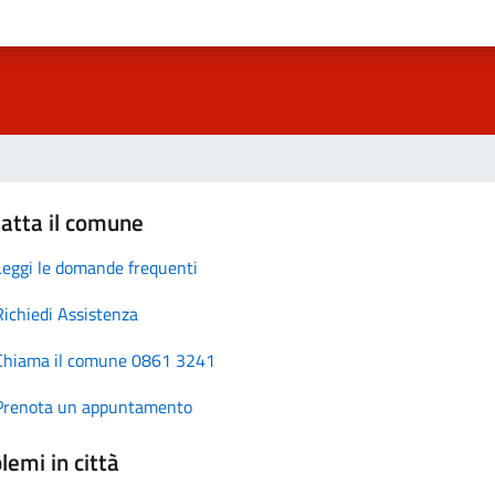
atta il comune
Leggi le domande frequenti
Richiedi Assistenza
Chiama il comune 0861 3241
Prenota un appuntamento
lemi in città