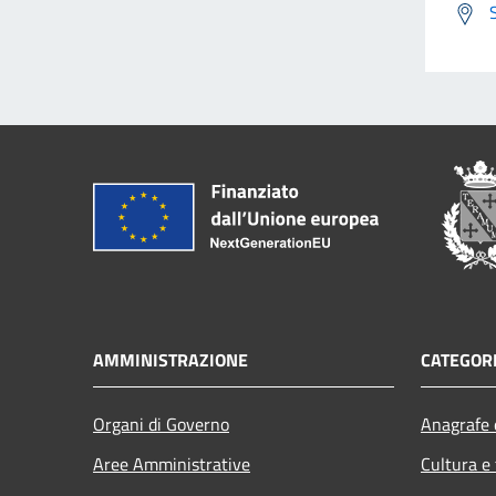
AMMINISTRAZIONE
CATEGORI
Organi di Governo
Anagrafe e
Aree Amministrative
Cultura e