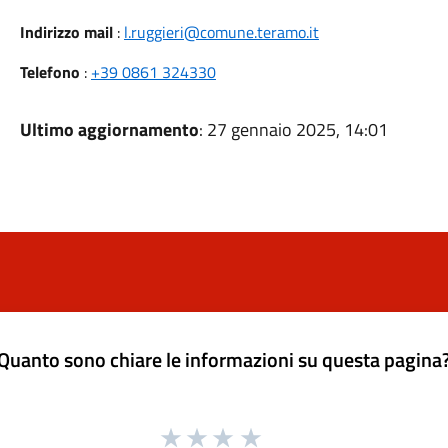
Indirizzo mail
:
l.ruggieri@comune.teramo.it
Telefono
:
+39 0861 324330
Ultimo aggiornamento
: 27 gennaio 2025, 14:01
Quanto sono chiare le informazioni su questa pagina