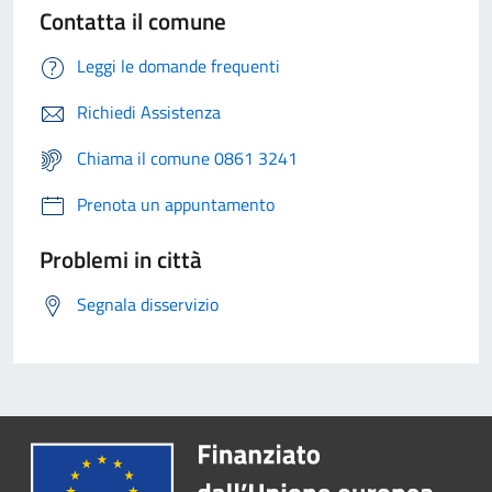
Contatta il comune
Leggi le domande frequenti
Richiedi Assistenza
Chiama il comune 0861 3241
Prenota un appuntamento
Problemi in città
Segnala disservizio