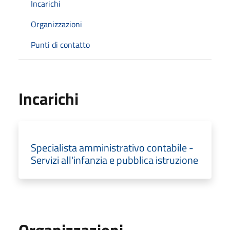
Incarichi
Organizzazioni
Punti di contatto
Incarichi
Specialista amministrativo contabile -
Servizi all'infanzia e pubblica istruzione
Organizzazioni