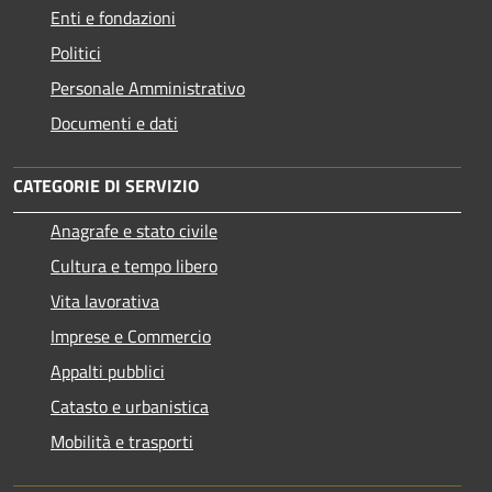
Enti e fondazioni
Politici
Personale Amministrativo
Documenti e dati
CATEGORIE DI SERVIZIO
Anagrafe e stato civile
Cultura e tempo libero
Vita lavorativa
Imprese e Commercio
Appalti pubblici
Catasto e urbanistica
Mobilità e trasporti