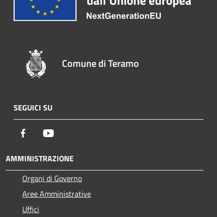
Comune di Teramo
SEGUICI SU
Facebook
Youtube
AMMINISTRAZIONE
Organi di Governo
Aree Amministrative
Uffici