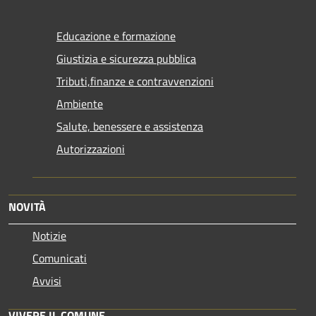
Educazione e formazione
Giustizia e sicurezza pubblica
Tributi,finanze e contravvenzioni
Ambiente
Salute, benessere e assistenza
Autorizzazioni
NOVITÀ
Notizie
Comunicati
Avvisi
VIVERE IL COMUNE