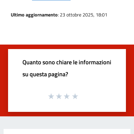
Ultimo aggiornamento
: 23 ottobre 2025, 18:01
Quanto sono chiare le informazioni
su questa pagina?