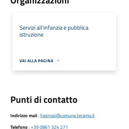
Servizi all'infanzia e pubblica
istruzione
VAI ALLA PAGINA
Punti di contatto
Indirizzo mail
:
f.spinosi@comune.teramo.it
Telefono
:
+39 0861 324 271