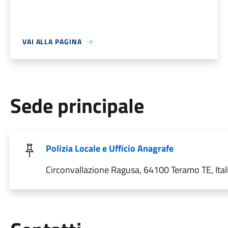
VAI ALLA PAGINA
Sede principale
Polizia Locale e Ufficio Anagrafe
Circonvallazione Ragusa, 64100 Teramo TE, Ital