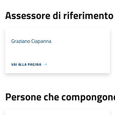
Assessore di riferimento
Graziano Ciapanna
VAI ALLA PAGINA
Persone che compongono 