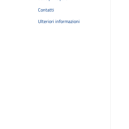
Contatti
Ulteriori informazioni