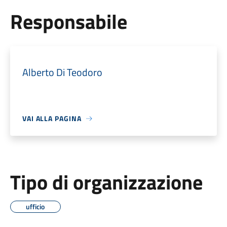
Responsabile
Alberto Di Teodoro
VAI ALLA PAGINA
Tipo di organizzazione
ufficio