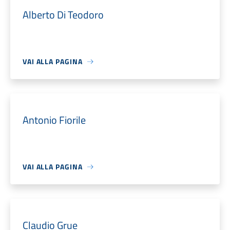
Alberto Di Teodoro
VAI ALLA PAGINA
Antonio Fiorile
VAI ALLA PAGINA
Claudio Grue