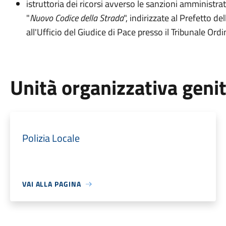
istruttoria dei ricorsi avverso le sanzioni amministra
"
Nuovo Codice della Strada
", indirizzate al Prefetto d
all'Ufficio del Giudice di Pace presso il Tribunale Ord
Unità organizzativa geni
Polizia Locale
VAI ALLA PAGINA