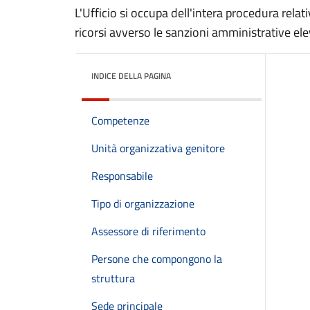
L'Ufficio si occupa dell'intera procedura relativ
ricorsi avverso le sanzioni amministrative el
INDICE DELLA PAGINA
Competenze
Unità organizzativa genitore
Responsabile
Tipo di organizzazione
Assessore di riferimento
Persone che compongono la
struttura
Sede principale