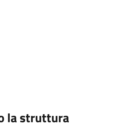
la struttura