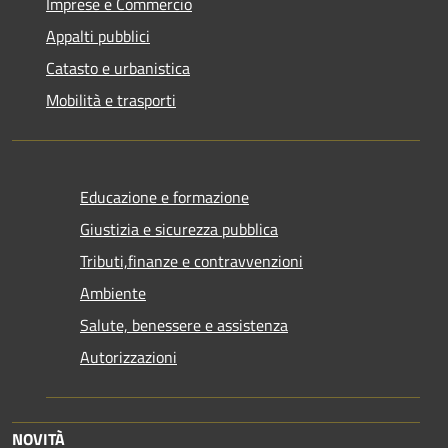
Imprese e Commercio
Appalti pubblici
Catasto e urbanistica
Mobilità e trasporti
Educazione e formazione
Giustizia e sicurezza pubblica
Tributi,finanze e contravvenzioni
Ambiente
Salute, benessere e assistenza
Autorizzazioni
NOVITÀ