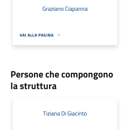
Graziano Ciapanna
VAI ALLA PAGINA
Persone che compongono
la struttura
Tiziana Di Giacinto