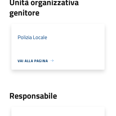
Unità organizzativa
genitore
Polizia Locale
VAI ALLA PAGINA
Responsabile