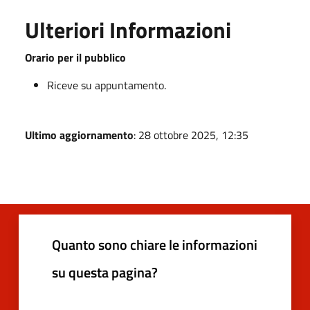
Ulteriori Informazioni
Orario per il pubblico
Riceve su appuntamento.
Ultimo aggiornamento
: 28 ottobre 2025, 12:35
Quanto sono chiare le informazioni
su questa pagina?