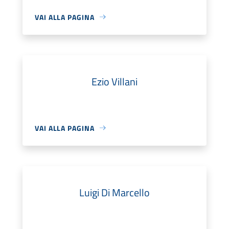
VAI ALLA PAGINA
Ezio Villani
VAI ALLA PAGINA
Luigi Di Marcello