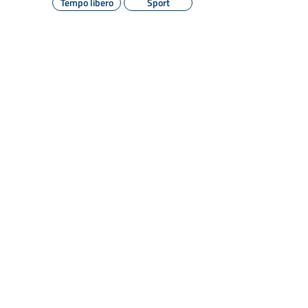
Tempo libero
Sport