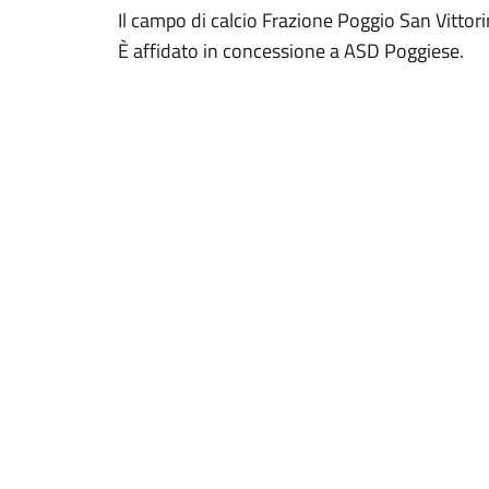
Il campo di calcio Frazione Poggio San Vitto
È affidato in concessione a ASD Poggiese.