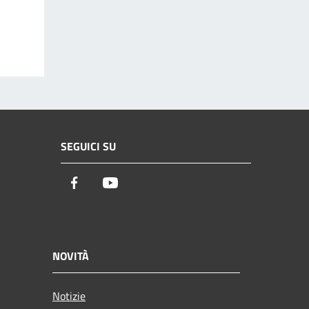
SEGUICI SU
Facebook
Youtube
NOVITÀ
Notizie