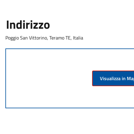
Indirizzo
Poggio San Vittorino, Teramo TE, Italia
Visualizza in M