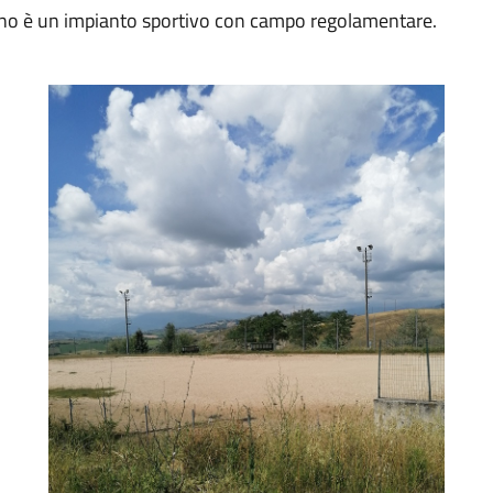
rino è un impianto sportivo con campo regolamentare.