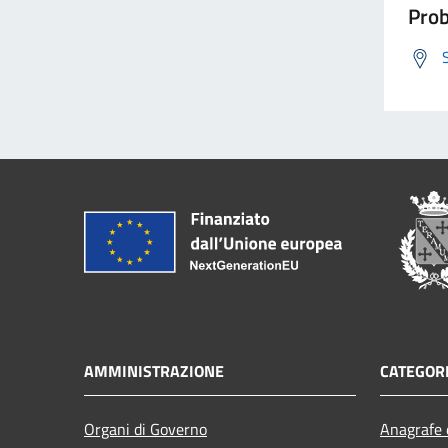
Prob
AMMINISTRAZIONE
CATEGORI
Organi di Governo
Anagrafe e