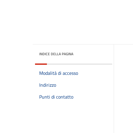
INDICE DELLA PAGINA
Modalità di accesso
Indirizzo
Punti di contatto