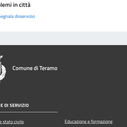
lemi in città
Segnala disservizio
Comune di Teramo
E DI SERVIZIO
Educazione e formazione
 stato civile