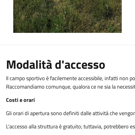
Modalità d'accesso
Il campo sportivo è facilemente accessibile, infatti non p
Raccomandiamo comunque, qualora ce ne sia la necessità, 
Costi e orari
Gli orari di apertura sono definiti dalle attività che veng
L'accesso alla struttura è gratuito; tuttavia, potrebbero es