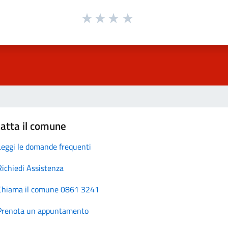
atta il comune
Leggi le domande frequenti
Richiedi Assistenza
Chiama il comune 0861 3241
Prenota un appuntamento