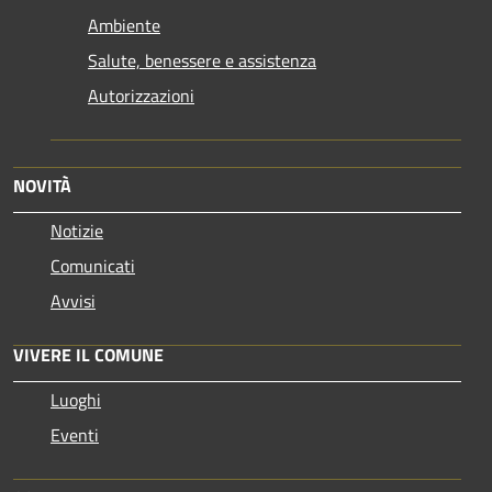
Ambiente
Salute, benessere e assistenza
Autorizzazioni
NOVITÀ
Notizie
Comunicati
Avvisi
VIVERE IL COMUNE
Luoghi
Eventi