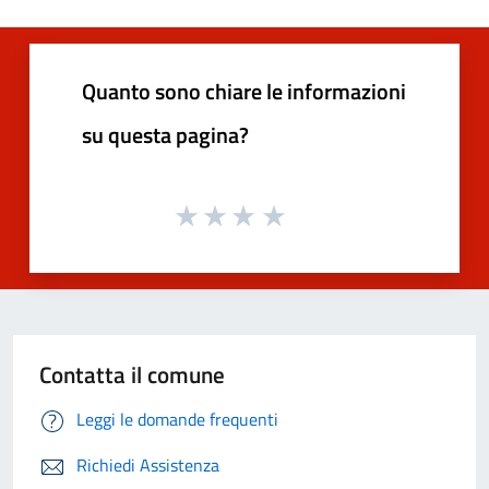
Quanto sono chiare le informazioni
su questa pagina?
Contatta il comune
Leggi le domande frequenti
Richiedi Assistenza