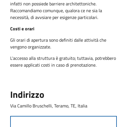
infatti non possiede barriere architettoniche.
Raccomandiamo comunque, qualora ce ne sia la
necessità, di avvsiare per esigenze particolari.
Costi e orari
Gli orari di apertura sono definiti dalle attività che
vengono organizzate.
L'accesso alla struttura è gratuito; tuttavia, potrebbero
essere applicati costi in caso di prenotazione.
Indirizzo
Via Camillo Bruschelli, Teramo, TE, Italia