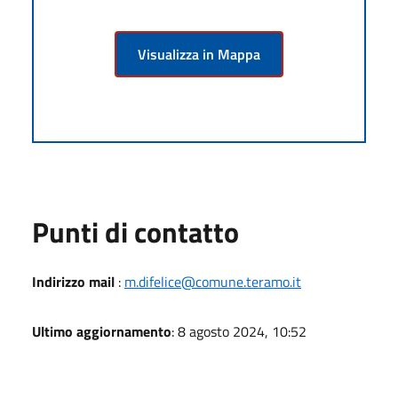
Visualizza in Mappa
Punti di contatto
Indirizzo mail
:
m.difelice@comune.teramo.it
Ultimo aggiornamento
: 8 agosto 2024, 10:52