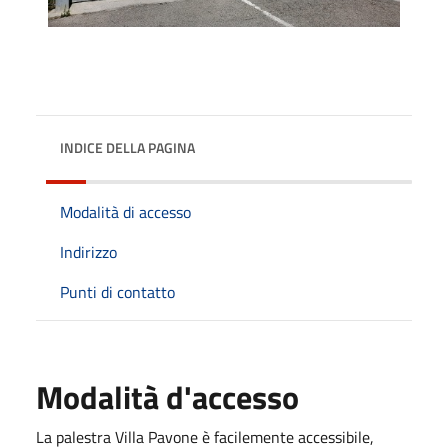
INDICE DELLA PAGINA
Modalità di accesso
Indirizzo
Punti di contatto
Modalità d'accesso
La palestra Villa Pavone è facilemente accessibile,