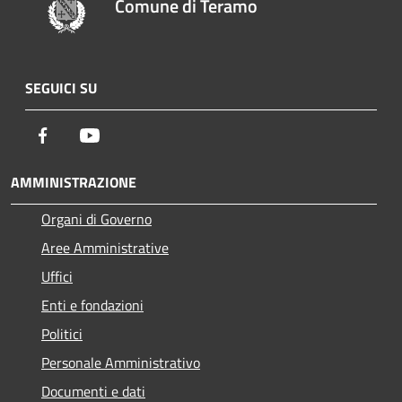
Comune di Teramo
SEGUICI SU
Facebook
Youtube
AMMINISTRAZIONE
Organi di Governo
Aree Amministrative
Uffici
Enti e fondazioni
Politici
Personale Amministrativo
Documenti e dati