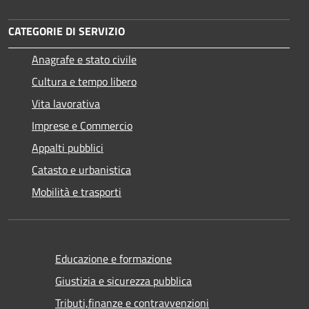
CATEGORIE DI SERVIZIO
Anagrafe e stato civile
Cultura e tempo libero
Vita lavorativa
Imprese e Commercio
Appalti pubblici
Catasto e urbanistica
Mobilità e trasporti
Educazione e formazione
Giustizia e sicurezza pubblica
Tributi,finanze e contravvenzioni