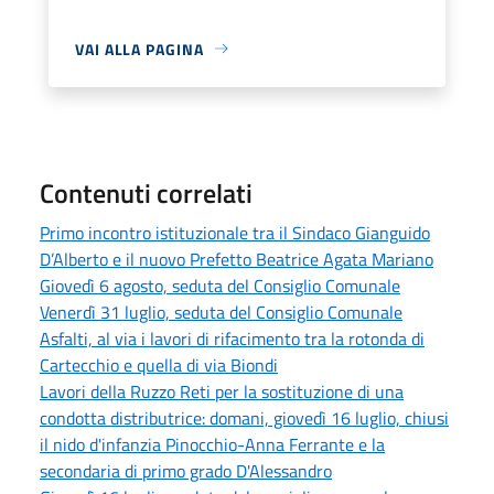
VAI ALLA PAGINA
Contenuti correlati
Primo incontro istituzionale tra il Sindaco Gianguido
D’Alberto e il nuovo Prefetto Beatrice Agata Mariano
Giovedì 6 agosto, seduta del Consiglio Comunale
Venerdì 31 luglio, seduta del Consiglio Comunale
Asfalti, al via i lavori di rifacimento tra la rotonda di
Cartecchio e quella di via Biondi
Lavori della Ruzzo Reti per la sostituzione di una
condotta distributrice: domani, giovedì 16 luglio, chiusi
il nido d'infanzia Pinocchio-Anna Ferrante e la
secondaria di primo grado D'Alessandro