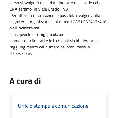
corso si svolgerà nelle date indicate nella sede della
CNA Teramo, in Viale Crucioli n.3
Per ulteriori informazioni è possibile rivolgersi alla
segreteria organizzativa, ai numeri 0861.239417/418
o all'indirizzo mail
consapevoliesicuri@gmail.com
I posti sono limitati e le iscrizioni si chiuderanno al
raggiungimento del numero dei posti messi a
disposizione.
A cura di
Ufficio stampa e comunicazione