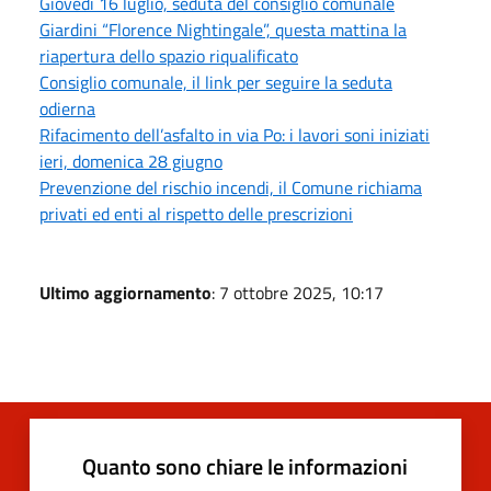
Giovedì 16 luglio, seduta del consiglio comunale
Giardini “Florence Nightingale”, questa mattina la
riapertura dello spazio riqualificato
Consiglio comunale, il link per seguire la seduta
odierna
Rifacimento dell’asfalto in via Po: i lavori soni iniziati
ieri, domenica 28 giugno
Prevenzione del rischio incendi, il Comune richiama
privati ed enti al rispetto delle prescrizioni
Ultimo aggiornamento
: 7 ottobre 2025, 10:17
Quanto sono chiare le informazioni