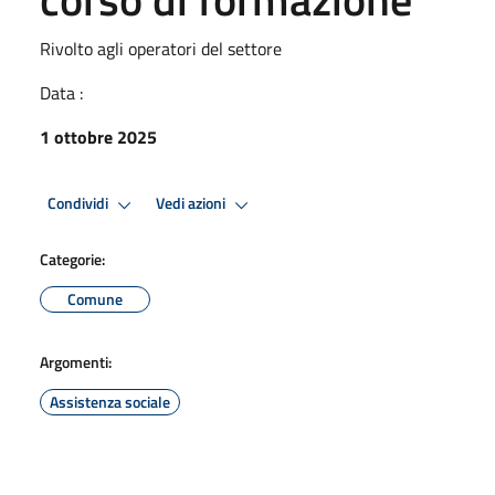
Rivolto agli operatori del settore
Data :
1 ottobre 2025
Condividi
Vedi azioni
Categorie:
Comune
Argomenti:
Assistenza sociale