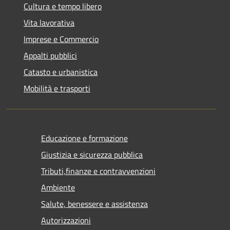
Cultura e tempo libero
Vita lavorativa
Imprese e Commercio
Appalti pubblici
Catasto e urbanistica
Mobilità e trasporti
Educazione e formazione
Giustizia e sicurezza pubblica
Tributi,finanze e contravvenzioni
Ambiente
Salute, benessere e assistenza
Autorizzazioni