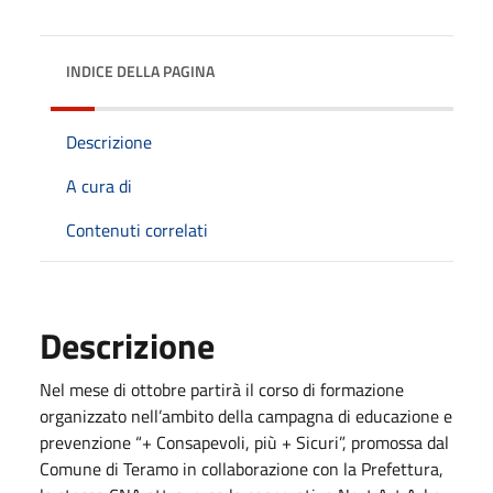
INDICE DELLA PAGINA
Descrizione
A cura di
Contenuti correlati
Descrizione
Nel mese di ottobre partirà il corso di formazione
organizzato nell’ambito della campagna di educazione e
prevenzione “+ Consapevoli, più + Sicuri”, promossa dal
Comune di Teramo in collaborazione con la Prefettura,