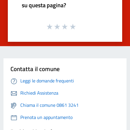
su questa pagina?
Contatta il comune
Leggi le domande frequenti
Richiedi Assistenza
Chiama il comune 0861 3241
Prenota un appuntamento