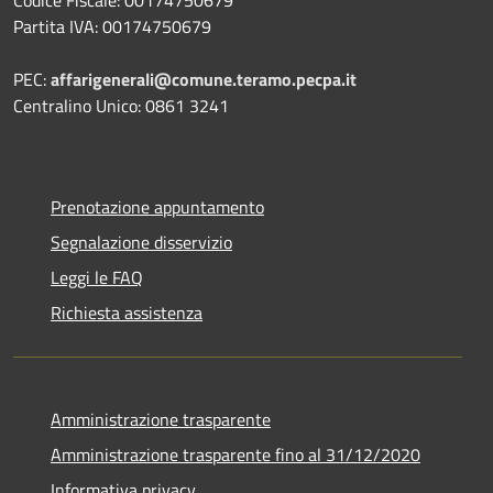
Partita IVA: 00174750679
PEC:
affarigenerali@comune.teramo.pecpa.it
Centralino Unico: 0861 3241
Prenotazione appuntamento
Segnalazione disservizio
Leggi le FAQ
Richiesta assistenza
Amministrazione trasparente
Amministrazione trasparente fino al 31/12/2020
Informativa privacy