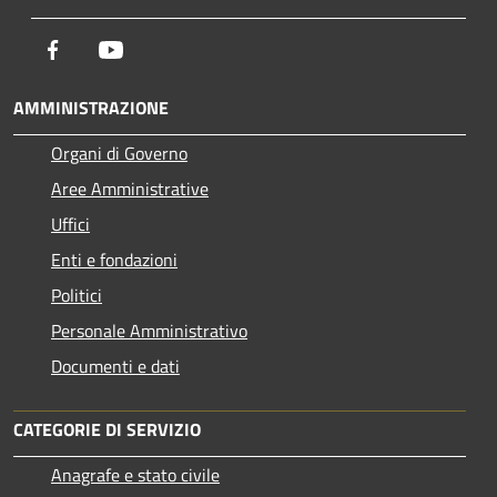
Facebook
Youtube
AMMINISTRAZIONE
Organi di Governo
Aree Amministrative
Uffici
Enti e fondazioni
Politici
Personale Amministrativo
Documenti e dati
CATEGORIE DI SERVIZIO
Anagrafe e stato civile