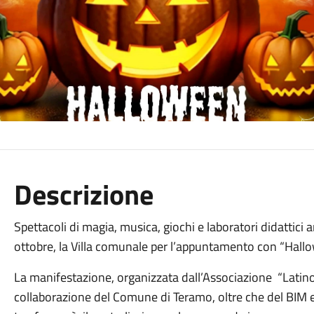
Descrizione
Spettacoli di magia, musica, giochi e laboratori didattici
ottobre, la Villa comunale per l’appuntamento con “Hallow
La manifestazione, organizzata dall’Associazione “Latino
collaborazione del Comune di Teramo, oltre che del BIM e 