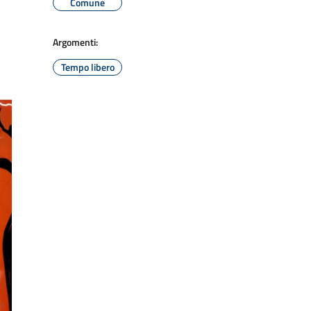
Comune
Argomenti:
Tempo libero