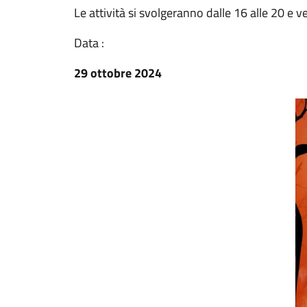
Le attività si svolgeranno dalle 16 alle 20 e 
Data :
29 ottobre 2024