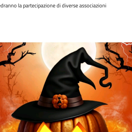
vedranno la partecipazione di diverse associazioni