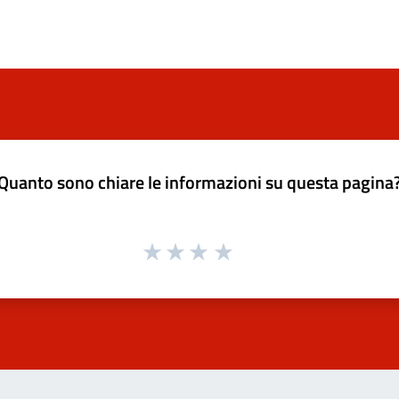
Quanto sono chiare le informazioni su questa pagina