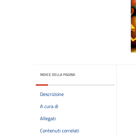
INDICE DELLA PAGINA
Descrizione
A cura di
Allegati
Contenuti correlati