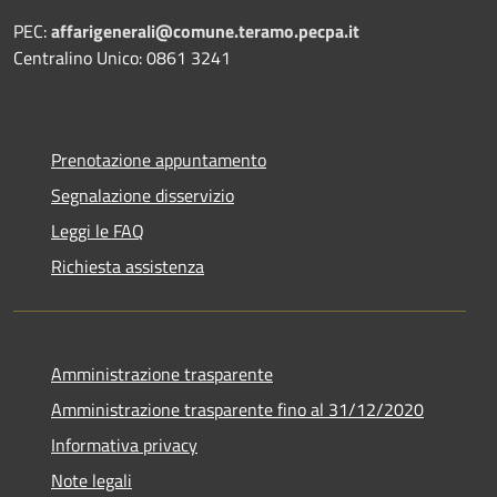
PEC:
affarigenerali@comune.teramo.pecpa.it
Centralino Unico: 0861 3241
Prenotazione appuntamento
Segnalazione disservizio
Leggi le FAQ
Richiesta assistenza
Amministrazione trasparente
Amministrazione trasparente fino al 31/12/2020
Informativa privacy
Note legali