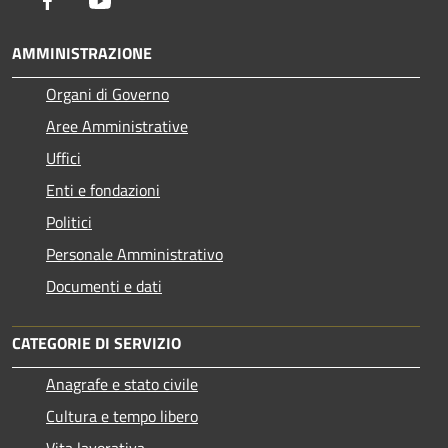
AMMINISTRAZIONE
Organi di Governo
Aree Amministrative
Uffici
Enti e fondazioni
Politici
Personale Amministrativo
Documenti e dati
CATEGORIE DI SERVIZIO
Anagrafe e stato civile
Cultura e tempo libero
Vita lavorativa