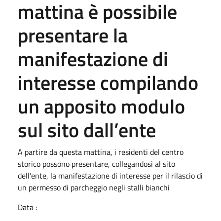
mattina è possibile
presentare la
manifestazione di
interesse compilando
un apposito modulo
sul sito dall’ente
A partire da questa mattina, i residenti del centro
storico possono presentare, collegandosi al sito
dell’ente, la manifestazione di interesse per il rilascio di
un permesso di parcheggio negli stalli bianchi
Data :