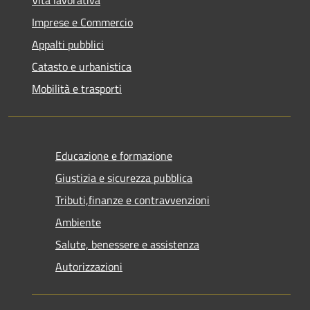
Imprese e Commercio
Appalti pubblici
Catasto e urbanistica
Mobilità e trasporti
Educazione e formazione
Giustizia e sicurezza pubblica
Tributi,finanze e contravvenzioni
Ambiente
Salute, benessere e assistenza
Autorizzazioni