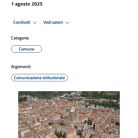
1 agosto 2025
Condividi
Vedi azioni
Categorie:
Comune
Argomenti:
Comunicazione istituzionale