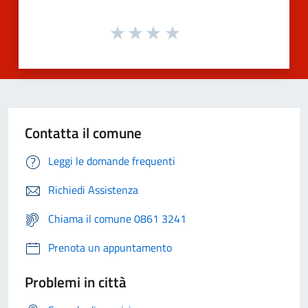
Contatta il comune
Leggi le domande frequenti
Richiedi Assistenza
Chiama il comune 0861 3241
Prenota un appuntamento
Problemi in città