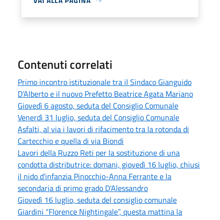
VAI ALLA PAGINA
Contenuti correlati
Primo incontro istituzionale tra il Sindaco Gianguido
D’Alberto e il nuovo Prefetto Beatrice Agata Mariano
Giovedì 6 agosto, seduta del Consiglio Comunale
Venerdì 31 luglio, seduta del Consiglio Comunale
Asfalti, al via i lavori di rifacimento tra la rotonda di
Cartecchio e quella di via Biondi
Lavori della Ruzzo Reti per la sostituzione di una
condotta distributrice: domani, giovedì 16 luglio, chiusi
il nido d'infanzia Pinocchio-Anna Ferrante e la
secondaria di primo grado D'Alessandro
Giovedì 16 luglio, seduta del consiglio comunale
Giardini “Florence Nightingale”, questa mattina la