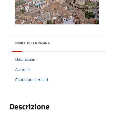
INDICE DELLA PAGINA
Descrizione
A cura di
Contenuti correlati
Descrizione