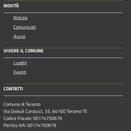
NOVITÀ
Notizie
Comunicati
Avvisi
VIVERE IL COMUNE
Luoghi
Eventi
CONTATTI
Comune di Teramo
Via Giosuè Carducci, 33, 64100 Teramo TE
Codice Fiscale: 00174750679
Partita IVA: 00174750679