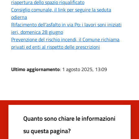
riapertura dello spazio riqualificato
Consiglio comunale, il link per seguire la seduta
odierna
Rifacimento dell’asfalto in via Po: i lavori soni iniziati
ieri, domenica 28 giugno
Prevenzione del rischio incendi, il Comune richiama
privati ed enti al rispetto delle prescrizioni
Ultimo aggiornamento
: 1 agosto 2025, 13:09
Quanto sono chiare le informazioni
su questa pagina?