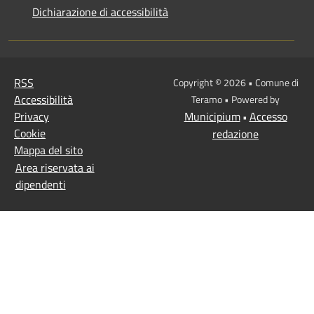
Dichiarazione di accessibilità
RSS
Copyright © 2026 • Comune di
Accessibilità
Teramo • Powered by
Privacy
Municipium
Accesso
•
Cookie
redazione
Mappa del sito
Area riservata ai
dipendenti