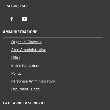
SEGUICI SU
Facebook
Youtube
AMMINISTRAZIONE
Organi di Governo
Aree Amministrative
Uffici
Enti e fondazioni
Politici
Personale Amministrativo
Documenti e dati
CATEGORIE DI SERVIZIO