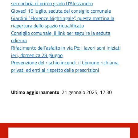
secondaria di primo grado D'Alessandro
Giovedì 16 luglio, seduta del consiglio comunale
Giardini “Florence Nightingale”, questa mattina la
riapertura dello spazio riqualificato
Consiglio comunale, il link per seguire la seduta
odierna
Rifacimento dell’asfalto in via Po: i lavori soni iniziati
ieri, domenica 28 giugno
Prevenzione del rischio incendi, il Comune richiama
privati ed enti al rispetto delle prescrizioni
Ultimo aggiornamento
: 21 gennaio 2025, 17:30