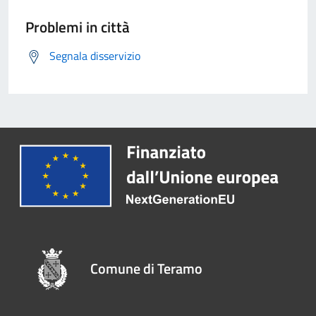
Problemi in città
Segnala disservizio
Comune di Teramo