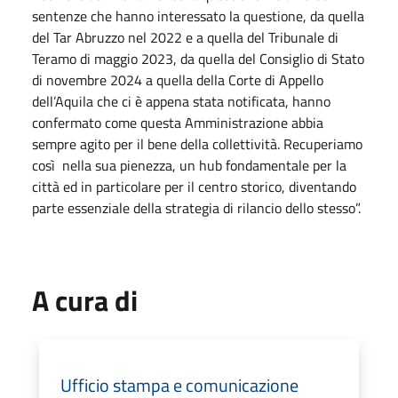
sentenze che hanno interessato la questione, da quella
del Tar Abruzzo nel 2022 e a quella del Tribunale di
Teramo di maggio 2023, da quella del Consiglio di Stato
di novembre 2024 a quella della Corte di Appello
dell’Aquila che ci è appena stata notificata, hanno
confermato come questa Amministrazione abbia
sempre agito per il bene della collettività. Recuperiamo
così nella sua pienezza, un hub fondamentale per la
città ed in particolare per il centro storico, diventando
parte essenziale della strategia di rilancio dello stesso”.
A cura di
Ufficio stampa e comunicazione