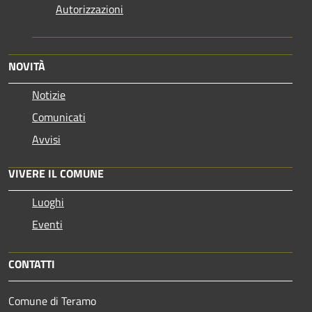
Autorizzazioni
NOVITÀ
Notizie
Comunicati
Avvisi
VIVERE IL COMUNE
Luoghi
Eventi
CONTATTI
Comune di Teramo