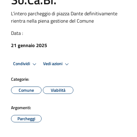
L’intero parcheggio di piazza Dante definitivamente
rientra nella piena gestione del Comune
Data :
21 gennaio 2025
Condividi
Vedi azioni
Categorie:
Comune
Viabilità
Argomenti:
Parcheggi