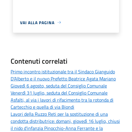
VAI ALLA PAGINA
Contenuti correlati
Primo incontro istituzionale tra il Sindaco Gianguido
D’Alberto e il nuovo Prefetto Beatrice Agata Mariano
Giovedì 6 agosto, seduta del Consiglio Comunale
Venerdì 31 luglio, seduta del Consiglio Comunale
Asfalti, al via i lavori di rifacimento tra la rotonda di
Cartecchio e quella di via Biondi
Lavori della Ruzzo Reti per la sostituzione di una
condotta distributrice: domani, giovedì 16 luglio, chiusi
il nido d'infanzia Pinocchio-Anna Ferrante e la