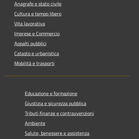
Anagrafe e stato civile
Cultura e tempo libero
Vita lavorativa
Imprese e Commercio
Appalti pubblici
Catasto e urbanistica
Mobilità e trasporti
Educazione e formazione
Giustizia e sicurezza pubblica
Tributi,finanze e contravvenzioni
Ambiente
Salute, benessere e assistenza