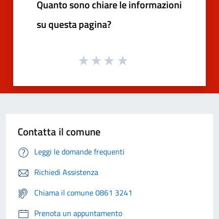
Quanto sono chiare le informazioni
su questa pagina?
Contatta il comune
Leggi le domande frequenti
Richiedi Assistenza
Chiama il comune 0861 3241
Prenota un appuntamento