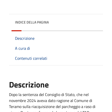
INDICE DELLA PAGINA
Descrizione
A cura di
Contenuti correlati
Descrizione
Dopo la sentenza del Consiglio di Stato, che nel
novembre 2024 aveva dato ragione al Comune di
Teramo sulla riacquisizione del parcheggio a raso di