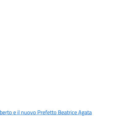
lberto e il nuovo Prefetto Beatrice Agata