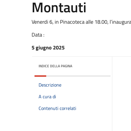
Montauti
Venerdi 6, in Pinacoteca alle 18.00, l’inaugur
Data :
5 giugno 2025
INDICE DELLA PAGINA
Descrizione
A cura di
Contenuti correlati