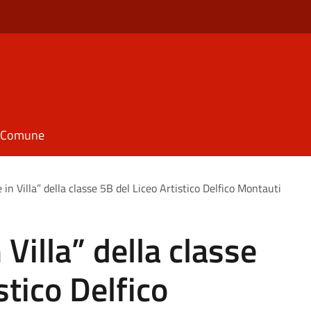
il Comune
 in Villa” della classe 5B del Liceo Artistico Delfico Montauti
 Villa” della classe
stico Delfico