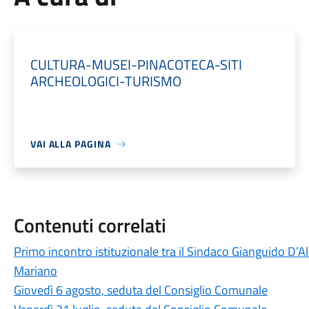
CULTURA-MUSEI-PINACOTECA-SITI
ARCHEOLOGICI-TURISMO
VAI ALLA PAGINA
Contenuti correlati
Primo incontro istituzionale tra il Sindaco Gianguido D’A
Mariano
Giovedì 6 agosto, seduta del Consiglio Comunale