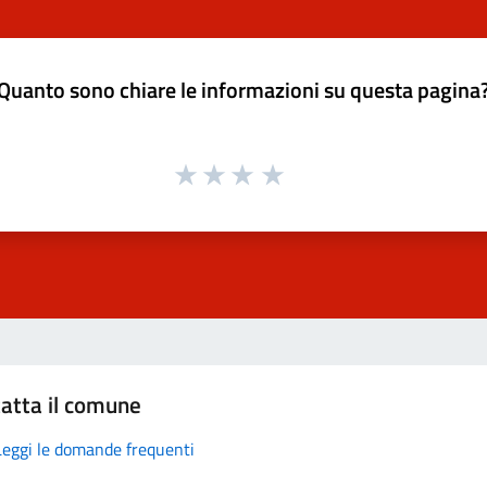
Quanto sono chiare le informazioni su questa pagina
atta il comune
Leggi le domande frequenti