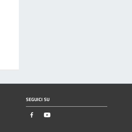
SEGUICI SU
Facebook
Youtube